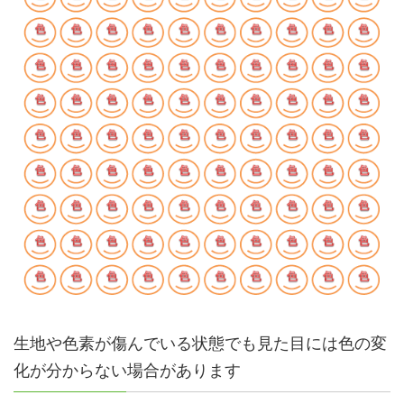
生地や色素が傷んでいる状態でも見た目には色の変
化が分からない場合があります