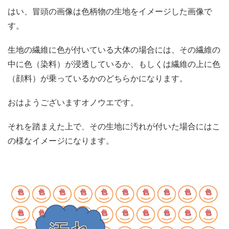
はい、冒頭の画像は色柄物の生地をイメージした画像で
す。
生地の繊維に色が付いている大体の場合には、その繊維の
中に色（染料）が浸透しているか、もしくは繊維の上に色
（顔料）が乗っているかのどちらかになります。
おはようございますオノウエです。
それを踏まえた上で、その生地に汚れが付いた場合にはこ
の様なイメージになります。