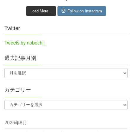
Load More...
Follow on Instagram
Twitter
Tweets by nobochi_
過去記事月別
カテゴリー
2026年8月