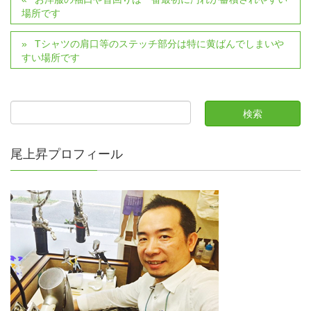
場所です
Tシャツの肩口等のステッチ部分は特に黄ばんでしまいや
すい場所です
尾上昇プロフィール