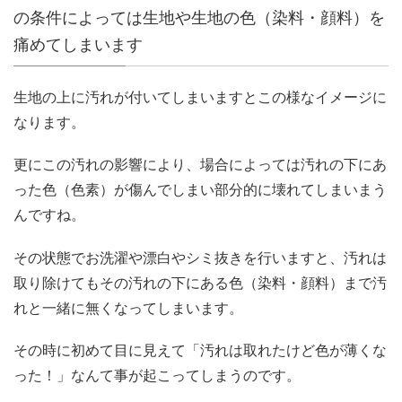
の条件によっては生地や生地の色（染料・顔料）を
痛めてしまいます
生地の上に汚れが付いてしまいますとこの様なイメージに
なります。
更にこの汚れの影響により、場合によっては汚れの下にあ
った色（色素）が傷んでしまい部分的に壊れてしまいまう
んですね。
その状態でお洗濯や漂白やシミ抜きを行いますと、汚れは
取り除けてもその汚れの下にある色（染料・顔料）まで汚
れと一緒に無くなってしまいます。
その時に初めて目に見えて「汚れは取れたけど色が薄くな
った！」なんて事が起こってしまうのです。