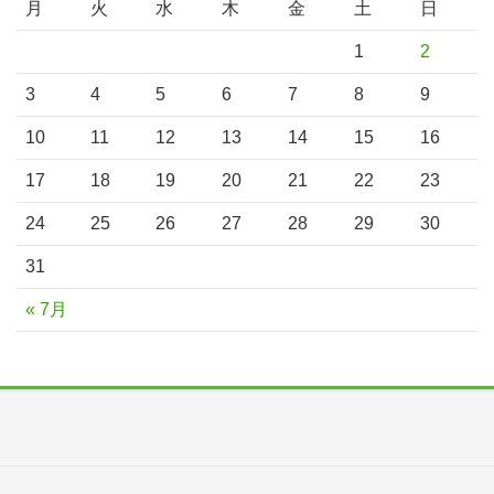
月
火
水
木
金
土
日
1
2
3
4
5
6
7
8
9
10
11
12
13
14
15
16
17
18
19
20
21
22
23
24
25
26
27
28
29
30
31
« 7月