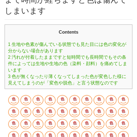
しまいます
Contents
1
生地や色素が傷んでいる状態でも見た目には色の変化が
分からない場合があります
2
汚れが付着したままですと短時間でも長時間でもその条
件によっては生地や生地の色（染料・顔料）を痛めてしま
います
3
色が無くなったり薄くなってしまった色が変色した様に
見えてしまうのが「変色や脱色」と言う状態なのです