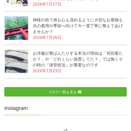
2026年7月27日
神様の前で身も心も清めるように大切なお着物も
次の着用や季節へ向けて今一度丁寧に整えてあげ
ませんか？
2026年7月26日
お洋服が黄ばんたりする本当の理由は「何回着た
か？」や「どれくらい放置してた？」では無くそ
の時の『保管状況』が重要なのです
2026年7月23日
ブログ一覧を見る
Instagram