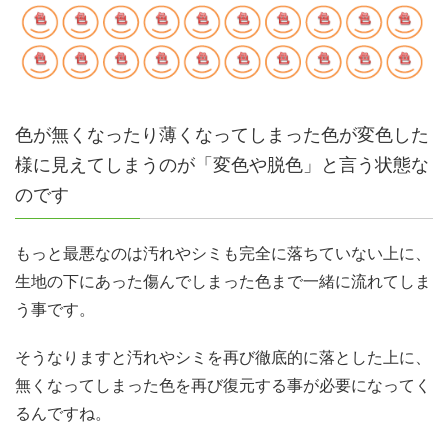
色が無くなったり薄くなってしまった色が変色した
様に見えてしまうのが「変色や脱色」と言う状態な
のです
もっと最悪なのは汚れやシミも完全に落ちていない上に、
生地の下にあった傷んでしまった色まで一緒に流れてしま
う事です。
そうなりますと汚れやシミを再び徹底的に落とした上に、
無くなってしまった色を再び復元する事が必要になってく
るんですね。