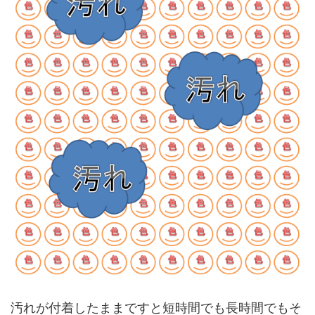
汚れが付着したままですと短時間でも長時間でもそ