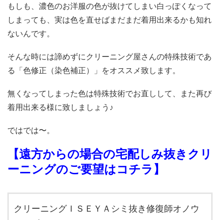
もしも、濃色のお洋服の色が抜けてしまい白っぽくなって
しまっても、実は色を直せばまだまだ着用出来るかも知れ
ないんです。
そんな時には諦めずにクリーニング屋さんの特殊技術であ
る「色修正（染色補正）」をオススメ致します。
無くなってしまった色は特殊技術でお直しして、また再び
着用出来る様に致しましょう♪
ではでは〜。
【遠方からの場合の宅配しみ抜きクリ
ーニングのご要望はコチラ】
クリーニングＩＳＥＹＡシミ抜き修復師オノウ