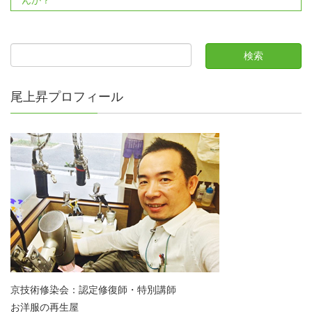
尾上昇プロフィール
京技術修染会：認定修復師・特別講師
お洋服の再生屋