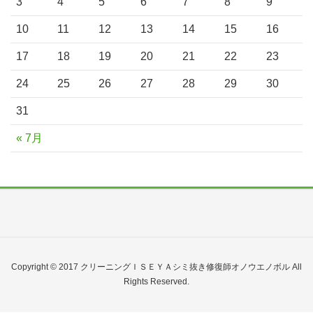
3
4
5
6
7
8
9
10
11
12
13
14
15
16
17
18
19
20
21
22
23
24
25
26
27
28
29
30
31
« 7月
Copyright © 2017 クリーニングＩＳＥＹＡシミ抜き修復師オノウエノボル All
Rights Reserved.