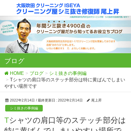
ブログ
HOME
ブログ
シミ抜きの事例編
Tシャツの肩口等のステッチ部分は特に黄ばんでしまい
やすい場所です
2022年2月14日
/ 最終更新日 :
2022年2月14日
尾上昇
シミ抜きの事例編
Tシャツの肩口等のステッチ部分は
特に黄ばんでしまいやすい場所で