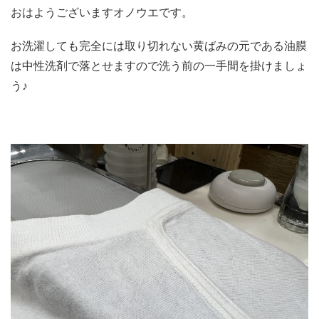
おはようございますオノウエです。
お洗濯しても完全には取り切れない黄ばみの元である油膜
は中性洗剤で落とせますので洗う前の一手間を掛けましょ
う♪