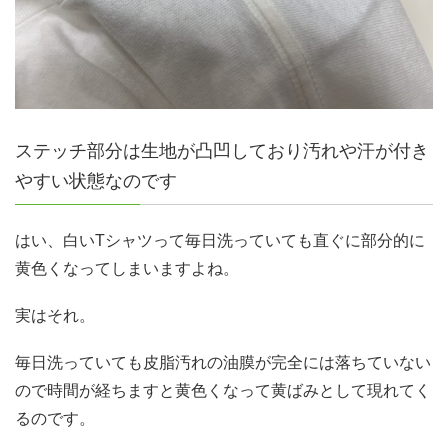
ステッチ部分は生地が凸凹しており汚れや汗が付き
やすい状態なのです
はい、白いTシャツって毎日洗っていても直ぐに部分的に
黄色くなってしまいますよね。
実はそれ。
毎日洗っていても皮脂汚れの油膜が完全には落ちていない
ので時間が経ちますと黄色くなって黄ばみとして現れてく
るのです。