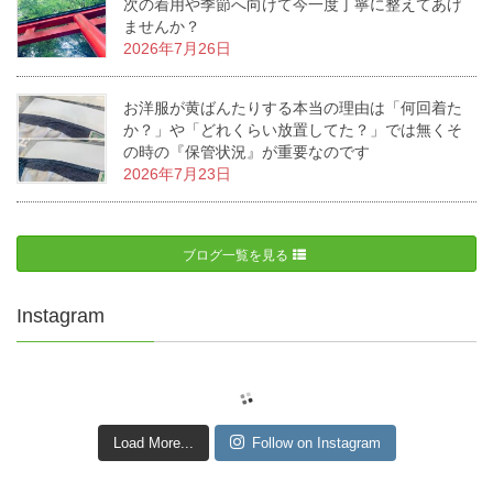
次の着用や季節へ向けて今一度丁寧に整えてあげ
ませんか？
2026年7月26日
お洋服が黄ばんたりする本当の理由は「何回着た
か？」や「どれくらい放置してた？」では無くそ
の時の『保管状況』が重要なのです
2026年7月23日
ブログ一覧を見る
Instagram
Load More...
Follow on Instagram