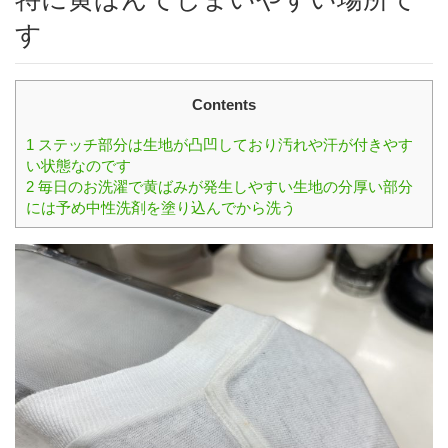
す
Contents
1
ステッチ部分は生地が凸凹しており汚れや汗が付きやす
い状態なのです
2
毎日のお洗濯で黄ばみが発生しやすい生地の分厚い部分
には予め中性洗剤を塗り込んでから洗う