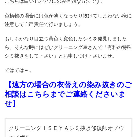
こちらは白いTシャツにのみ有効な方法です。
色柄物の場合には色が薄くなったり抜けてしまわない様に
注意して自己責任で行いましょう。
もしもかなり目立つ黄色く変色したシミを発見しました
ら、そんな時にはぜひクリーニング屋さんで「有料の特殊
シミ抜きをして下さい」とお申しつけ下さいませ。
ではでは～。
【遠方の場合の衣替えの染み抜きのご
相談はこちらまでご連絡くださいま
せ】
クリーニングＩＳＥＹＡシミ抜き修復師オノウ