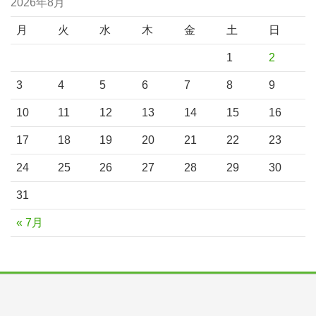
2026年8月
月
火
水
木
金
土
日
1
2
3
4
5
6
7
8
9
10
11
12
13
14
15
16
17
18
19
20
21
22
23
24
25
26
27
28
29
30
31
« 7月