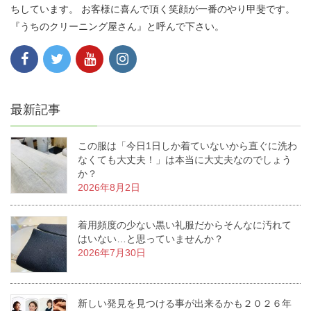
ちしています。 お客様に喜んで頂く笑顔が一番のやり甲斐です。
『うちのクリーニング屋さん』と呼んで下さい。
最新記事
この服は「今日1日しか着ていないから直ぐに洗わ
なくても大丈夫！」は本当に大丈夫なのでしょう
か？
2026年8月2日
着用頻度の少ない黒い礼服だからそんなに汚れて
はいない…と思っていませんか？
2026年7月30日
新しい発見を見つける事が出来るかも２０２６年