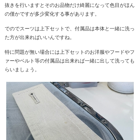
抜きを行いますとそのお品物だけ綺麗になって色目がほん
の僅かですが多少変化する事があります。
でのでスーツは上下セットで、付属品は本体と一緒に洗っ
た方が出来ればいいんですね。
特に問題が無い場合には上下セットのお洋服やフードやフ
ァーやベルト等の付属品は出来れば一緒に出して洗っても
らいましょう。