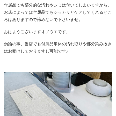
付属品でも部分的な汚れやシミは付いてしまいますから、
お店によっては付属品でもシッカリとケアしてくれるとこ
ろはありますので諦めないで下さいませ。
おはようございますオノウエです。
勿論の事、当店でも付属品単体の汚れ取りや部分染み抜き
はお受けしておりますし可能です♪