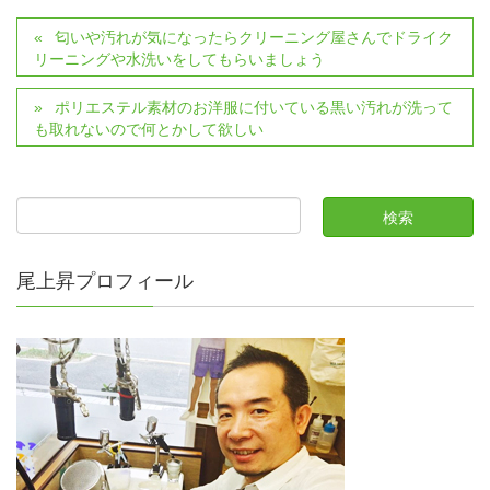
匂いや汚れが気になったらクリーニング屋さんでドライク
リーニングや水洗いをしてもらいましょう
ポリエステル素材のお洋服に付いている黒い汚れが洗って
も取れないので何とかして欲しい
尾上昇プロフィール