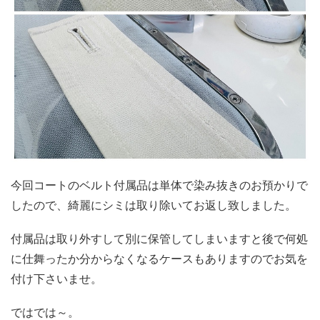
今回コートのベルト付属品は単体で染み抜きのお預かりで
したので、綺麗にシミは取り除いてお返し致しました。
付属品は取り外すして別に保管してしまいますと後で何処
に仕舞ったか分からなくなるケースもありますのでお気を
付け下さいませ。
ではでは～。