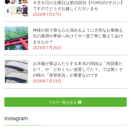
８月８日の土曜日は第25回目【YOROZUサロン】
ですのでどうぞお越しくださいませ
2026年7月27日
神様の前で身も心も清めるように大切なお着物も
次の着用や季節へ向けて今一度丁寧に整えてあげ
ませんか？
2026年7月26日
お洋服が黄ばんたりする本当の理由は「何回着た
か？」や「どれくらい放置してた？」では無くそ
の時の『保管状況』が重要なのです
2026年7月23日
ブログ一覧を見る
Instagram