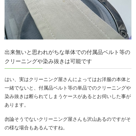
出来無いと思われがちな単体での付属品ベルト等の
クリーニングや染み抜きは可能です
はい、実はクリーニング屋さんによってはお洋服の本体と
一緒でないと、付属品ベルト等の単品でのクリーニングや
染み抜きは断られてしまうケースがあるとお伺いした事が
あります。
勿論そうでないクリーニング屋さんも沢山あるのですがそ
の様な場合もあるんですね。