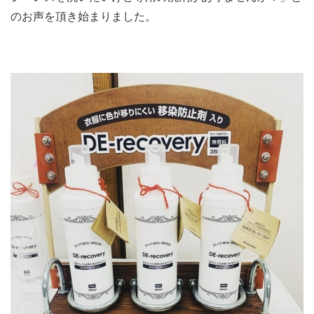
のお声を頂き始まりました。