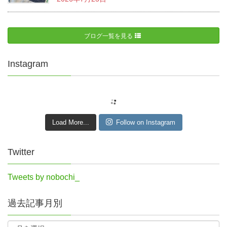
ブログ一覧を見る
Instagram
Load More...
Follow on Instagram
Twitter
Tweets by nobochi_
過去記事月別