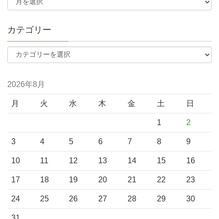
カテゴリー
2026年8月
月
火
水
木
金
土
日
1
2
3
4
5
6
7
8
9
10
11
12
13
14
15
16
17
18
19
20
21
22
23
24
25
26
27
28
29
30
31