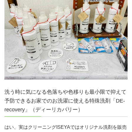
洗う時に気になる色落ちや色移りも最小限で抑えて
予防できるお家でのお洗濯に使える特殊洗剤「DE‐
recovery」（ディーリカバリー）
はい、実はクリーニングISEYAではオリジナル洗剤を販売