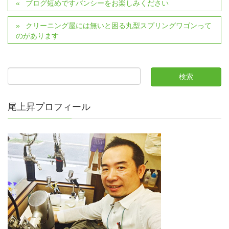
ブログ短めですバンシーをお楽しみください
クリーニング屋には無いと困る丸型スプリングワゴンって
のがあります
尾上昇プロフィール