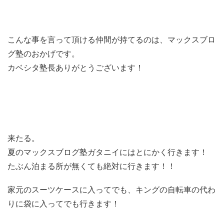
こんな事を言って頂ける仲間が持てるのは、マックスブロ
グ塾のおかげです。
カベシタ塾長ありがとうございます！
来たる。
夏のマックスブログ塾ガタニイにはとにかく行きます！
たぶん泊まる所が無くても絶対に行きます！！
家元のスーツケースに入ってでも、キングの自転車の代わ
りに袋に入ってでも行きます！