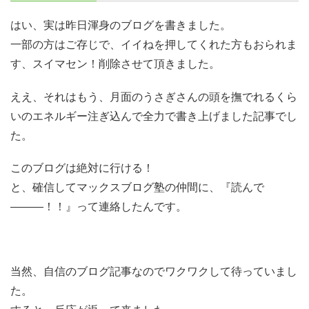
はい、実は昨日渾身のブログを書きました。
一部の方はご存じで、イイねを押してくれた方もおられま
す、スイマセン！削除させて頂きました。
ええ、それはもう、月面のうさぎさんの頭を撫でれるくら
いのエネルギー注ぎ込んで全力で書き上げました記事でし
た。
このブログは絶対に行ける！
と、確信してマックスブログ塾の仲間に、『読んで
―――！！』って連絡したんです。
当然、自信のブログ記事なのでワクワクして待っていまし
た。