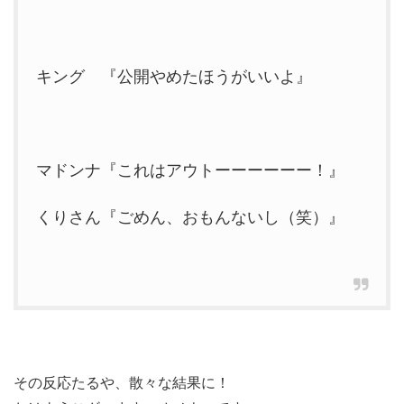
キング 『公開やめたほうがいいよ』
マドンナ『これはアウトーーーーーー！』
くりさん『ごめん、おもんないし（笑）』
その反応たるや、散々な結果に！