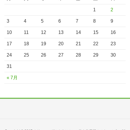
1
2
3
4
5
6
7
8
9
10
11
12
13
14
15
16
17
18
19
20
21
22
23
24
25
26
27
28
29
30
31
« 7月