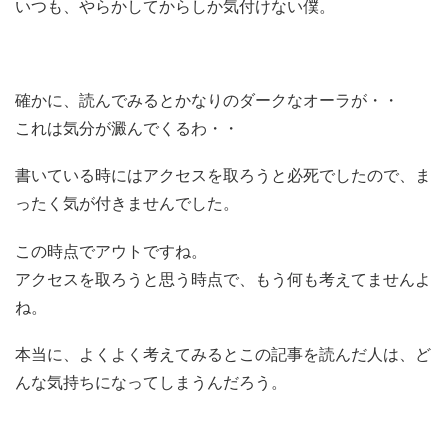
いつも、やらかしてからしか気付けない僕。
確かに、読んでみるとかなりのダークなオーラが・・
これは気分が澱んでくるわ・・
書いている時にはアクセスを取ろうと必死でしたので、ま
ったく気が付きませんでした。
この時点でアウトですね。
アクセスを取ろうと思う時点で、もう何も考えてませんよ
ね。
本当に、よくよく考えてみるとこの記事を読んだ人は、ど
んな気持ちになってしまうんだろう。