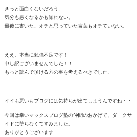
きっと面白くないだろう。
気分も悪くなるかも知れない。
最後に書いた、オチと思っていた言葉もオチていない。
ええ、本当に勉強不足です！
申し訳ございませんでした！！
もっと読んで頂ける方の事を考えるべきでした。
イイも悪いもブログには気持ちが出てしまうんですね・・
今回は幸いマックスブログ塾の仲間のおかげで、ダークサ
イドに堕ちなくてすみました。
ありがとうございます！