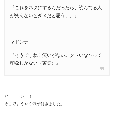
『これをネタにするんだったら、読んでる人
が笑えないとダメだと思う。。』
マドンナ
『そうですね！笑いがない。クドいな〜って
印象しかない（苦笑）』
ガ―――ン！！
そこでようやく気が付きました。