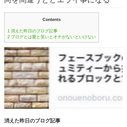
Contents
1
消えた昨日のブログ記事
2
ブログとは愛と笑いとオチがないといけない
消えた昨日のブログ記事