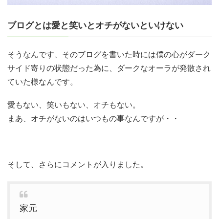
ブログとは愛と笑いとオチがないといけない
そうなんです、そのブログを書いた時には僕の心がダーク
サイド寄りの状態だった為に、ダークなオーラが発散され
ていた様なんです。
愛もない、笑いもない、オチもない。
まあ、オチがないのはいつもの事なんですが・・
そして、さらにコメントが入りました。
家元