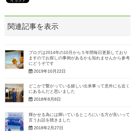
関連記事を表示
ブログは2014年の10月から５年間毎日更新しており
ますのでお探しの事例があるかも知れませんから参考
にどうぞです
2019年10月22日
どこかで繋がっている嬉しい出来事って意外にも近く
にあるんだと思いました
2018年8月8日
輝かせる為には輝いているところにいる方が良いって
言うお話を聴きました
2018年2月27日