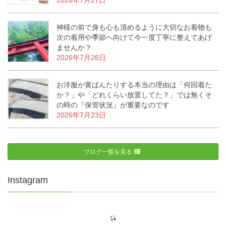
2026年7月27日
神様の前で身も心も清めるように大切なお着物も
次の着用や季節へ向けて今一度丁寧に整えてあげ
ませんか？
2026年7月26日
お洋服が黄ばんたりする本当の理由は「何回着た
か？」や「どれくらい放置してた？」では無くそ
の時の『保管状況』が重要なのです
2026年7月23日
ブログ一覧を見る
Instagram