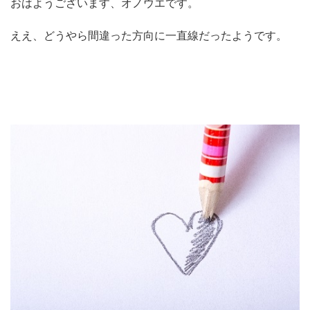
おはようございます、オノウエです。
ええ、どうやら間違った方向に一直線だったようです。