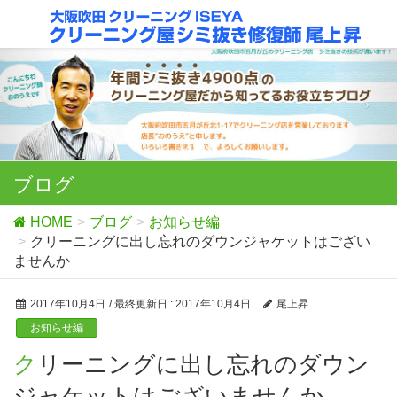
ブログ
HOME
ブログ
お知らせ編
クリーニングに出し忘れのダウンジャケットはござい
ませんか
2017年10月4日
/ 最終更新日 :
2017年10月4日
尾上昇
お知らせ編
クリーニングに出し忘れのダウン
ジャケットはございませんか