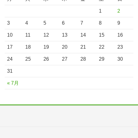
1
2
3
4
5
6
7
8
9
10
11
12
13
14
15
16
17
18
19
20
21
22
23
24
25
26
27
28
29
30
31
« 7月