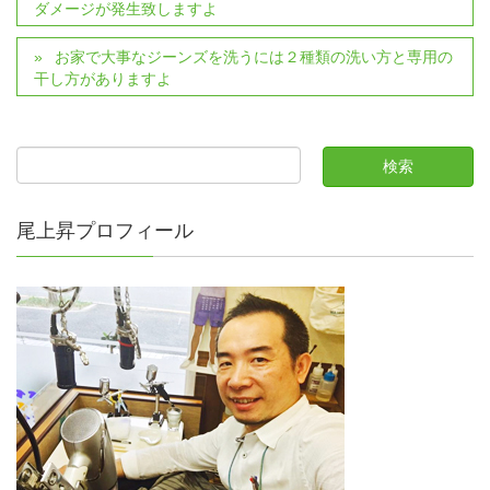
ダメージが発生致しますよ
お家で大事なジーンズを洗うには２種類の洗い方と専用の
干し方がありますよ
尾上昇プロフィール