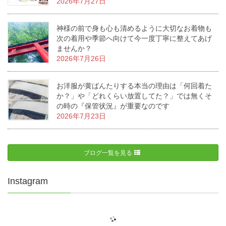
2026年7月27日
神様の前で身も心も清めるように大切なお着物も
次の着用や季節へ向けて今一度丁寧に整えてあげ
ませんか？
2026年7月26日
お洋服が黄ばんたりする本当の理由は「何回着た
か？」や「どれくらい放置してた？」では無くそ
の時の『保管状況』が重要なのです
2026年7月23日
ブログ一覧を見る
Instagram