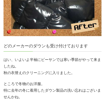
どのメーカーのダウンも受け付けております
はい、いよいよ半袖にビーサンでは寒い季節がやって来ま
したね。
秋の衣替えのクリーニングに入りました。
ところで冬物のお洋服。
特に去年の冬に着用したダウン製品の洗い忘れはございま
せんかね。