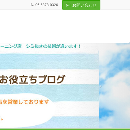
06-6878-0326
お問い合わせ