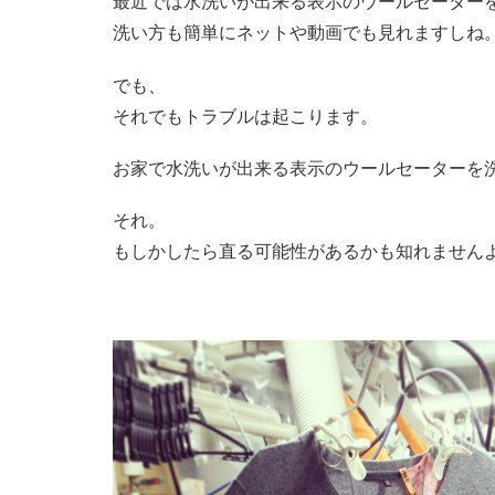
最近では水洗いが出来る表示のウールセーター
洗い方も簡単にネットや動画でも見れますしね
でも、
それでもトラブルは起こります。
お家で水洗いが出来る表示のウールセーターを
それ。
もしかしたら直る可能性があるかも知れませんよ