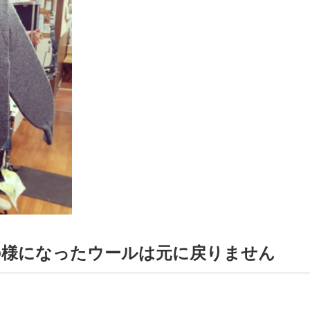
の様になったウールは元に戻りません