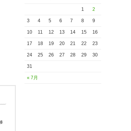
1
2
。
3
4
5
6
7
8
9
10
11
12
13
14
15
16
17
18
19
20
21
22
23
24
25
26
27
28
29
30
31
« 7月
修