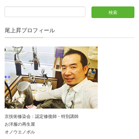
尾上昇プロフィール
京技術修染会：認定修復師・特別講師
お洋服の再生屋
オノウエノボル