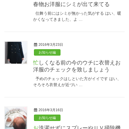
春物お洋服にシミが出て来てる
仕舞う前にはシミが無かった気がする はい、暖
かくなってきました、よ …
2016年3月23日
お知らせ編
忙しくなる前の今のウチに衣替えお
洋服のチェックを致しましょう
予めのチェックはしといた方がイイです はい、
そろそろ衣替えが近づい …
2016年3月16日
お知らせ編
お洗濯せずにスプレーやＵＶ掃除機