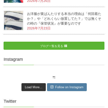
2026年7月26日
お洋服が黄ばんたりする本当の理由は「何回着た
か？」や「どれくらい放置してた？」では無くそ
の時の『保管状況』が重要なのです
2026年7月23日
ブログ一覧を見る
Instagram
Load More...
Follow on Instagram
Twitter