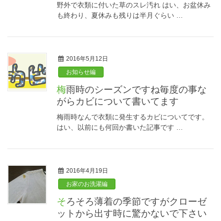
野外で衣類に付いた草のスレ汚れ はい、お盆休み
も終わり、夏休みも残りは半月ぐらい …
2016年5月12日
お知らせ編
梅雨時のシーズンですね毎度の事な
がらカビについて書いてます
梅雨時なんで衣類に発生するカビについてです。
はい、以前にも何回か書いた記事です …
2016年4月19日
お家のお洗濯編
そろそろ薄着の季節ですがクローゼ
ットから出す時に驚かないで下さい