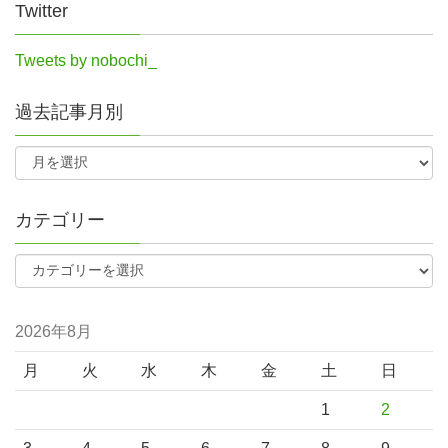
Twitter
Tweets by nobochi_
過去記事月別
カテゴリー
2026年8月
月
火
水
木
金
土
日
1
2