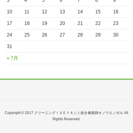
3
4
5
6
7
8
9
10
11
12
13
14
15
16
17
18
19
20
21
22
23
24
25
26
27
28
29
30
31
« 7月
Copyright © 2017 クリーニングＩＳＥＹＡシミ抜き修復師オノウエノボル All
Rights Reserved.