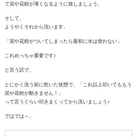
て泥や花粉が薄くなるように致しましょう。
そして、
ようやくそれから洗います。
「泥や花粉がついてしまったら最初に水は使わない」
これめっちゃ重要です♪
と言う訳で、
とにかく洗う前に乾いた状態で、「これ以上叩いてももう
泥や花粉が動きません！」
って言うぐらい叩きまくってから洗いましょう♪
ではでは～。