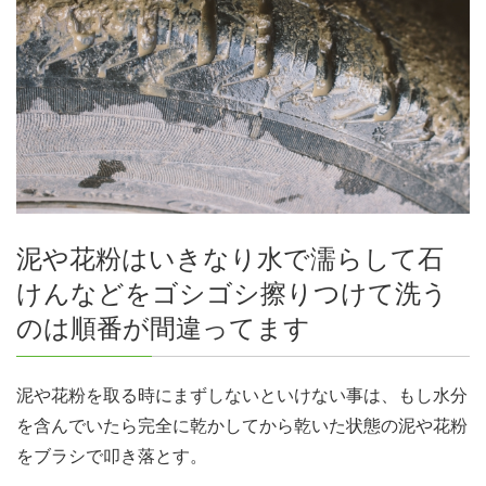
泥や花粉はいきなり水で濡らして石
けんなどをゴシゴシ擦りつけて洗う
のは順番が間違ってます
泥や花粉を取る時にまずしないといけない事は、もし水分
を含んでいたら完全に乾かしてから乾いた状態の泥や花粉
を
ブラシで叩き落とす。