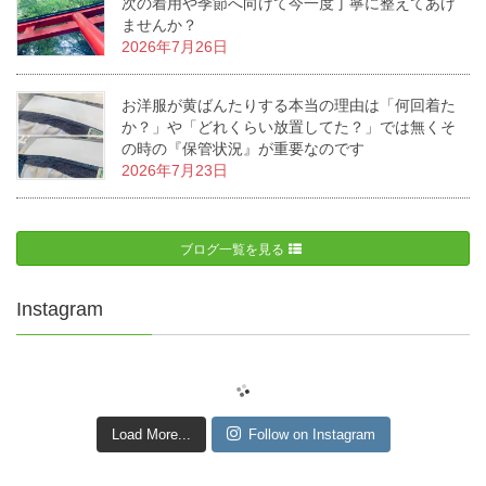
次の着用や季節へ向けて今一度丁寧に整えてあげ
ませんか？
2026年7月26日
お洋服が黄ばんたりする本当の理由は「何回着た
か？」や「どれくらい放置してた？」では無くそ
の時の『保管状況』が重要なのです
2026年7月23日
ブログ一覧を見る
Instagram
Load More...
Follow on Instagram