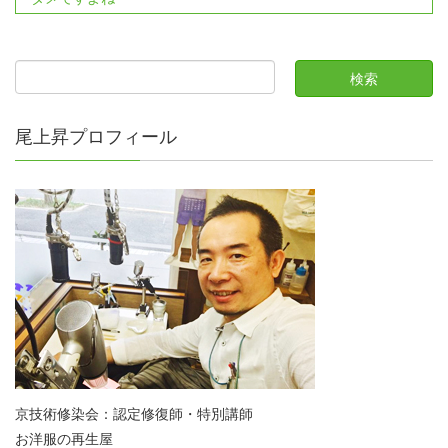
尾上昇プロフィール
京技術修染会：認定修復師・特別講師
お洋服の再生屋