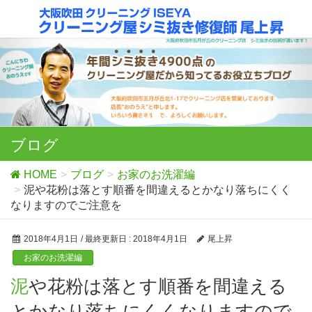
ブログ
HOME
ブログ
お家のお洗濯編
泥や花粉は落とす順番を間違えるとかなり落ちにくく
なりますのでご注意を
2018年4月1日
/ 最終更新日 :
2018年4月1日
尾上昇
お家のお洗濯編
泥や花粉は落とす順番を間違える
とかなり落ちにくくなりますので