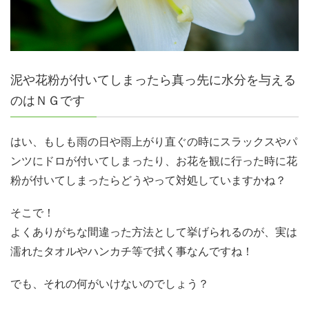
泥や花粉が付いてしまったら真っ先に水分を与える
のはＮＧです
はい、もしも雨の日や雨上がり直ぐの時にスラックスやパ
ンツにドロが付いてしまったり、お花を観に行った時に花
粉が付いてしまったらどうやって対処していますかね？
そこで！
よくありがちな間違った方法として挙げられるのが、実は
濡れたタオルやハンカチ等で拭く事なんですね！
でも、それの何がいけないのでしょう？