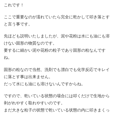
これです！
ここで重要なのが濡れていたら完全に乾かして叩き落とす
と言う事です。
先ほども説明いたしましたが、泥や花粉は水にも油にも溶
けない固形の物質なのです。
要するに細かい泥や花粉の粒子であり固形の粒なんです
ね。
固形の粒なので当然、洗剤でも漂白でも化学反応でキレイ
に落とす事は出来ません。
だって水にも油にも溶けないんですからね。
ですので、乾いている状態の場合には叩くだけで生地から
剥がれやすく取れやすいのです。
まだ大きな粒子の状態で乾いている状態の内に叩きまくっ