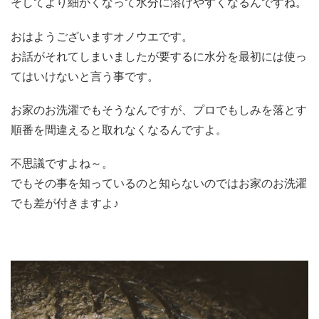
そしてより細かくなって水分に溶けやすくなるんですね。
おはようございますオノウエです。
お話がそれてしまいましたが要するに水分を最初には使っ
てはいけないと言う事です。
お家のお洗濯でもそうなんですが、プロでもしみを落とす
順番を間違えると取れなくなるんですよ。
不思議ですよね～。
でもその事を知っているのと知らないのではお家のお洗濯
でも差が付きますよ♪