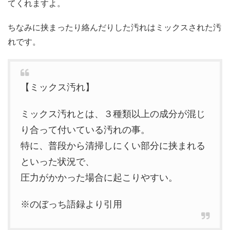
てくれますよ。
ちなみに挟まったり絡んだりした汚れはミックスされた汚
れです。
【ミックス汚れ】
ミックス汚れとは、３種類以上の成分が混じ
り合って付いている汚れの事。
特に、普段から清掃しにくい部分に挟まれる
といった状況で、
圧力がかかった場合に起こりやすい。
※のぼっち語録より引用