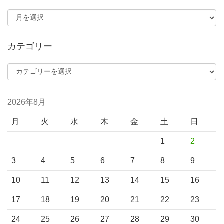
カテゴリー
2026年8月
月
火
水
木
金
土
日
1
2
3
4
5
6
7
8
9
10
11
12
13
14
15
16
17
18
19
20
21
22
23
24
25
26
27
28
29
30