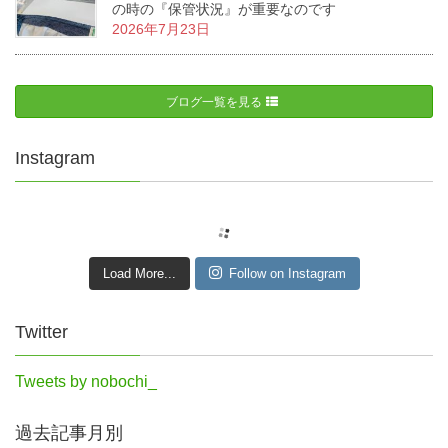
の時の『保管状況』が重要なのです
2026年7月23日
ブログ一覧を見る
Instagram
Load More...
Follow on Instagram
Twitter
Tweets by nobochi_
過去記事月別