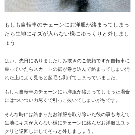
もしも自転車のチェーンにお洋服が絡まってしまっ
たら生地にキズが入らない様にゆっくりと外しまし
ょう
はい、先日にありましたしみ抜きのご依頼ですが自転車に
乗っていたらスカートの裾が巻き込んで絡まってしまい汚
れた上によく見ると起毛も剥げてしまっていました。
もしも自転車のチェーンにお洋服が絡まってしまった場合
にはついつい力尽くで引っこ抜いてしまいがちです。
そんな時には絡まったお洋服を取り除いた後の事も考えて
生地にキズが入らない様にチェーンに絡んだお洋服はユッ
クリと逆回しにしてそっと外しましょう。