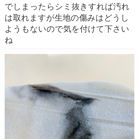
でしまったらシミ抜きすれば汚れ
は取れますが生地の傷みはどうし
ようもないので気を付けて下さい
ね