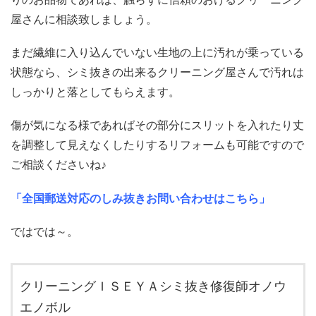
屋さんに相談致しましょう。
まだ繊維に入り込んでいない生地の上に汚れが乗っている
状態なら、シミ抜きの出来るクリーニング屋さんで汚れは
しっかりと落としてもらえます。
傷が気になる様であればその部分にスリットを入れたり丈
を調整して見えなくしたりするリフォームも可能ですので
ご相談くださいね♪
「全国郵送対応のしみ抜きお問い合わせはこちら」
ではでは～。
クリーニングＩＳＥＹＡシミ抜き修復師オノウ
エノボル