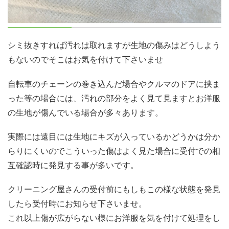
シミ抜きすれば汚れは取れますが生地の傷みはどうしよう
もないのでそこはお気を付けて下さいませ
自転車のチェーンの巻き込んだ場合やクルマのドアに挟ま
った等の場合には、汚れの部分をよく見て見ますとお洋服
の生地が傷んでいる場合が多々あります。
実際には遠目には生地にキズが入っているかどうかは分か
らりにくいのでこういった傷はよく見た場合に受付での相
互確認時に発見する事が多いです。
クリーニング屋さんの受付前にもしもこの様な状態を発見
したら受付時にお知らせ下さいませ。
これ以上傷が広がらない様にお洋服を気を付けて処理をし