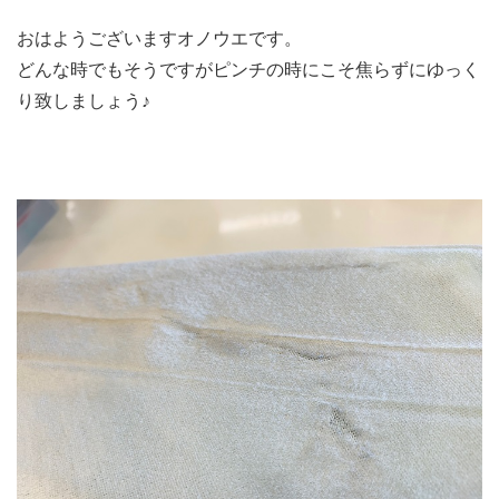
おはようございますオノウエです。
どんな時でもそうですがピンチの時にこそ焦らずにゆっく
り致しましょう♪