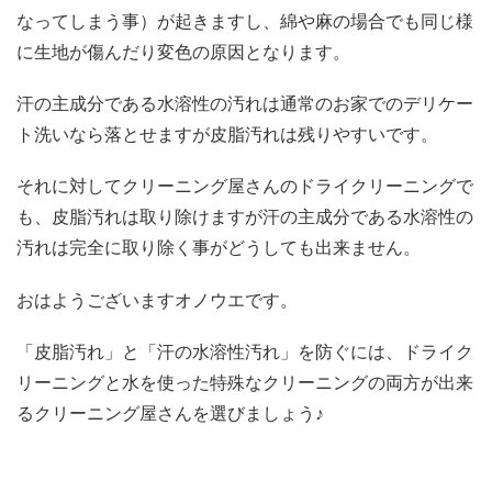
なってしまう事）が起きますし、綿や麻の場合でも同じ様
に生地が傷んだり変色の原因となります。
汗の主成分である水溶性の汚れは通常のお家でのデリケー
ト洗いなら落とせますが皮脂汚れは残りやすいです。
それに対してクリーニング屋さんのドライクリーニングで
も、皮脂汚れは取り除けますが汗の主成分である水溶性の
汚れは完全に取り除く事がどうしても出来ません。
おはようございますオノウエです。
「皮脂汚れ」と「汗の水溶性汚れ」を防ぐには、ドライク
リーニングと水を使った特殊なクリーニングの両方が出来
るクリーニング屋さんを選びましょう♪