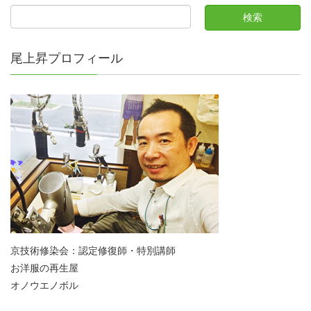
尾上昇プロフィール
京技術修染会：認定修復師・特別講師
お洋服の再生屋
オノウエノボル