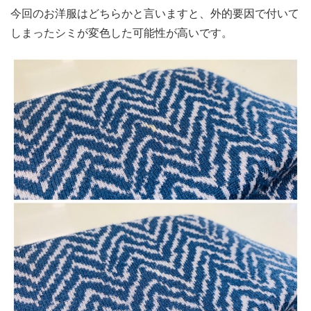
今回のお洋服はどちらかと言いますと、外的要因で付いて
しまったシミが変色した可能性が高いです。