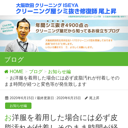
ブログ
HOME
ブログ
お知らせ編
お洋服を着用した場合には必ず皮脂汚れが付着しその
まま時間が経つと変色等が発生致します
2020年6月15日
/ 最終更新日 :
2020年6月15日
尾上昇
お知らせ編
お洋服を着用した場合には必ず皮
脂汚れが付着しそのまま時間が経