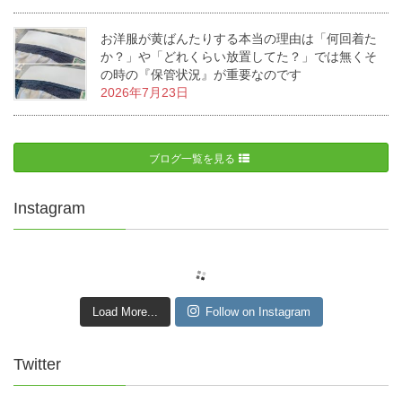
お洋服が黄ばんたりする本当の理由は「何回着た
か？」や「どれくらい放置してた？」では無くそ
の時の『保管状況』が重要なのです
2026年7月23日
ブログ一覧を見る
Instagram
Load More...
Follow on Instagram
Twitter