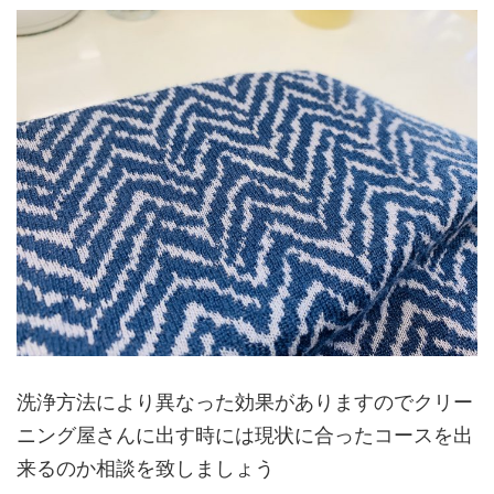
洗浄方法により異なった効果がありますのでクリー
ニング屋さんに出す時には現状に合ったコースを出
来るのか相談を致しましょう