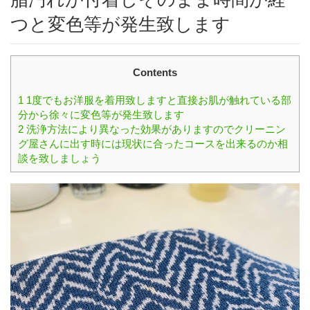
つと変色等が発生致します
Contents
1
1度でもお洋服を着用致しますと直接お肌が触れている部
分から徐々に変色等が発生致します
2
洗浄方法により異なった効果がありますのでクリーニン
グ屋さんに出す時には現状に合ったコースを出来るのか相
談を致しましょう