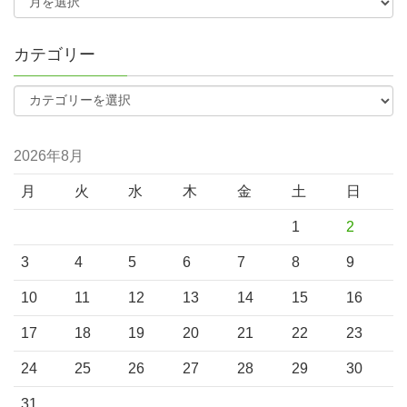
カテゴリー
2026年8月
月
火
水
木
金
土
日
1
2
3
4
5
6
7
8
9
10
11
12
13
14
15
16
17
18
19
20
21
22
23
24
25
26
27
28
29
30
31