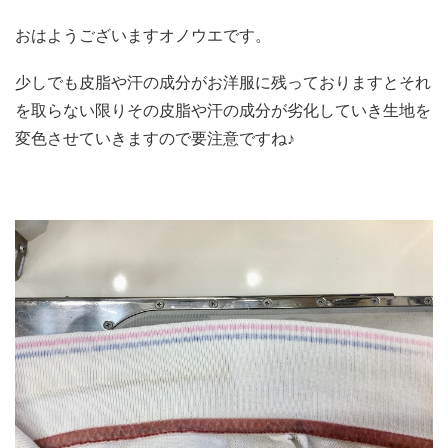
おはようございますオノウエです。
少しでも皮脂や汗の成分がお洋服に残っておりますとそれ
を取らない限りその皮脂や汗の成分が劣化していき生地を
変色させていきますので要注意ですね♪