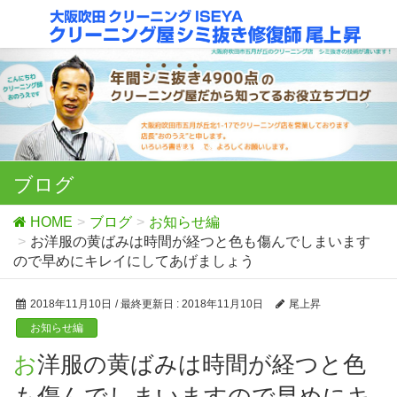
ブログ
HOME
ブログ
お知らせ編
お洋服の黄ばみは時間が経つと色も傷んでしまいます
ので早めにキレイにしてあげましょう
2018年11月10日
/ 最終更新日 :
2018年11月10日
尾上昇
お知らせ編
お洋服の黄ばみは時間が経つと色
も傷んでしまいますので早めにキ