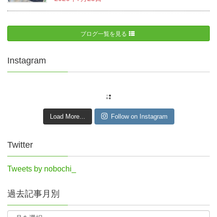
ブログ一覧を見る
Instagram
Load More...
Follow on Instagram
Twitter
Tweets by nobochi_
過去記事月別