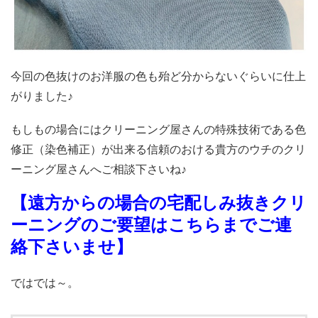
今回の色抜けのお洋服の色も殆ど分からないぐらいに仕上
がりました♪
もしもの場合にはクリーニング屋さんの特殊技術である色
修正（染色補正）が出来る信頼のおける貴方のウチのクリ
ーニング屋さんへご相談下さいね♪
【遠方からの場合の宅配しみ抜きクリ
ーニングのご要望はこちらまでご連
絡下さいませ】
ではでは～。