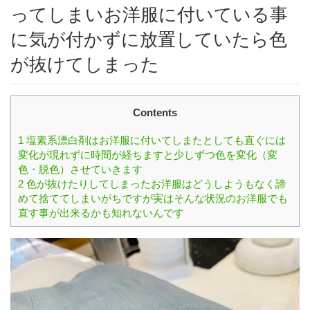
ってしまいお洋服に付いている事
に気が付かずに放置していたら色
が抜けてしまった
Contents
1
塩素系漂白剤はお洋服に付いてしまたとしても直ぐには
変化が現れずに時間が経ちますと少しずつ色を変化（変
色・脱色）させていきます
2
色が抜けたりしてしまったお洋服はどうしようもなく諦
めて捨ててしまいがちですが実はそんな状況のお洋服でも
直す事が出来るかも知れないんです