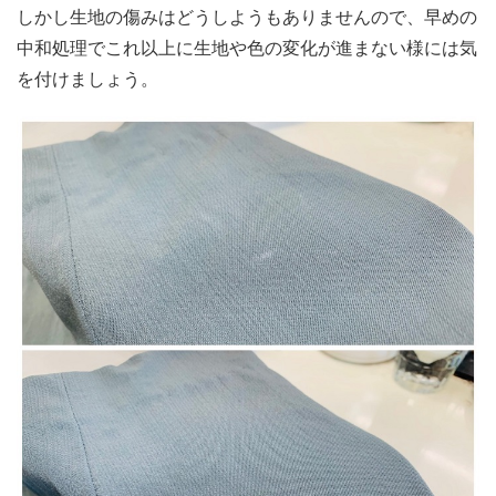
しかし生地の傷みはどうしようもありませんので、早めの
中和処理でこれ以上に生地や色の変化が進まない様には気
を付けましょう。