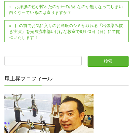
お洋服の色が擦れたのか汗の汚れなのか無くなってしまい
白くなっているのは直りますか？
目の前でお気に入りのお洋服のシミが取れる「出張染み抜
き実演」を光風流本部いけばな教室で9月20日（日）にて開
催いたします！
尾上昇プロフィール