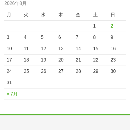
2026年8月
月
火
水
木
金
土
日
1
2
3
4
5
6
7
8
9
10
11
12
13
14
15
16
17
18
19
20
21
22
23
24
25
26
27
28
29
30
31
« 7月