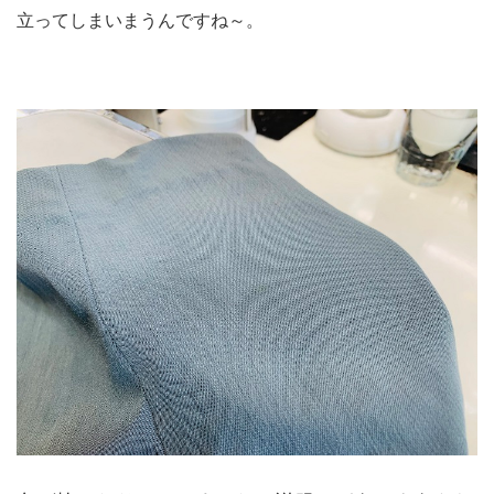
立ってしまいまうんですね～。