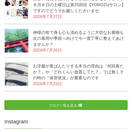
８月８日の土曜日は第25回目【YOROZUサロン】
ですのでどうぞお越しくださいませ
2026年7月27日
神様の前で身も心も清めるように大切なお着物も
次の着用や季節へ向けて今一度丁寧に整えてあげ
ませんか？
2026年7月26日
お洋服が黄ばんたりする本当の理由は「何回着た
か？」や「どれくらい放置してた？」では無くそ
の時の『保管状況』が重要なのです
2026年7月23日
ブログ一覧を見る
Instagram