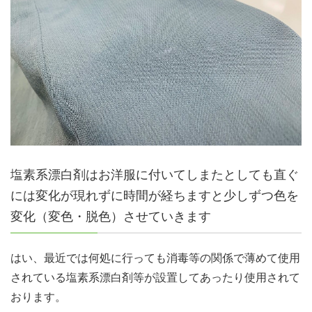
塩素系漂白剤はお洋服に付いてしまたとしても直ぐ
には変化が現れずに時間が経ちますと少しずつ色を
変化（変色・脱色）させていきます
はい、最近では何処に行っても消毒等の関係で薄めて使用
されている塩素系漂白剤等が設置してあったり使用されて
おります。