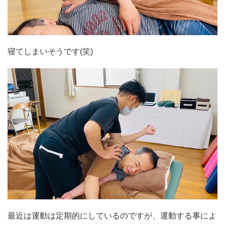
寝てしまいそうです(笑)
最近は運動は定期的にしているのですが、運動する事によ