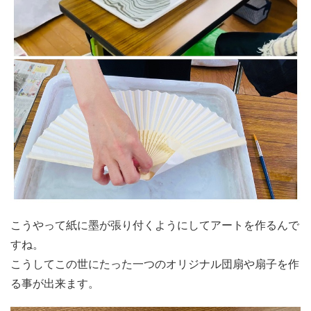
こうやって紙に墨が張り付くようにしてアートを作るんで
すね。
こうしてこの世にたった一つのオリジナル団扇や扇子を作
る事が出来ます。