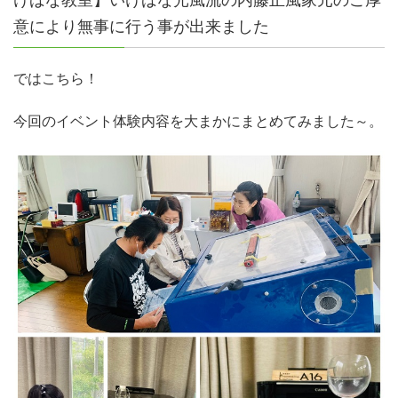
意により無事に行う事が出来ました
ではこちら！
今回のイベント体験内容を大まかにまとめてみました～。