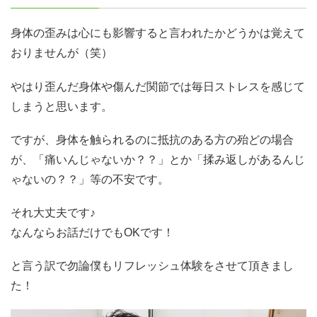
身体の
歪みは心にも影響すると言われたかどうかは覚えて
おりませんが（笑）
やはり歪んだ身体や傷んだ関節では毎日ストレスを感じて
しまうと思います。
ですが、身体を触られるのに抵抗のある方の殆どの場合
が、「痛いんじゃないか？？」とか「揉み返しがあるんじ
ゃないの？？」等の不安です。
それ大丈夫です♪
なんならお話だけでもOKです！
と言う訳で勿論僕もリフレッシュ体験をさせて頂きまし
た！