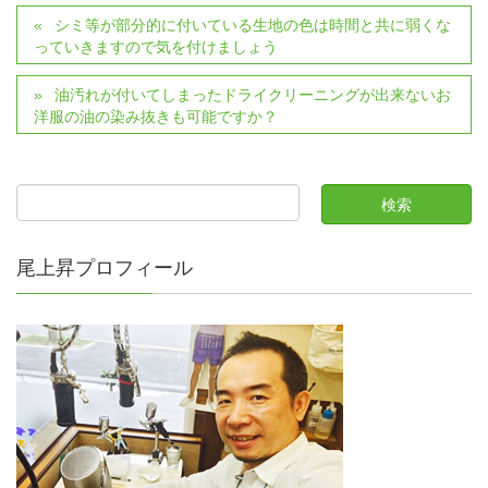
シミ等が部分的に付いている生地の色は時間と共に弱くな
っていきますので気を付けましょう
油汚れが付いてしまったドライクリーニングが出来ないお
洋服の油の染み抜きも可能ですか？
尾上昇プロフィール