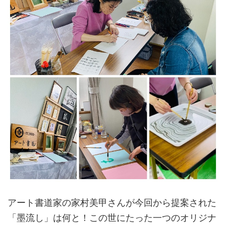
アート書道家の家村美甲さんが今回から提案された
「墨流し」は何と！この世にたった一つのオリジナ