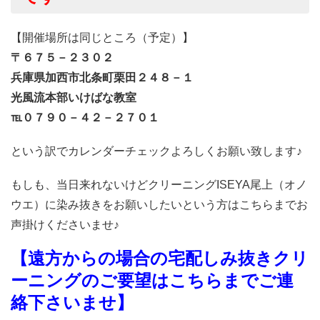
【開催場所は同じところ（予定）】
〒６７５－２３０２
兵庫県加西市北条町栗田２４８－１
光風流本部いけばな教室
℡０７９０－４２－２７０１
という訳でカレンダーチェックよろしくお願い致します♪
もしも、当日来れないけどクリーニングISEYA尾上（オノ
ウエ）に染み抜きをお願いしたいという方はこちらまでお
声掛けくださいませ♪
【遠方からの場合の宅配しみ抜きクリ
ーニングのご要望はこちらまでご連
絡下さいませ】