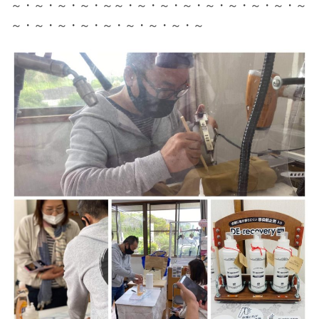
～・～・～・～・～～・～・～・～・～・～・～・～・～
～・～・～・～・～・～・～・～・～