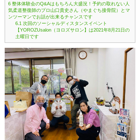
6
整体体験会のQ&Aはもちろん大盛況！予約の取れない人
気柔道整復師のプロ山口貴史さん（やまぐち接骨院）とマ
ンツーマンでお話が出来るチャンスです
6.1
次回のソーシャルディスタンスイベント
【YOROZUsalon（ヨロズサロン】は2021年8月21日の
土曜日です