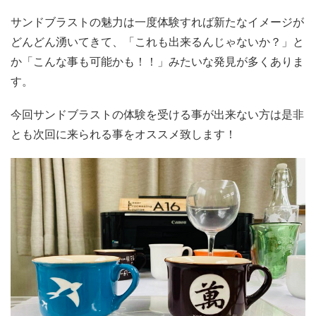
サンドブラストの魅力は一度体験すれば新たなイメージが
どんどん湧いてきて、「これも出来るんじゃないか？」と
か「こんな事も可能かも！！」みたいな発見が多くありま
す。
今回サンドブラストの体験を受ける事が出来ない方は是非
とも次回に来られる事をオススメ致します！