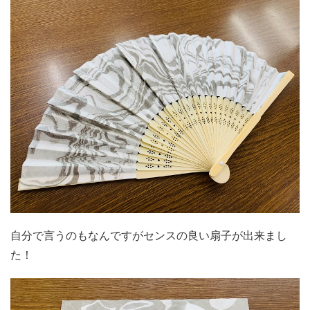
自分で言うのもなんですがセンスの良い扇子が出来まし
た！