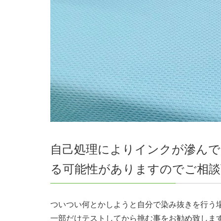
自己処理によりインクが滲ん
る可能性がありますのでご相談
ついつい何とかしようと自分で染み抜きを行う
一部だけテストしてから挑む事をお勧め致しま