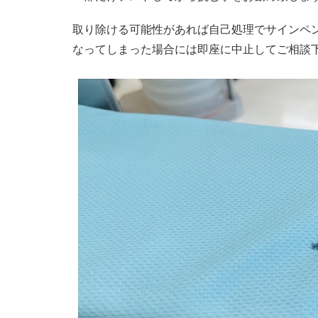
取り除ける可能性があれば自己処理でサインペ
なってしまった場合には即座に中止してご相談