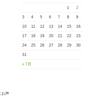
1
2
3
4
5
6
7
8
9
10
11
12
13
14
15
16
17
18
19
20
21
22
23
24
25
26
27
28
29
30
31
« 7月
にお声