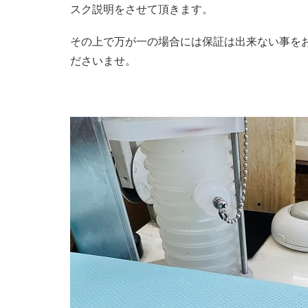
スク説明をさせて頂きます。
その上で万が一の場合には保証は出来ない事を
ださいませ。