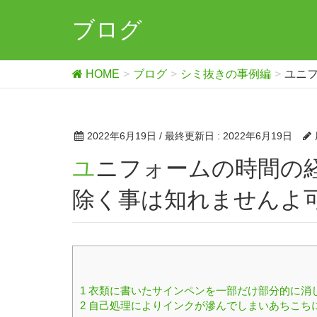
ブログ
HOME
ブログ
シミ抜きの事例編
ユニ
2022年6月19日
/ 最終更新日 :
2022年6月19日
ユニフォームの時間の経ったサインペンのシミでも取り
除く事は知れませんよ
1
衣類に書いたサインペンを一部だけ部分的に消
2
自己処理によりインクが滲んでしまいあちこち