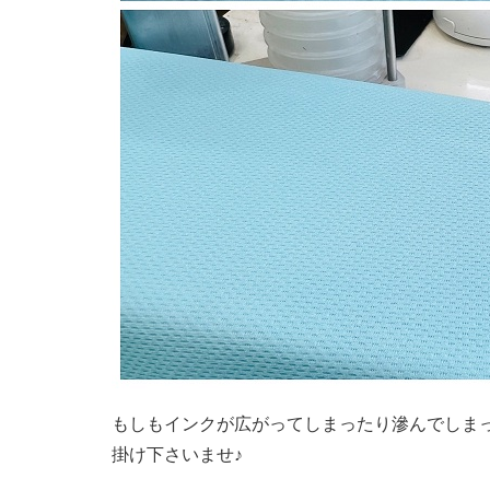
もしもインクが広がってしまったり滲んでしま
掛け下さいませ♪