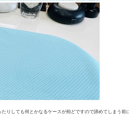
ったりしても何とかなるケースが殆どですので諦めてしまう前