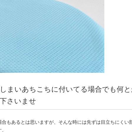
でしまいあちこちに付いてる場合でも何と
下さいませ
場合もあるとは思いますが、そんな時には先ずは目立ちにくい
す。