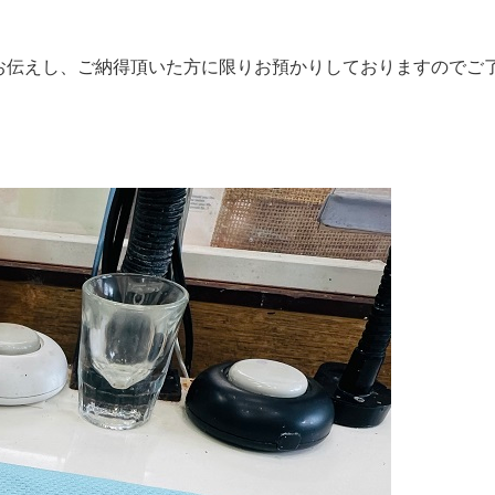
お伝えし、ご納得頂いた方に限りお預かりしておりますのでご