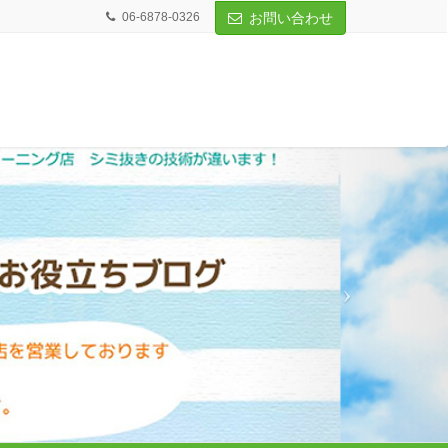
06-6878-0326
お問い合わせ