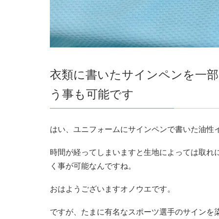
衣類に書いたサインペンを一部
う事も可能です
はい、ユニフォームにサインペンで書いた油性
時間が経ってしまいますと生地によっては取れ
く事が可能なんですね。
おはようございますオノウエです。
ですが、たまに有名なスポーツ選手のサインを