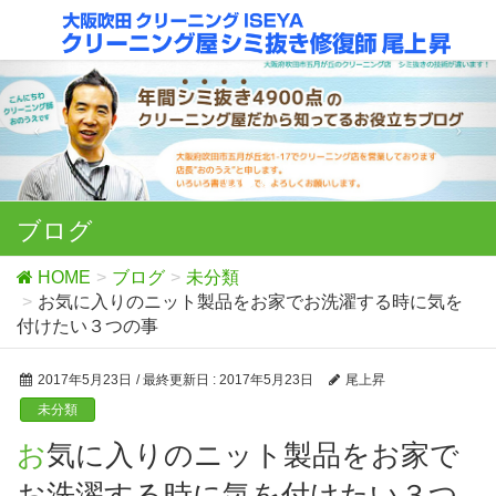
ブログ
HOME
ブログ
未分類
お気に入りのニット製品をお家でお洗濯する時に気を
付けたい３つの事
2017年5月23日
/ 最終更新日 :
2017年5月23日
尾上昇
未分類
お気に入りのニット製品をお家で
お洗濯する時に気を付けたい３つ