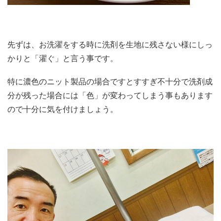
先ずは、お洗濯をする時に洗剤を生地に残さない様にしっ
かりと「濯ぐ」と言う事です。
特に濃色のニット製品の場合ですとすすぎ不十分で洗剤成
分が残った場合には「色」が変わってしまう事もあります
ので十分に気を付けましょう。