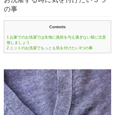
の事
Contents
1
お家でのお洗濯では生地に負担を与え過ぎない様に注意
致しましょう
2
ニットのお洗濯でもっとも気を付けたい3つの事