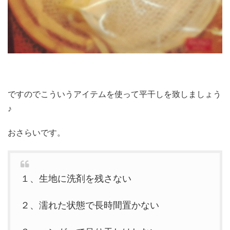
ですのでこういうアイテムを使って平干しを致しましょう
♪
おさらいです。
１、生地に洗剤を残さない
２、濡れた状態で長時間置かない