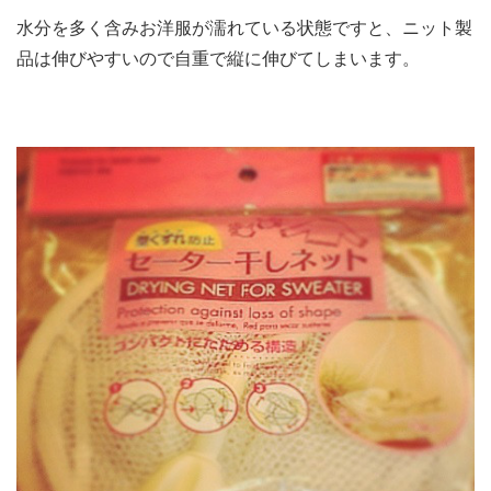
水分を多く含みお洋服が濡れている状態ですと、ニット製
品は伸びやすいので自重で縦に伸びてしまいます。