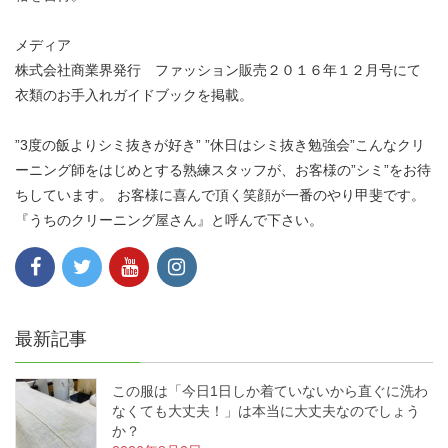
メディア
株式会社商業界発行 ファッション販売２０１６年１２月号にて
衣類のお手入れガイドブックを掲載。
”3度の飯よりシミ抜きが好き” ”休日はシミ抜き勉強会”こんなクリ
ーニング師をはじめとする熟練スタッフが、お客様の”シミ”をお待
ちしています。 お客様に喜んで頂く笑顔が一番のやり甲斐です。
『うちのクリーニング屋さん』と呼んで下さい。
最新記事
この服は「今日1日しか着ていないから直ぐに洗わ
なくても大丈夫！」は本当に大丈夫なのでしょう
か？