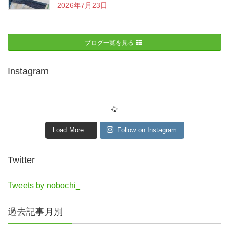
2026年7月23日
ブログ一覧を見る
Instagram
Load More...
Follow on Instagram
Twitter
Tweets by nobochi_
過去記事月別