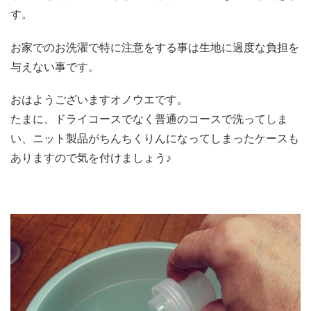
す。
お家でのお洗濯で特に注意をする事は生地に過度な負担を
与えない事です。
おはようございますオノウエです。
たまに、ドライコースでなく普通のコースで洗ってしま
い、ニット製品がちんちくりんになってしまったケースも
ありますので気を付けましょう♪