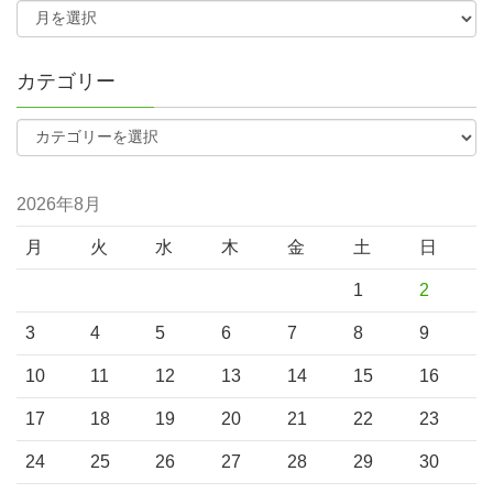
カテゴリー
2026年8月
月
火
水
木
金
土
日
1
2
3
4
5
6
7
8
9
10
11
12
13
14
15
16
17
18
19
20
21
22
23
24
25
26
27
28
29
30