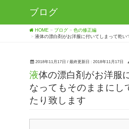
ブログ
HOME
ブログ
色の修正編
液体の漂白剤がお洋服に付いてしまって乾い
2018年11月17日
/ 最終更新日 :
2018年11月17日
液体の漂白剤がお洋服に付いてしまって乾いて見えなく
なってもそのままにし
たり致します