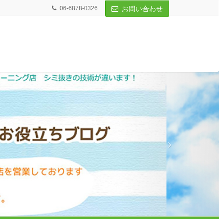
06-6878-0326
お問い合わせ