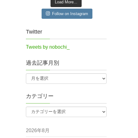
Load More...
Follow on Instagram
Twitter
Tweets by nobochi_
過去記事月別
カテゴリー
2026年8月