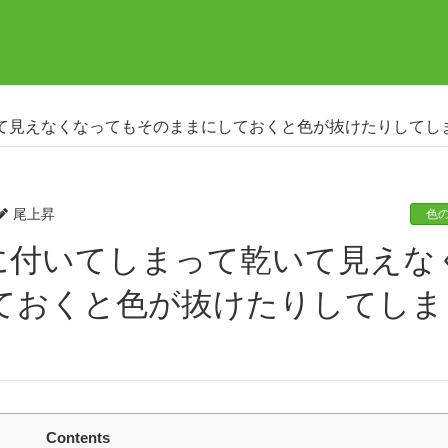
て見えなくなってもそのままにしておくと色が抜けたりしてし
尾上昇
色
ておくと色が抜けたりしてしま
Contents