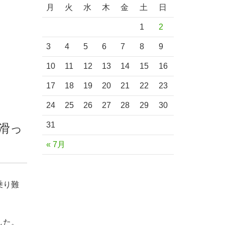
月
火
水
木
金
土
日
1
2
3
4
5
6
7
8
9
10
11
12
13
14
15
16
17
18
19
20
21
22
23
24
25
26
27
28
29
30
31
滑っ
« 7月
乗り難
した。