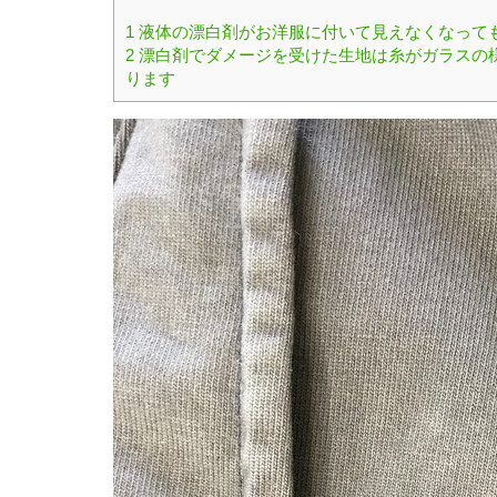
1
液体の漂白剤がお洋服に付いて見えなくなって
2
漂白剤でダメージを受けた生地は糸がガラスの
ります