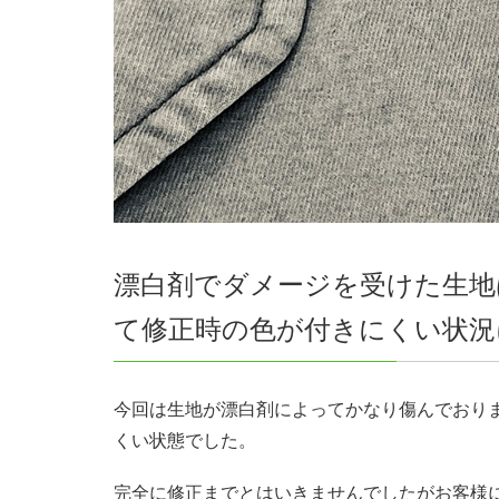
漂白剤でダメージを受けた生地
て修正時の色が付きにくい状況
今回は生地が漂白剤によってかなり傷んでおり
くい状態でした。
完全に修正までとはいきませんでしたがお客様