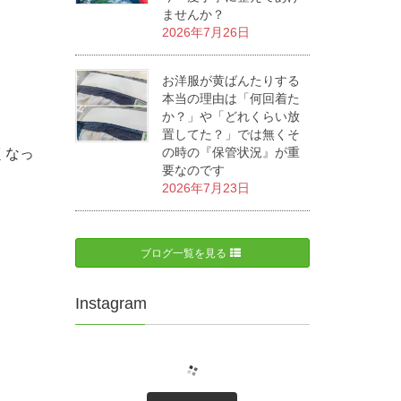
ませんか？
2026年7月26日
お洋服が黄ばんたりする
本当の理由は「何回着た
か？」や「どれくらい放
置してた？」では無くそ
の時の『保管状況』が重
くなっ
要なのです
2026年7月23日
ブログ一覧を見る
Instagram