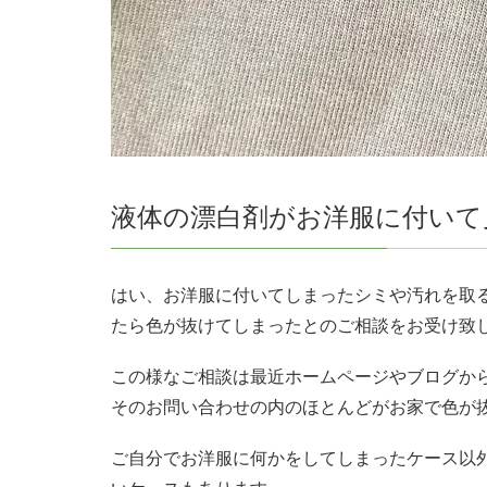
液体の漂白剤がお洋服に付いて
はい、お洋服に付いてしまったシミや汚れを取
たら色が抜けてしまったとのご相談をお受け致
この様なご相談は最近ホームページやブログから
そのお問い合わせの内のほとんどがお家で色が
ご自分でお洋服に何かをしてしまったケース以