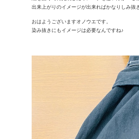
出来上がりのイメージが出来ればかなりしみ抜
おはようございますオノウエです。
染み抜きにもイメージは必要なんですね♪