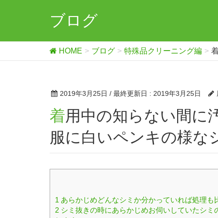
ブログ
HOME
ブログ
特殊品クリーニング編
2019年3月25日
/ 最終更新日 :
2019年3月25日
着用中の知らない間に汚れる事ってありませんか？お洋
服に白いペンキの様な
1
あらかじめどんなシミか分かっていれば処理も
2
シミ抜きの時にあらかじめお伺いしていたシミ