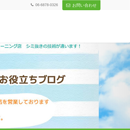
06-6878-0326
お問い合わせ