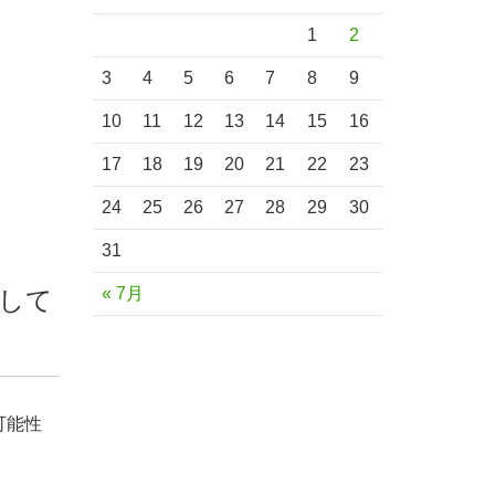
1
2
3
4
5
6
7
8
9
10
11
12
13
14
15
16
17
18
19
20
21
22
23
24
25
26
27
28
29
30
31
« 7月
して
可能性