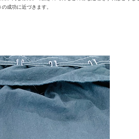
きの成功に近づきます。