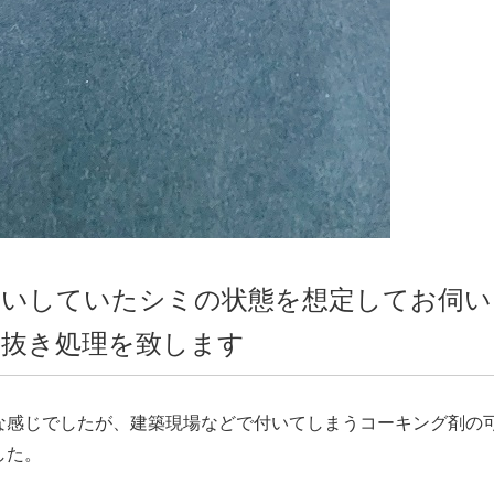
伺いしていたシミの状態を想定してお伺い
抜き処理を致します
な感じでしたが、建築現場などで付いてしまうコーキング剤の
した。