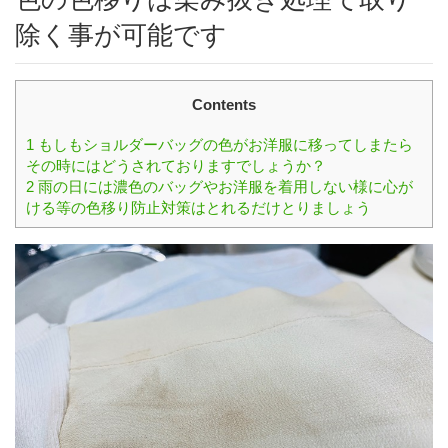
除く事が可能です
Contents
1
もしもショルダーバッグの色がお洋服に移ってしまたら
その時にはどうされておりますでしょうか？
2
雨の日には濃色のバッグやお洋服を着用しない様に心が
ける等の色移り防止対策はとれるだけとりましょう