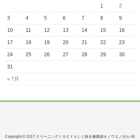
1
2
3
4
5
6
7
8
9
10
11
12
13
14
15
16
17
18
19
20
21
22
23
24
25
26
27
28
29
30
31
« 7月
Copyright © 2017 クリーニングＩＳＥＹＡシミ抜き修復師オノウエノボル All