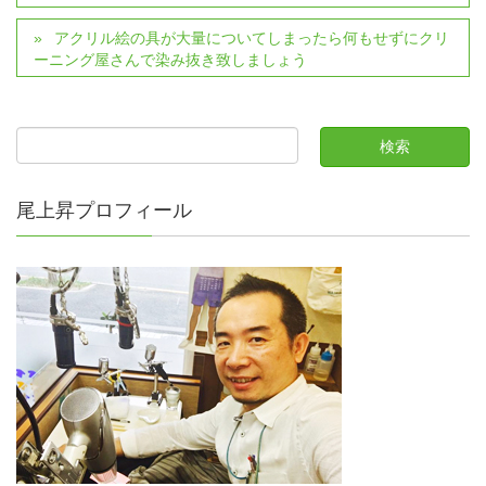
アクリル絵の具が大量についてしまったら何もせずにクリ
ーニング屋さんで染み抜き致しましょう
尾上昇プロフィール