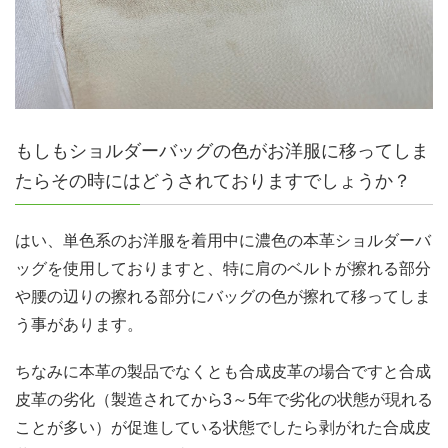
もしもショルダーバッグの色がお洋服に移ってしま
たらその時にはどうされておりますでしょうか？
はい、単色系のお洋服を着用中に濃色の本革ショルダーバ
ッグを使用しておりますと、特に肩のベルトが擦れる部分
や腰の辺りの擦れる部分にバッグの色が擦れて移ってしま
う事があります。
ちなみに本革の製品でなくとも合成皮革の場合ですと合成
皮革の劣化（製造されてから3～5年で劣化の状態が現れる
ことが多い）が促進している状態でしたら剥がれた合成皮