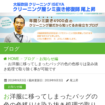
ブログ
HOME
ブログ
お知らせ編
お洋服に移ってしまったバッグの色の色移りは染み抜
き処理で取り除く事が可能です
2019年9月3日
/ 最終更新日 :
2019年9月3日
尾上昇
お知らせ編
お洋服に移ってしまったバッグの
色の色移りは染み抜き処理で取り