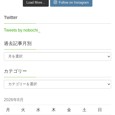
Load More...
Follow on Instagram
Twitter
Tweets by nobochi_
過去記事月別
カテゴリー
2026年8月
月
火
水
木
金
土
日