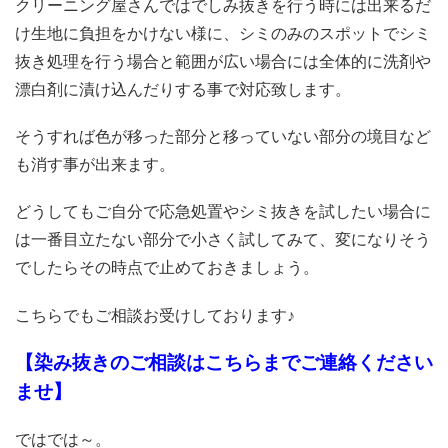
クリーニング屋さんではでしみ抜きを行う時には出来るだ
け生地に負担をかけない様に、シミのみのスポットでシミ
抜き処理を行う場合と範囲が広い場合には全体的に洗剤や
漂白剤に漬け込んだりする事で対応致します。
そうすれば色が移った部分と移っていない部分の境目など
も消す事が出来ます。
どうしてもご自分で応急処置やシミ抜きを試したい場合に
は一番目立たない部分で小さく試してみて、変になりそう
でしたらその時点で止めておきましょう。
こちらでもご相談お受けしております♪
【染み抜きのご相談はこちらまでご連絡ください
ませ】
ではでは～。