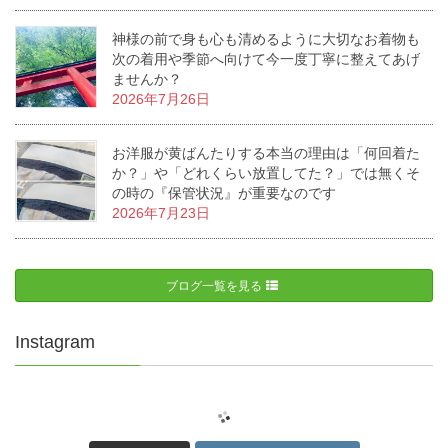
神様の前で身も心も清めるように大切なお着物も
次の着用や季節へ向けて今一度丁寧に整えてあげ
ませんか？
2026年7月26日
お洋服が黄ばんたりする本当の理由は「何回着た
か？」や「どれくらい放置してた？」では無くそ
の時の『保管状況』が重要なのです
2026年7月23日
ブログ一覧を見る
Instagram