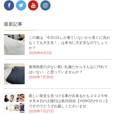
最新記事
この服は「今日1日しか着ていないから直ぐに洗わ
なくても大丈夫！」は本当に大丈夫なのでしょう
か？
2026年8月2日
着用頻度の少ない黒い礼服だからそんなに汚れて
はいない…と思っていませんか？
2026年7月30日
新しい発見を見つける事が出来るかも２０２６年
８月８日の土曜日は第25回目【YOROZUサロン】
ですのでどうぞお越しくださいませ
2026年7月27日