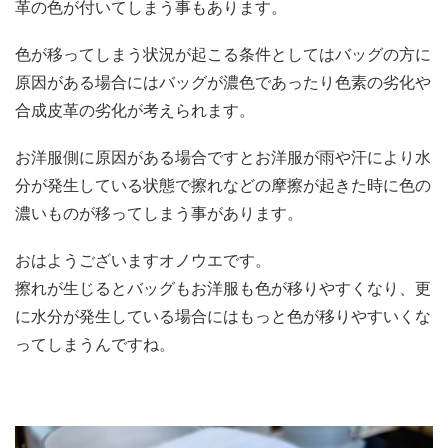
革の色が付いてしまう事もあります。
色が移ってしまう状況が起こる条件としてはバッグの方に
原因がある場合にはバッグが濃色であったり色素の劣化や
合成皮革の劣化が考えられます。
お洋服側に原因がある場合ですとお洋服が雨や汗により水
分が発生している状態で擦れなどの摩擦が起きた時に色の
濃いものが移ってしまう事があります。
おはようございますオノウエです。
擦れが生じるとバッグもお洋服も色が移りやすくなり、更
に水分が発生している場合にはもっと色が移りやすいくな
ってしまうんですね。