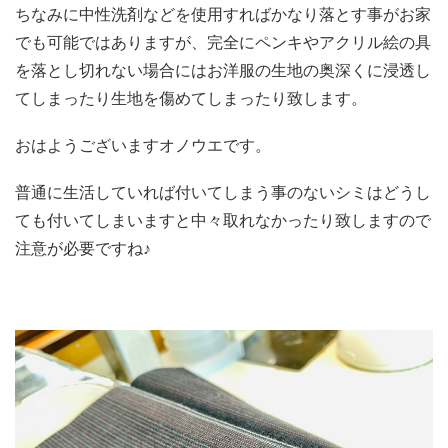
ちなみに中性洗剤などを使用すればかなり落とす事がお家
でも可能ではありますが、完全にペンキやアクリル絵の具
を落とし切れない場合にはお洋服の生地の奥深くに浸透し
てしまったり生地を傷めてしまったり致します。
おはようございますオノウエです。
普通に生活していれば付いてしまう事のないシミはどうし
ても付いてしまいますと中々取れなかったり致しますので
注意が必要ですね♪