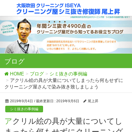
ブログ
HOME
ブログ
シミ抜きの事例編
アクリル絵の具が大量についてしまったら何もせずに
クリーニング屋さんで染み抜き致しましょう
2019年9月4日
/ 最終更新日 :
2019年9月6日
尾上昇
シミ抜きの事例編
アクリル絵の具が大量についてし
まったら何もせずにクリーニング