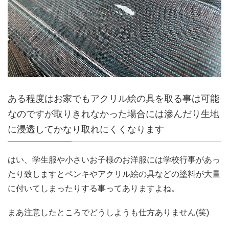
ある程度はお家でもアクリル絵の具を取る事は可能
なのですが取りきれなかった場合には滲んだり生地
に浸透してかなり取れにくくなります
はい、学生服や小さいお子様のお洋服には学校行事があっ
たり致しますとペンキやアクリル絵の具などの塗料が大量
に付いてしまったりする事ってありますよね。
まあ注意したところでどうしようも仕方ありません(笑)