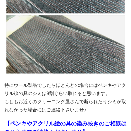
特にウール製品でしたらほとんどの場合にはペンキやアク
リル絵の具のシミは9割ぐらい取れると思います。
もしもお近くのクリーニング屋さんで断られたりシミが取
れなかった場合にはご連絡下さいませ♪
【ペンキやアクリル絵の具の染み抜きのご相談は