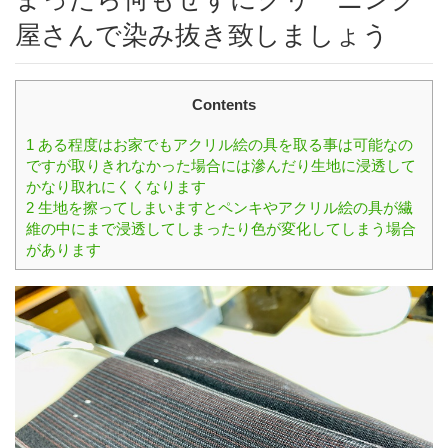
屋さんで染み抜き致しましょう
Contents
1
ある程度はお家でもアクリル絵の具を取る事は可能なの
ですが取りきれなかった場合には滲んだり生地に浸透して
かなり取れにくくなります
2
生地を擦ってしまいますとペンキやアクリル絵の具が繊
維の中にまで浸透してしまったり色が変化してしまう場合
があります