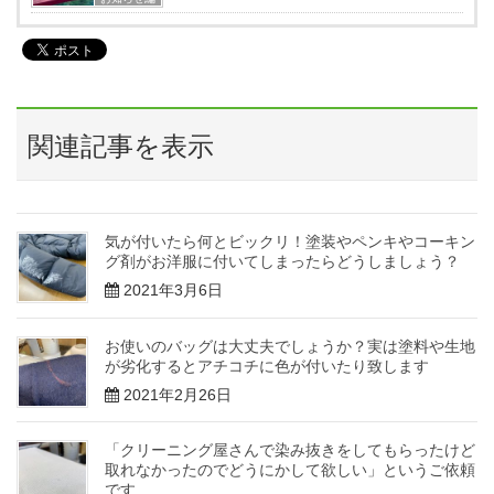
関連記事を表示
気が付いたら何とビックリ！塗装やペンキやコーキン
グ剤がお洋服に付いてしまったらどうしましょう？
2021年3月6日
お使いのバッグは大丈夫でしょうか？実は塗料や生地
が劣化するとアチコチに色が付いたり致します
2021年2月26日
「クリーニング屋さんで染み抜きをしてもらったけど
取れなかったのでどうにかして欲しい」というご依頼
です