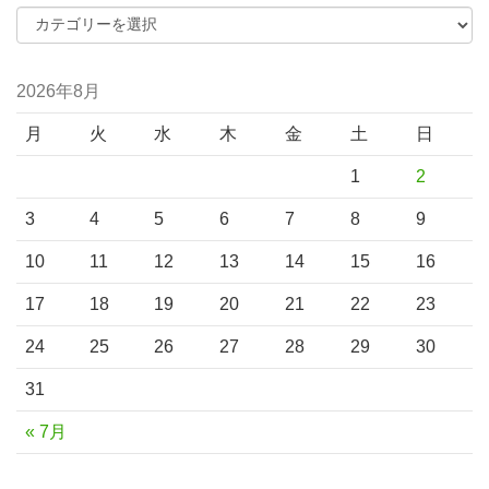
2026年8月
月
火
水
木
金
土
日
1
2
3
4
5
6
7
8
9
10
11
12
13
14
15
16
17
18
19
20
21
22
23
24
25
26
27
28
29
30
31
« 7月