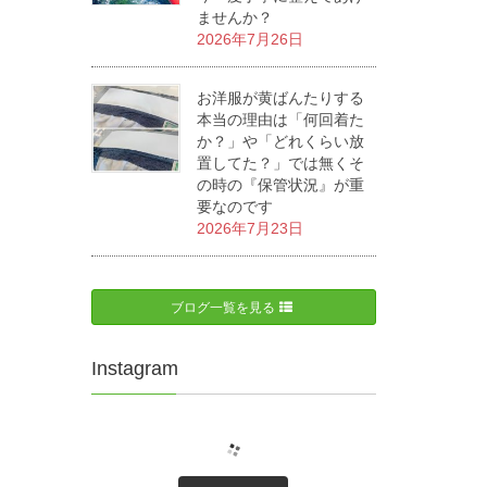
ませんか？
2026年7月26日
お洋服が黄ばんたりする
本当の理由は「何回着た
か？」や「どれくらい放
置してた？」では無くそ
の時の『保管状況』が重
要なのです
2026年7月23日
ブログ一覧を見る
Instagram