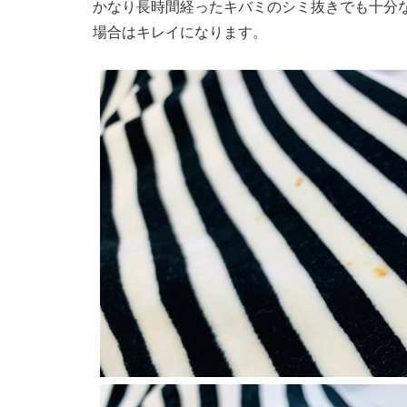
かなり長時間経ったキバミのシミ抜きでも十分
場合はキレイになります。