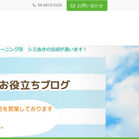
06-6878-0326
お問い合わせ