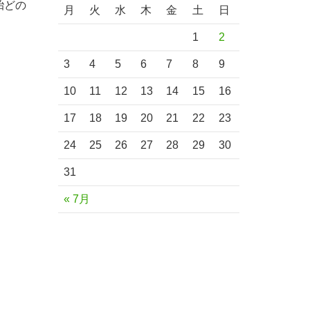
殆どの
月
火
水
木
金
土
日
1
2
3
4
5
6
7
8
9
10
11
12
13
14
15
16
17
18
19
20
21
22
23
24
25
26
27
28
29
30
31
« 7月