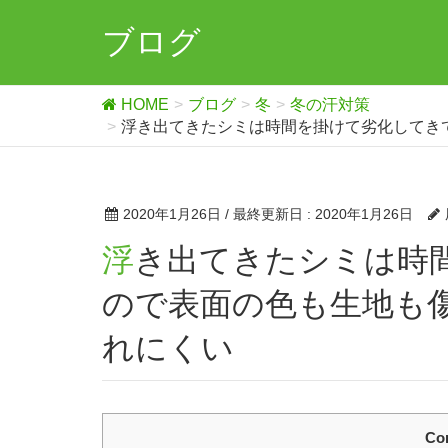
ブログ
HOME
ブログ
冬
冬の汗対策
浮き出てきたシミは時間を掛けて劣化してき
2020年1月26日
/ 最終更新日 :
2020年1月26日
浮き出てきたシミは時間を掛けて劣化してきております
ので表面の色も生地も
れにくい
Co