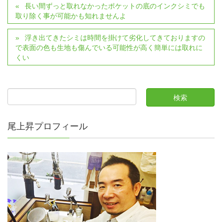
長い間ずっと取れなかったポケットの底のインクシミでも
取り除く事が可能かも知れませんよ
浮き出てきたシミは時間を掛けて劣化してきておりますの
で表面の色も生地も傷んでいる可能性が高く簡単には取れに
くい
尾上昇プロフィール