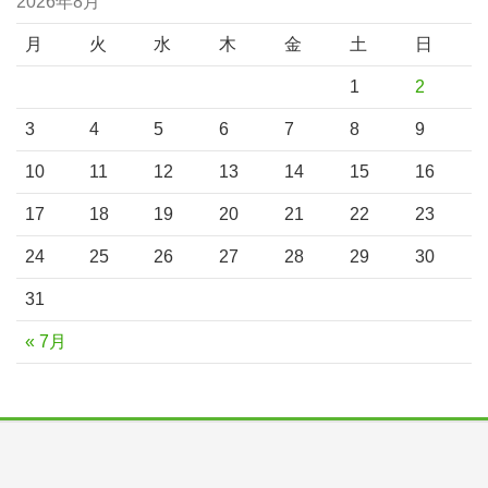
2026年8月
月
火
水
木
金
土
日
1
2
3
4
5
6
7
8
9
10
11
12
13
14
15
16
17
18
19
20
21
22
23
24
25
26
27
28
29
30
31
« 7月