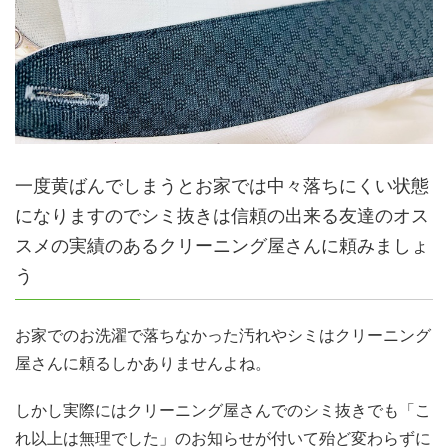
一度黄ばんでしまうとお家では中々落ちにくい状態
になりますのでシミ抜きは信頼の出来る友達のオス
スメの実績のあるクリーニング屋さんに頼みましょ
う
お家でのお洗濯で落ちなかった汚れやシミはクリーニング
屋さんに頼るしかありませんよね。
しかし実際にはクリーニング屋さんでのシミ抜きでも「こ
れ以上は無理でした」のお知らせが付いて殆ど変わらずに