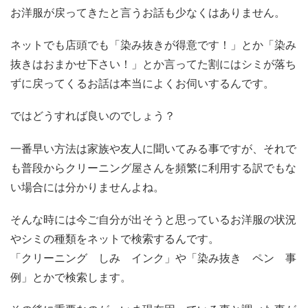
お洋服が戻ってきたと言うお話も少なくはありません。
ネットでも店頭でも「染み抜きが得意です！」とか「染み
抜きはおまかせ下さい！」とか言ってた割にはシミが落ち
ずに戻ってくるお話は本当によくお伺いするんです。
ではどうすれば良いのでしょう？
一番早い方法は家族や友人に聞いてみる事ですが、それで
も普段からクリーニング屋さんを頻繁に利用する訳でもな
い場合には分かりませんよね。
そんな時には今ご自分が出そうと思っているお洋服の状況
やシミの種類をネットで検索するんです。
「クリーニング しみ インク」や「染み抜き ペン 事
例」とかで検索します。