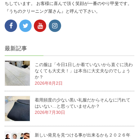
ちしています。 お客様に喜んで頂く笑顔が一番のやり甲斐です。
『うちのクリーニング屋さん』と呼んで下さい。
最新記事
この服は「今日1日しか着ていないから直ぐに洗わ
なくても大丈夫！」は本当に大丈夫なのでしょう
か？
2026年8月2日
着用頻度の少ない黒い礼服だからそんなに汚れて
はいない…と思っていませんか？
2026年7月30日
新しい発見を見つける事が出来るかも２０２６年