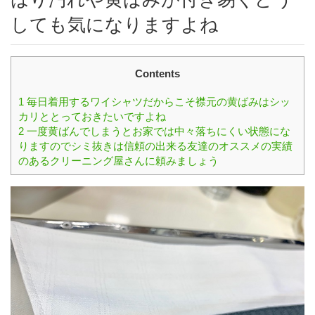
しても気になりますよね
Contents
1
毎日着用するワイシャツだからこそ襟元の黄ばみはシッ
カリととっておきたいですよね
2
一度黄ばんでしまうとお家では中々落ちにくい状態にな
りますのでシミ抜きは信頼の出来る友達のオススメの実績
のあるクリーニング屋さんに頼みましょう