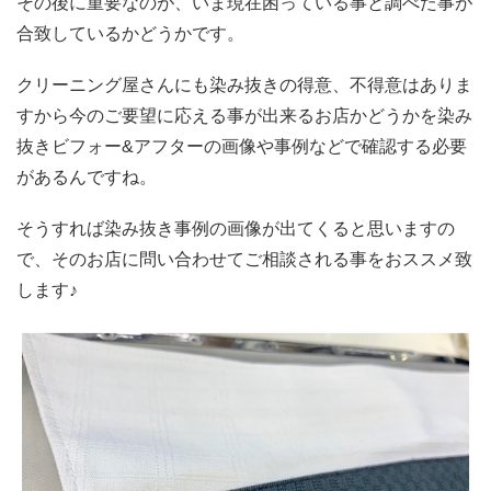
その後に重要なのが、いま現在困っている事と調べた事が
合致しているかどうかです。
クリーニング屋さんにも染み抜きの得意、不得意はありま
すから今のご要望に応える事が出来るお店かどうかを染み
抜きビフォー&アフターの画像や事例などで確認する必要
があるんですね。
そうすれば染み抜き事例の画像が出てくると思いますの
で、そのお店に問い合わせてご相談される事をおススメ致
します♪