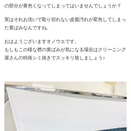
の部分が黄色くなってしまってはいませんでしょうか？
実はそれお洗いで取り切れない皮脂汚れが変色してしまっ
た黄ばみなんですね。
おはようございますオノウエです。
もしもこの様な襟の黄ばみが気になる場合はクリーニング
屋さんの特殊シミ抜きでスッキリ致しましょう♪