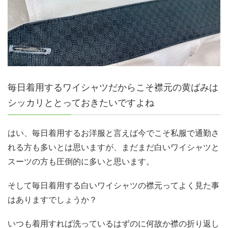
毎日着用するワイシャツだからこそ襟元の黄ばみは
シッカリととっておきたいですよね
はい、毎日着用するお洋服と言えば今でこそ私服で通勤さ
れる方も多いとは思いますが、まだまだ白いワイシャツと
スーツの方も圧倒的に多いと思います。
そして毎日着用する白いワイシャツの襟元ってよく見た事
はありますでしょうか？
いつも着用すれば洗っているはずのに何故か襟の折り返し