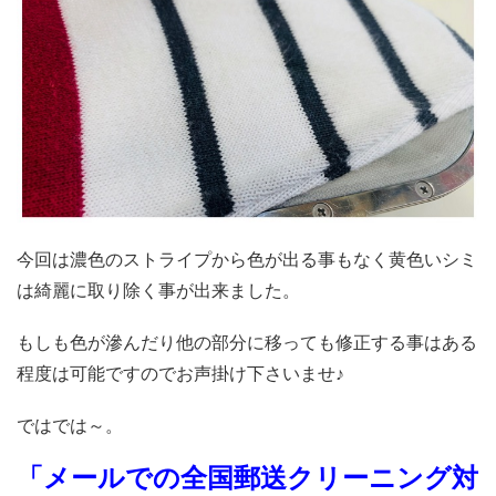
今回は濃色のストライプから色が出る事もなく黄色いシミ
は綺麗に取り除く事が出来ました。
もしも色が滲んだり他の部分に移っても修正する事はある
程度は可能ですのでお声掛け下さいませ♪
ではでは～。
「メールでの全国郵送クリーニング対