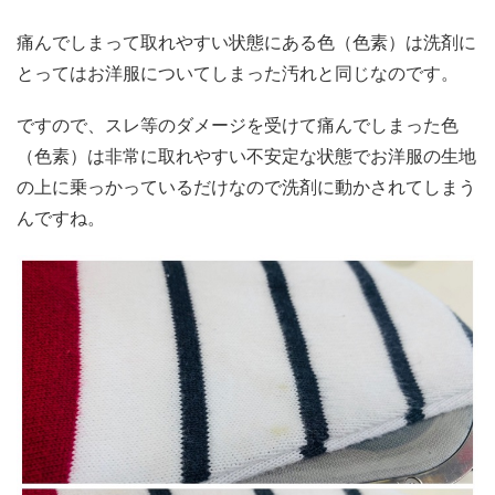
痛んでしまって取れやすい状態にある色（色素）は洗剤に
とってはお洋服についてしまった汚れと同じなのです。
ですので、スレ等のダメージを受けて痛んでしまった色
（色素）は非常に取れやすい不安定な状態でお洋服の生地
の上に乗っかっているだけなので洗剤に動かされてしまう
んですね。