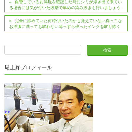
保管しているお洋服を確認した時にシミが浮き出て来てい
る場合には気が付いた段階で早めの染み抜きを行いましょう
完全に諦めていた何時付いたのかも覚えていない真っ白な
お洋服に洗っても取れない薄っすら残ったインクを取り除く
尾上昇プロフィール