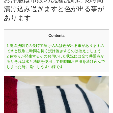
漬け込み過ぎますと色が出る事が
あります
Contents
1
洗濯洗剤での長時間漬け込みは色が出る事がありますの
で水と洗剤に時間を長く浸け置きするのは控えましょう
2
色移りが発生するそのお伺いした状況には全て共通点が
ありそれは水と洗剤を使用して長時間お洋服を漬け込んで
しまった時に発生しやすい様です