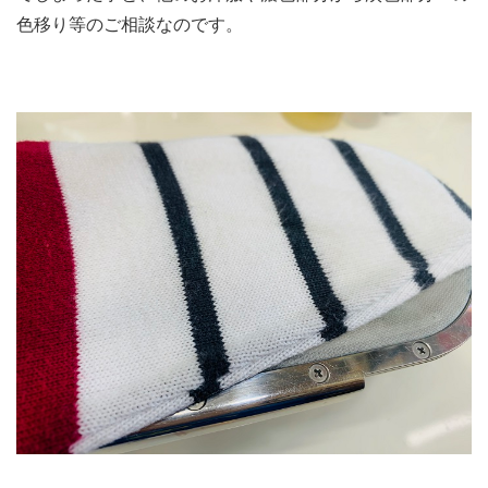
色移り等のご相談なのです。