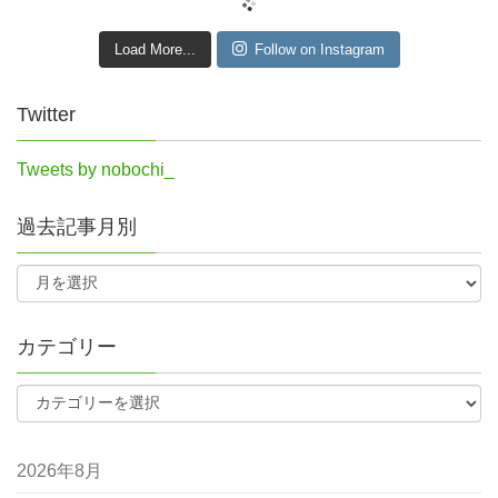
Load More...
Follow on Instagram
Twitter
Tweets by nobochi_
過去記事月別
カテゴリー
2026年8月