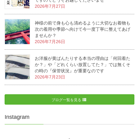
ですのでどうぞお越しくださいませ
2026年7月27日
神様の前で身も心も清めるように大切なお着物も
次の着用や季節へ向けて今一度丁寧に整えてあげ
ませんか？
2026年7月26日
お洋服が黄ばんたりする本当の理由は「何回着た
か？」や「どれくらい放置してた？」では無くそ
の時の『保管状況』が重要なのです
2026年7月23日
ブログ一覧を見る
Instagram