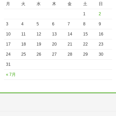
月
火
水
木
金
土
日
1
2
3
4
5
6
7
8
9
10
11
12
13
14
15
16
17
18
19
20
21
22
23
24
25
26
27
28
29
30
31
« 7月