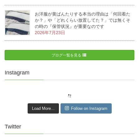
お洋服が黄ばんたりする本当の理由は「何回着た
か？」や「どれくらい放置してた？」では無くそ
の時の『保管状況』が重要なのです
2026年7月23日
ブログ一覧を見る
Instagram
Load More...
Follow on Instagram
Twitter