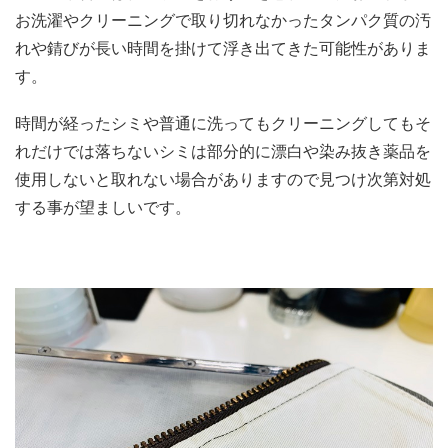
お洗濯やクリーニングで取り切れなかったタンパク質の汚
れや錆びが長い時間を掛けて浮き出てきた可能性がありま
す。
時間が経ったシミや普通に洗ってもクリーニングしてもそ
れだけでは落ちないシミは部分的に漂白や染み抜き薬品を
使用しないと取れない場合がありますので見つけ次第対処
する事が望ましいです。