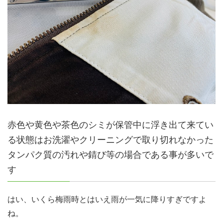
赤色や黄色や茶色のシミが保管中に浮き出て来てい
る状態はお洗濯やクリーニングで取り切れなかった
タンパク質の汚れや錆び等の場合である事が多いで
す
はい、いくら梅雨時とはいえ雨が一気に降りすぎですよ
ね。