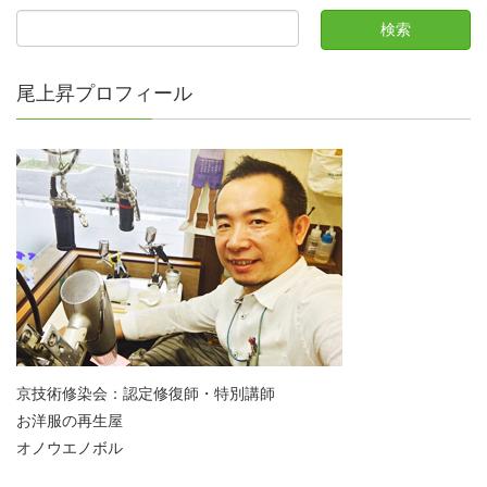
尾上昇プロフィール
京技術修染会：認定修復師・特別講師
お洋服の再生屋
オノウエノボル