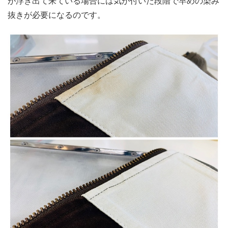
が浮き出て来ている場合には気が付いた段階で早めの染み
抜きが必要になるのです。