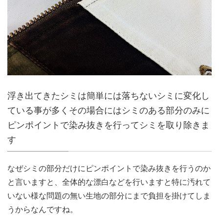
浮き出てきたシミは簡単には落ちないシミに変化し
ている事が多くその場合にはシミのある部分のみに
ピンポイントで染み抜きを行ってシミを取り除きま
す
なぜシミの部分だけにピンポイントで染み抜きを行うのか
と言いますと、全体的な漂白などを行いますと特に汚れて
いない様な問題の無い生地の部分にまで負担を掛けてしま
うからなんですね。