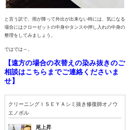
と言う訳で、雨が降って外出が出来ない時には、気になる
場合にはクローゼットの中身やタンスや押し入れの中身の
整理をしてみましょう。
ではでは～。
【
遠方の場合の衣替えの染み抜きのご
相談はこちらまでご連絡くださいま
せ】
クリーニングＩＳＥＹＡシミ抜き修復師オノウ
エノボル
尾上昇