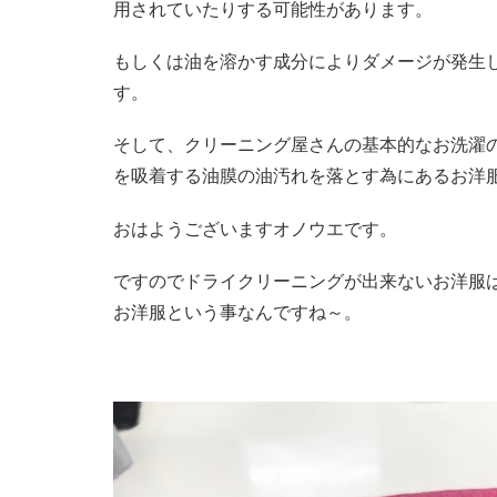
用されていたりする可能性があります。
もしくは油を溶かす成分によりダメージが発生
す。
そして、クリーニング屋さんの基本的なお洗濯
を吸着する油膜の油汚れを落とす為にあるお洋
おはようございますオノウエです。
ですのでドライクリーニングが出来ないお洋服
お洋服という事なんですね～。