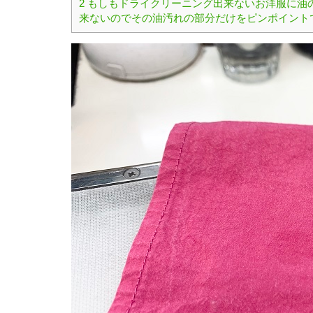
2
もしもドライクリーニング出来ないお洋服に油
来ないのでその油汚れの部分だけをピンポイント