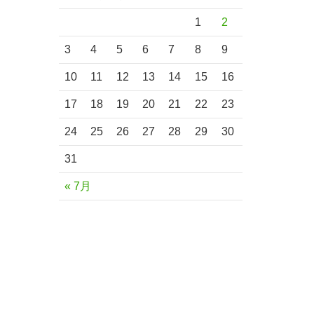
1
2
3
4
5
6
7
8
9
10
11
12
13
14
15
16
17
18
19
20
21
22
23
24
25
26
27
28
29
30
31
« 7月