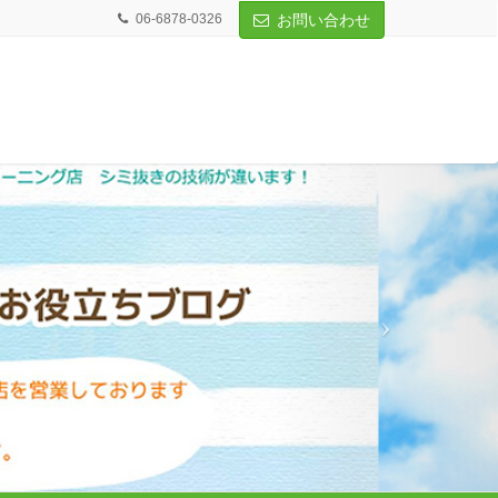
06-6878-0326
お問い合わせ