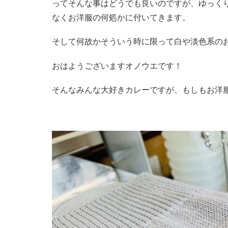
ってそんな事はどうでも良いのですが、ゆっく
なくお洋服の何処かに付いてきます。
そして何故かそういう時に限って白や淡色系のお
おはようございますオノウエです！
そんなみんな大好きカレーですが、もしもお洋