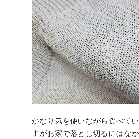
かなり気を使いながら食べて
すがお家で落とし切るにはな