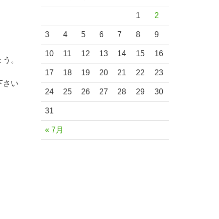
。
1
2
3
4
5
6
7
8
9
10
11
12
13
14
15
16
ょう。
17
18
19
20
21
22
23
下さい
24
25
26
27
28
29
30
31
« 7月