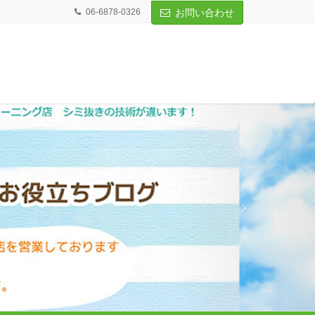
06-6878-0326
お問い合わせ