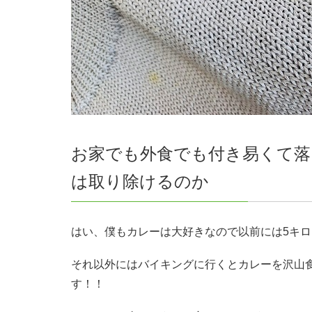
お家でも外食でも付き易くて落
は取り除けるのか
はい、僕もカレーは大好きなので以前には5キロ
それ以外にはバイキングに行くとカレーを沢山
す！！