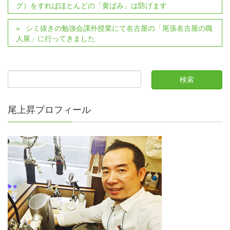
グ）をすればほとんどの「黄ばみ」は防げます
シミ抜きの勉強会課外授業にて名古屋の「尾張名古屋の職
人展」に行ってきました
尾上昇プロフィール