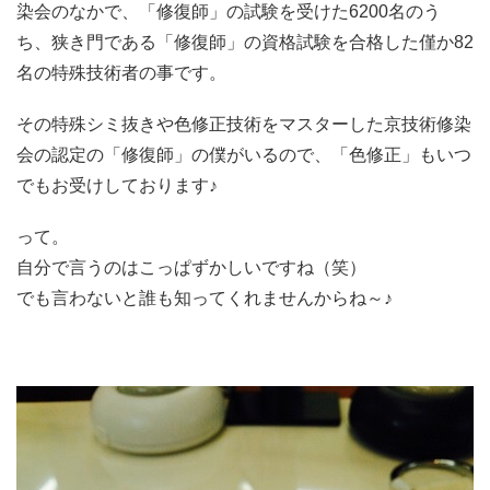
染会のなかで、「修復師」の試験を受けた6200名のう
ち、狭き門である「修復師」の資格試験を合格した僅か82
名の特殊技術者の事です。
その特殊シミ抜きや色修正技術をマスターした京技術修染
会の認定の「修復師」の僕がいるので、「色修正」もいつ
でもお受けしております♪
って。
自分で言うのはこっぱずかしいですね（笑）
でも言わないと誰も知ってくれませんからね～♪