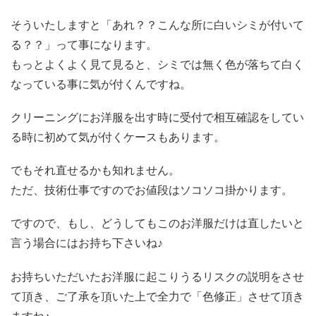
そういたしますと「あれ？？こんな所に白いシミが付いて
る？？」って事になります。
もっとよくよく見て見ると、シミでは無く色が落ちて白く
なっている事に気が付くんですね。
クリーニングにお洋服を出す時に受付で相互確認をしてい
る時に初めて気が付くケースもあります。
でもそれ直せるかも知れません。
ただ、技術仕事ですのでお値段はソコソコ掛かります。
ですので、もし、どうしてもこのお洋服だけは直したいと
言う場合にはお持ち下さいね♪
お持ちいただいたお洋服に起こりうるリスクの説明をさせ
て頂き、ご了承を頂いた上で全力で「色修正」させて頂き