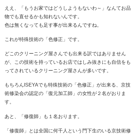
ええ、「もうお家ではどうしようもないわ～」なんてお品
物でも直せるかも知れないんです。
色は無くなっても足す事が出来るんですね。
これが特殊技術の「色修正」です。
どこのクリーニング屋さんでも出来る訳ではありません
が、この技術を持っているお店ではしみ抜きにも自信をも
ってされているクリーニング屋さんが多いです。
もちろんISEYAでも特殊技術の「色修正」が出来る、京技
術修染会の認定の「復元加工師」の女性が２名がおりま
す。
あと、「修復師」も１名おります。
「修復師」とは全国に何千人という門下生のいる京技術修