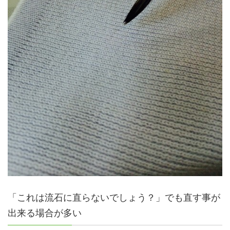
「これは流石に直らないでしょう？」でも直す事が
出来る場合が多い