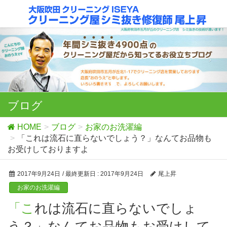
ブログ
HOME
ブログ
お家のお洗濯編
「これは流石に直らないでしょう？」なんてお品物も
お受けしておりますよ
2017年9月24日
/ 最終更新日 :
2017年9月24日
尾上昇
お家のお洗濯編
「これは流石に直らないでしょ
う？」なんてお品物もお受けして