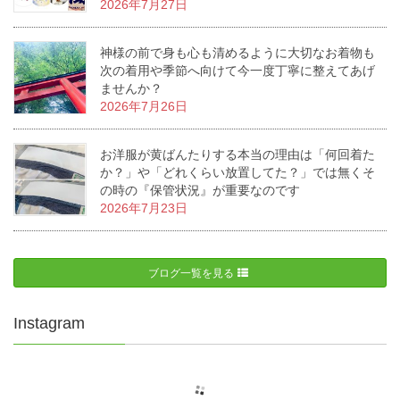
2026年7月27日
神様の前で身も心も清めるように大切なお着物も
次の着用や季節へ向けて今一度丁寧に整えてあげ
ませんか？
2026年7月26日
お洋服が黄ばんたりする本当の理由は「何回着た
か？」や「どれくらい放置してた？」では無くそ
の時の『保管状況』が重要なのです
2026年7月23日
ブログ一覧を見る
Instagram