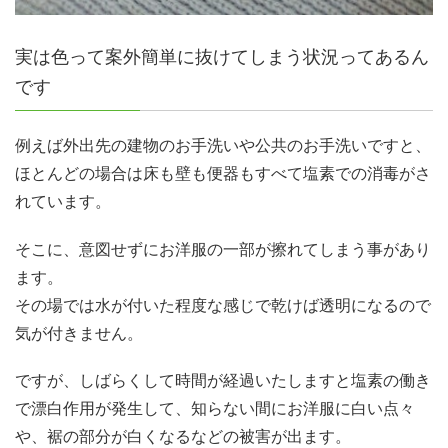
実は色って案外簡単に抜けてしまう状況ってあるん
です
例えば外出先の建物のお手洗いや公共のお手洗いですと、
ほとんどの場合は床も壁も便器もすべて塩素での消毒がさ
れています。
そこに、意図せずにお洋服の一部が擦れてしまう事があり
ます。
その場では水が付いた程度な感じで乾けば透明になるので
気が付きません。
ですが、しばらくして時間が経過いたしますと塩素の働き
で漂白作用が発生して、知らない間にお洋服に白い点々
や、裾の部分が白くなるなどの被害が出ます。