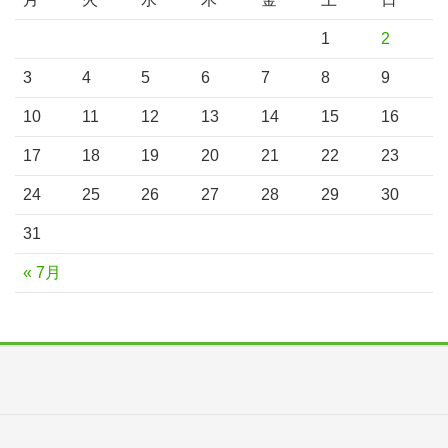
1
2
3
4
5
6
7
8
9
10
11
12
13
14
15
16
17
18
19
20
21
22
23
24
25
26
27
28
29
30
31
« 7月