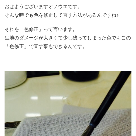
おはようございますオノウエです。
そんな時でも色を修正して直す方法があるんですね♪
それを「色修正」って言います。
生地のダメージが大きくて少し残ってしまった色でもこの
「色修正」で直す事もできるんです。