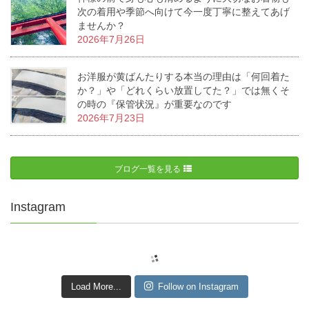
次の着用や季節へ向けて今一度丁寧に整えてあげ
ませんか？
2026年7月26日
お洋服が黄ばんたりする本当の理由は「何回着た
か？」や「どれくらい放置してた？」では無くそ
の時の『保管状況』が重要なのです
2026年7月23日
ブログ一覧を見る
Instagram
Load More...
Follow on Instagram