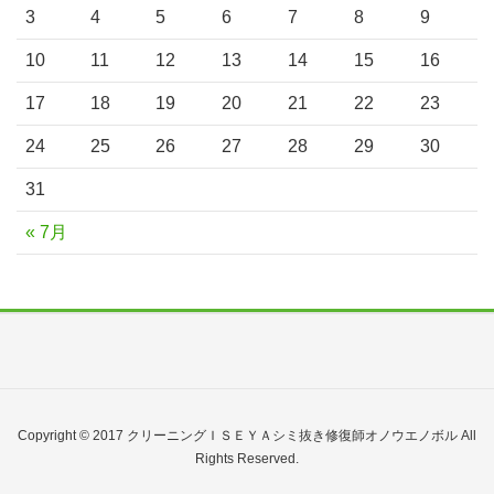
3
4
5
6
7
8
9
10
11
12
13
14
15
16
17
18
19
20
21
22
23
24
25
26
27
28
29
30
31
« 7月
Copyright © 2017 クリーニングＩＳＥＹＡシミ抜き修復師オノウエノボル All
Rights Reserved.