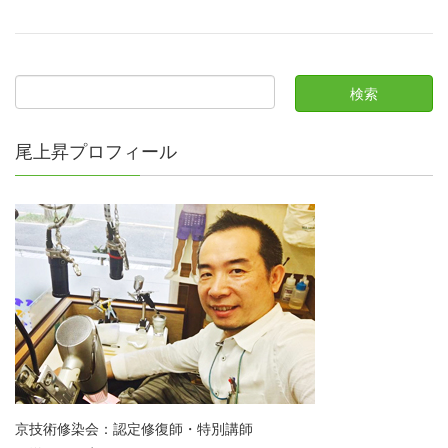
尾上昇プロフィール
京技術修染会：認定修復師・特別講師