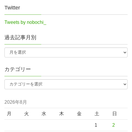
Twitter
Tweets by nobochi_
過去記事月別
カテゴリー
2026年8月
月
火
水
木
金
土
日
1
2