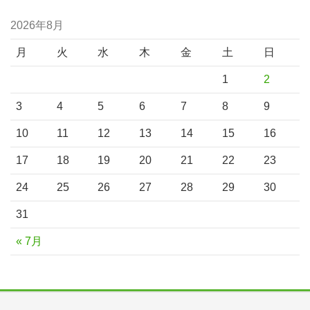
2026年8月
月
火
水
木
金
土
日
1
2
3
4
5
6
7
8
9
10
11
12
13
14
15
16
17
18
19
20
21
22
23
24
25
26
27
28
29
30
31
« 7月