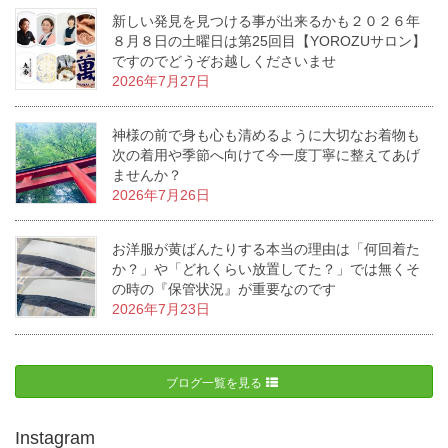
新しい発見を見つける事が出来るかも２０２６年
８月８日の土曜日は第25回目【YOROZUサロン】
ですのでどうぞお越しくださいませ
2026年7月27日
神様の前で身も心も清めるように大切なお着物も
次の着用や季節へ向けて今一度丁寧に整えてあげ
ませんか？
2026年7月26日
お洋服が黄ばんたりする本当の理由は「何回着た
か？」や「どれくらい放置してた？」では無くそ
の時の『保管状況』が重要なのです
2026年7月23日
ブログ一覧を見る
Instagram