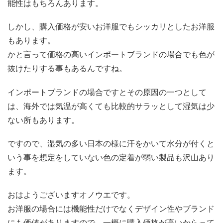
能性はもちろんあります。
しかし、購入価格が安いお洋服でもシッカリとしたお洋服
もあります。
かと言って価格の高いインポートブランドの場合でも色が
抜けたりする事もあるんですね。
インポートブランドの場合ですとその原因の一つとして
は、海外では気温が高くても比較的サラッとして湿気は少
ない所もあります。
ですので、湿気の多い日本の様に汗をかいて水分が付くと
いう事を想定をしていない色の定着が弱い製品も沢山あり
ます。
おはようございますオノウエです。
お洋服の場合には機能性だけでなくデザイン性やブランド
にも価値がありますので、一概に購入価格が高いからって