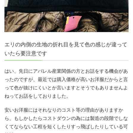
エリの内側の生地の折れ目を見て色の感じが違って
いたら要注意です
はい、先日にアパレル産業関係の方とお話をする機会があ
ったのですが、最近では購入価格が高いお洋服だからと言
って色が抜けにくいとか言いますとそうでもありませんよ
ねってお話をしておりました。
安いお洋服にはそれなりのコスト等の理由がありますか
ら、もしかしたらコストダウンの為には製造の段階でしな
くてならない工程を短くしたりすっ飛ばしたりしている可