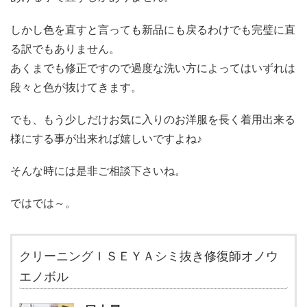
しかし色を直すと言っても新品にも戻るわけでも完璧に直
る訳でもありません。
あくまでも修正ですので過度な洗い方によってはいずれは
段々と色が抜けてきます。
でも、もう少しだけお気に入りのお洋服を長く着用出来る
様にする事が出来れば嬉しいですよね♪
そんな時には是非ご相談下さいね。
ではでは～。
クリーニングＩＳＥＹＡシミ抜き修復師オノウ
エノボル