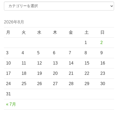
2026年8月
月
火
水
木
金
土
日
1
2
3
4
5
6
7
8
9
10
11
12
13
14
15
16
17
18
19
20
21
22
23
24
25
26
27
28
29
30
31
« 7月