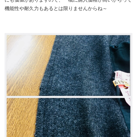
機能性や耐久力もあるとは限りませんからね～