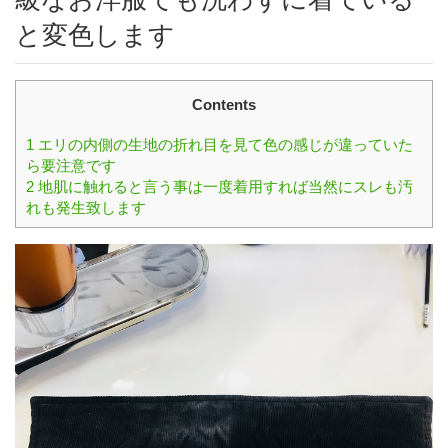
と変色します
Contents
1
エリの内側の生地の折れ目を見て色の感じが違っていた
ら要注意です
2
地肌に触れると言う事は一度着用すれば当然にスレも汚
れも発生致します