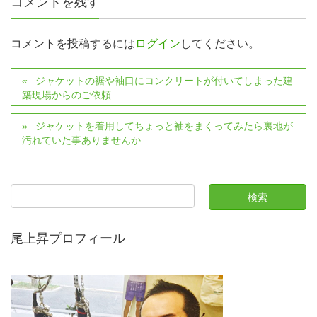
コメントを残す
コメントを投稿するには
ログイン
してください。
ジャケットの裾や袖口にコンクリートが付いてしまった建
築現場からのご依頼
ジャケットを着用してちょっと袖をまくってみたら裏地が
汚れていた事ありませんか
尾上昇プロフィール