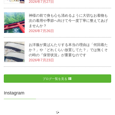
2026年7月27日
神様の前で身も心も清めるように大切なお着物も
次の着用や季節へ向けて今一度丁寧に整えてあげ
ませんか？
2026年7月26日
お洋服が黄ばんたりする本当の理由は「何回着た
か？」や「どれくらい放置してた？」では無くそ
の時の『保管状況』が重要なのです
2026年7月23日
ブログ一覧を見る
Instagram