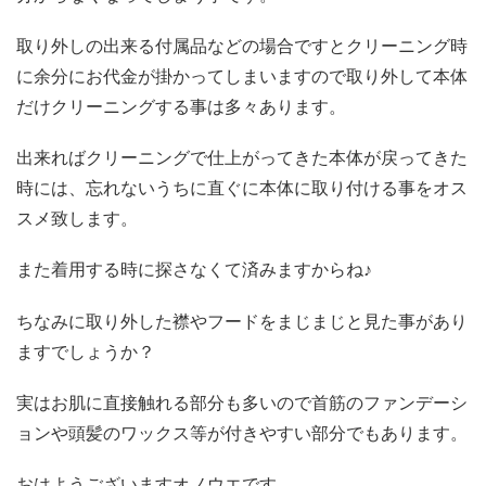
取り外しの出来る付属品などの場合ですとクリーニング時
に余分にお代金が掛かってしまいますので取り外して本体
だけクリーニングする事は多々あります。
出来ればクリーニングで仕上がってきた本体が戻ってきた
時には、忘れないうちに直ぐに本体に取り付ける事をオス
スメ致します。
また着用する時に探さなくて済みますからね♪
ちなみに取り外した襟やフードをまじまじと見た事があり
ますでしょうか？
実はお肌に直接触れる部分も多いので首筋のファンデーシ
ョンや頭髪のワックス等が付きやすい部分でもあります。
おはようございますオノウエです。