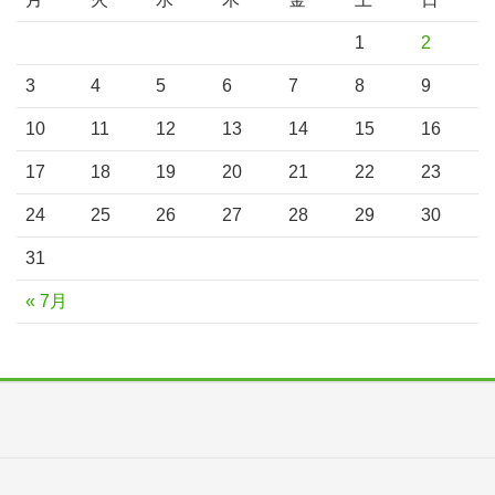
1
2
3
4
5
6
7
8
9
10
11
12
13
14
15
16
17
18
19
20
21
22
23
24
25
26
27
28
29
30
31
« 7月