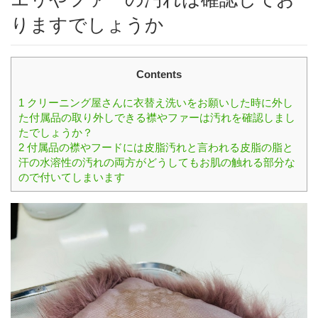
りますでしょうか
Contents
1
クリーニング屋さんに衣替え洗いをお願いした時に外し
た付属品の取り外しできる襟やファーは汚れを確認しまし
たでしょうか？
2
付属品の襟やフードには皮脂汚れと言われる皮脂の脂と
汗の水溶性の汚れの両方がどうしてもお肌の触れる部分な
ので付いてしまいます