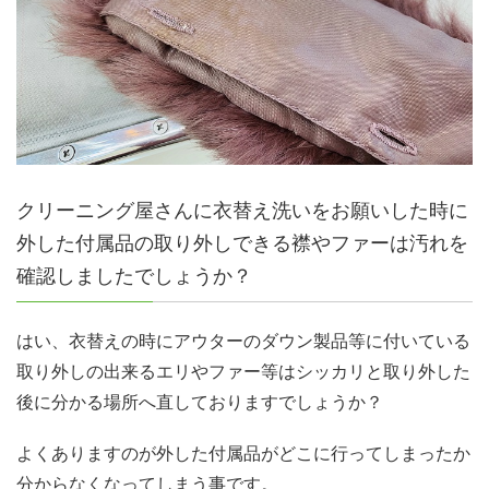
クリーニング屋さんに衣替え洗いをお願いした時に
外した付属品の取り外しできる襟やファーは汚れを
確認しましたでしょうか？
はい、衣替えの時にアウターのダウン製品等に付いている
取り外しの出来るエリやファー等はシッカリと取り外した
後に分かる場所へ直しておりますでしょうか？
よくありますのが外した付属品がどこに行ってしまったか
分からなくなってしまう事です。