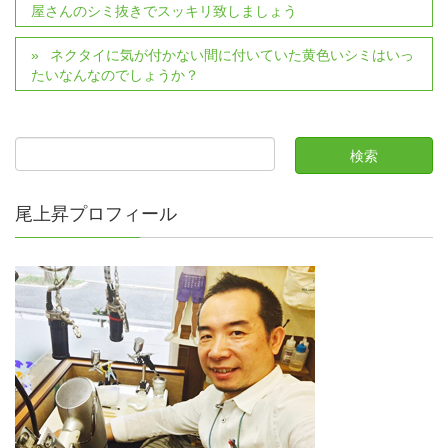
屋さんのシミ抜きでスッキリ致しましょう
ネクタイに気が付かない間に付いていた黄色いシミはいっ
たいなんなのでしょうか？
尾上昇プロフィール