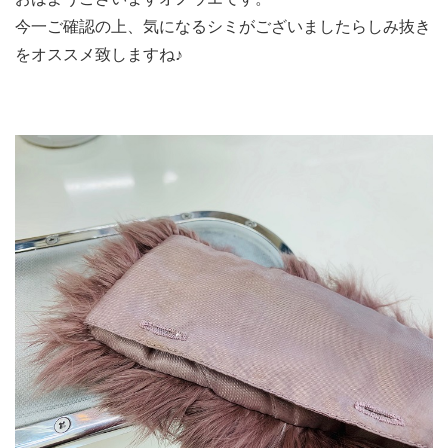
今一ご確認の上、気になるシミがございましたらしみ抜き
をオススメ致しますね♪