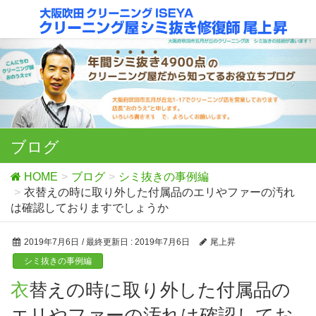
ブログ
HOME
ブログ
シミ抜きの事例編
衣替えの時に取り外した付属品のエリやファーの汚れ
は確認しておりますでしょうか
2019年7月6日
/ 最終更新日 :
2019年7月6日
尾上昇
シミ抜きの事例編
衣替えの時に取り外した付属品の
エリやファーの汚れは確認してお