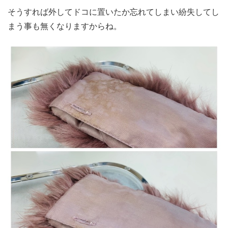
そうすれば外してドコに置いたか忘れてしまい紛失してし
まう事も無くなりますからね。