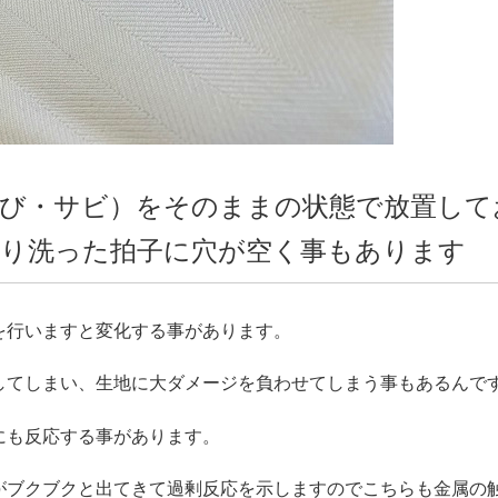
び・サビ）をそのままの状態で放置して
り洗った拍子に穴が空く事もあります
を行いますと変化する事があります。
してしまい、生地に大ダメージを負わせてしまう事もあるんで
にも反応する事があります。
がブクブクと出てきて過剰反応を示しますのでこちらも金属の