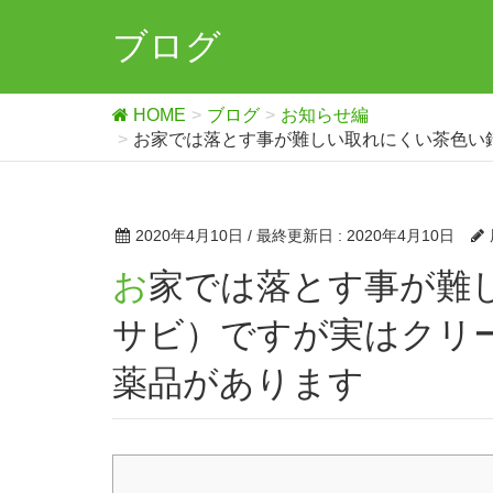
ブログ
HOME
ブログ
お知らせ編
お家では落とす事が難しい取れにくい茶色い
2020年4月10日
/ 最終更新日 :
2020年4月10日
お家では落とす事が難しい取れにくい茶色い錆（さび・
サビ）ですが実はクリ
薬品があります