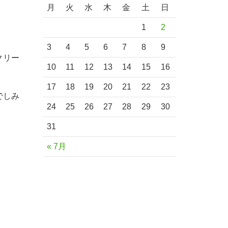
月
火
水
木
金
土
日
1
2
3
4
5
6
7
8
9
クリー
10
11
12
13
14
15
16
17
18
19
20
21
22
23
でしみ
24
25
26
27
28
29
30
31
« 7月