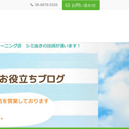
06-6878-0326
お問い合わせ