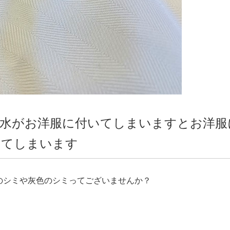
水がお洋服に付いてしまいますとお洋服
ってしまいます
のシミや灰色のシミってございませんか？