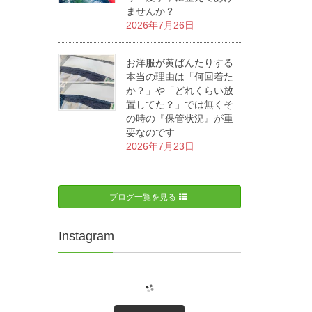
ませんか？
2026年7月26日
お洋服が黄ばんたりする
本当の理由は「何回着た
か？」や「どれくらい放
置してた？」では無くそ
の時の『保管状況』が重
要なのです
2026年7月23日
ブログ一覧を見る
Instagram