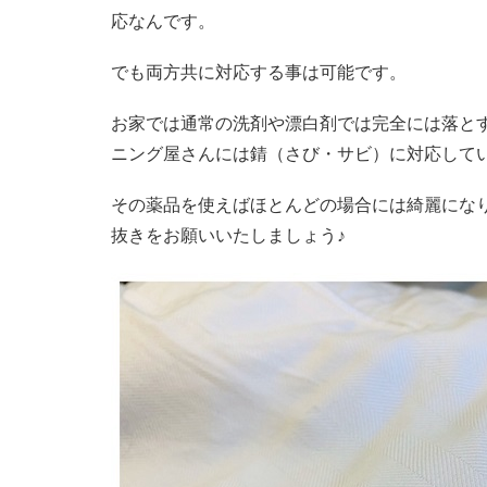
応なんです。
でも両方共に対応する事は可能です。
お家では通常の洗剤や漂白剤では完全には落と
ニング屋さんには錆（さび・サビ）に対応して
その薬品を使えばほとんどの場合には綺麗にな
抜きをお願いいたしましょう♪