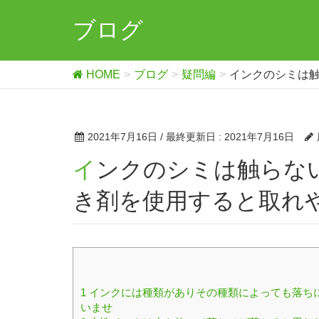
ブログ
HOME
ブログ
疑問編
インクのシミは
2021年7月16日
/ 最終更新日 :
2021年7月16日
インクのシミは触らないで何もしない方が専用のシミ抜
き剤を使用すると取れ
1
インクには種類がありその種類によっても落ち
いませ