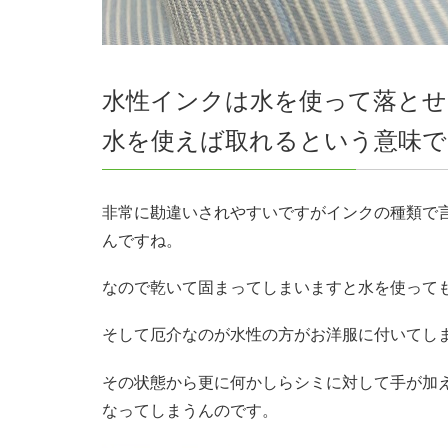
水性インクは水を使って落とせ
水を使えば取れるという意味
非常に勘違いされやすいですがインクの種類で
んですね。
なので乾いて固まってしまいますと水を使って
そして厄介なのが水性の方がお洋服に付いてし
その状態から更に何かしらシミに対して手が加
なってしまうんのです。