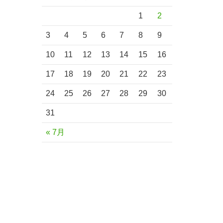
1
2
3
4
5
6
7
8
9
10
11
12
13
14
15
16
17
18
19
20
21
22
23
24
25
26
27
28
29
30
31
« 7月