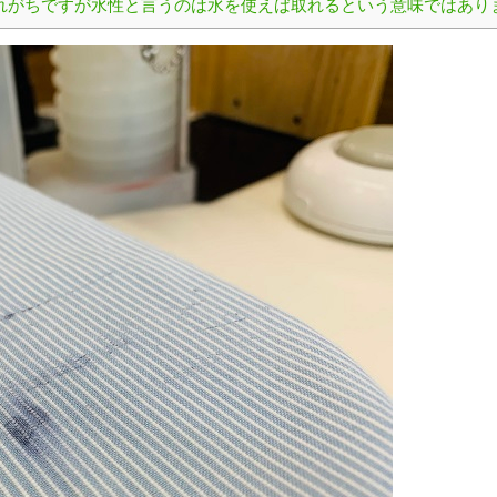
れがちですが水性と言うのは水を使えば取れるという意味ではあり