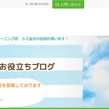
06-6878-0326
お問い合わせ