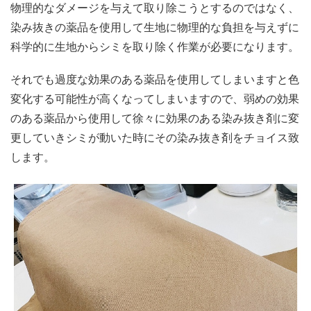
物理的なダメージを与えて取り除こうとするのではなく、
染み抜きの薬品を使用して生地に物理的な負担を与えずに
科学的に生地からシミを取り除く作業が必要になります。
それでも過度な効果のある薬品を使用してしまいますと色
変化する可能性が高くなってしまいますので、弱めの効果
のある薬品から使用して徐々に効果のある染み抜き剤に変
更していきシミが動いた時にその染み抜き剤をチョイス致
します。