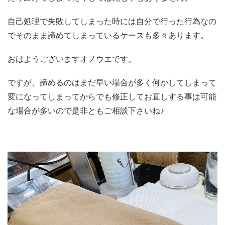
自己処理で失敗してしまった時には自分で行った行為なの
でそのまま諦めてしまっているケースも多々あります。
おはようございますオノウエです。
ですが、諦めるのはまだ早い場合が多く何かしてしまって
変になってしまってからでも修正してお直しする事は可能
な場合が多いので是非ともご相談下さいね♪