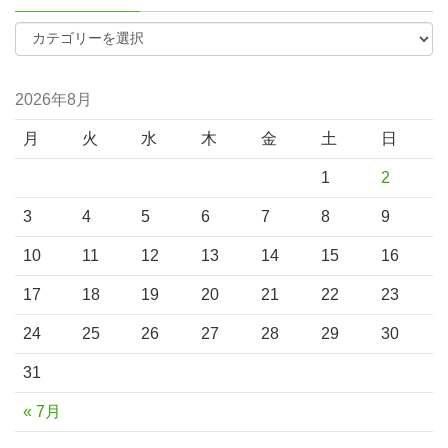
2026年8月
月
火
水
木
金
土
日
1
2
3
4
5
6
7
8
9
10
11
12
13
14
15
16
17
18
19
20
21
22
23
24
25
26
27
28
29
30
31
« 7月