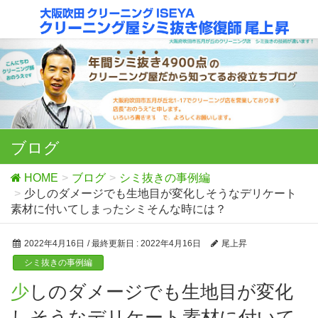
ブログ
HOME
ブログ
シミ抜きの事例編
少しのダメージでも生地目が変化しそうなデリケート
素材に付いてしまったシミそんな時には？
2022年4月16日
/ 最終更新日 :
2022年4月16日
尾上昇
シミ抜きの事例編
少しのダメージでも生地目が変化
しそうなデリケート素材に付いて