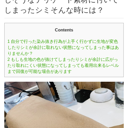
しまったシミそんな時には？
Contents
1
自分で行った染み抜き行為が上手く行かずに生地が変色
したりシミが余計に取れない状態になってしまった事はあ
りませんか？
2
もしも生地の色が抜けてしまったりシミが余計に広がっ
たり取れにくい状態になってしまっても着用出来るレベル
まで回復が可能な場合があります