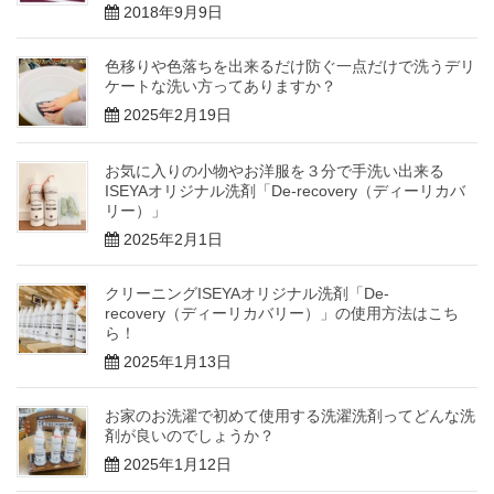
2018年9月9日
色移りや色落ちを出来るだけ防ぐ一点だけで洗うデリ
ケートな洗い方ってありますか？
2025年2月19日
お気に入りの小物やお洋服を３分で手洗い出来る
ISEYAオリジナル洗剤「De-recovery（ディーリカバ
リー）」
2025年2月1日
クリーニングISEYAオリジナル洗剤「De-
recovery（ディーリカバリー）」の使用方法はこち
ら！
2025年1月13日
お家のお洗濯で初めて使用する洗濯洗剤ってどんな洗
剤が良いのでしょうか？
2025年1月12日