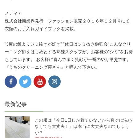
メディア
株式会社商業界発行 ファッション販売２０１６年１２月号にて
衣類のお手入れガイドブックを掲載。
”3度の飯よりシミ抜きが好き” ”休日はシミ抜き勉強会”こんなクリ
ーニング師をはじめとする熟練スタッフが、お客様の”シミ”をお待
ちしています。 お客様に喜んで頂く笑顔が一番のやり甲斐です。
『うちのクリーニング屋さん』と呼んで下さい。
最新記事
この服は「今日1日しか着ていないから直ぐに洗わ
なくても大丈夫！」は本当に大丈夫なのでしょう
か？