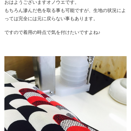
おはようございますオノウエです。
もちろん滲んだ色を取る事も可能ですが、生地の状況によ
っては完全には元に戻らない事もあります。
ですので着用の時点で気を付けたいですよね♪