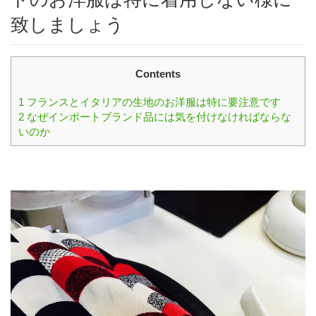
致しましょう
Contents
1
フランスとイタリアの生地のお洋服は特に要注意です
2
なぜインポートブランド品には気を付けなければならな
いのか