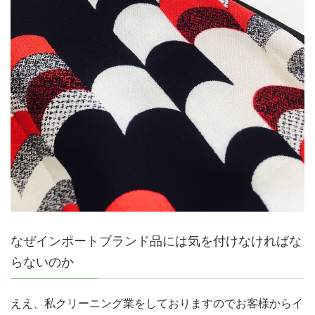
なぜインポートブランド品には気を付けなければな
らないのか
ええ、私クリーニング業をしておりますのでお客様からイ