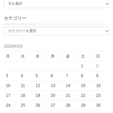
カテゴリー
2026年8月
月
火
水
木
金
土
日
1
2
3
4
5
6
7
8
9
10
11
12
13
14
15
16
17
18
19
20
21
22
23
24
25
26
27
28
29
30