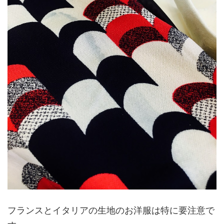
フランスとイタリアの生地のお洋服は特に要注意で