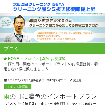
ブログ
HOME
ブログ
お家のお洗濯編
雨の日に濃色のインポートブランドのお洋服は特に着
用しない様に致しましょう
2017年2月23日
/ 最終更新日 :
2017年2月23日
尾上昇
お家のお洗濯編
雨の日に濃色のインポートブラン
ドのお洋服は特に着用しない様に