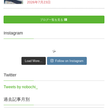
2026年7月23日
ブログ一覧を見る
Instagram
Load More...
Follow on Instagram
Twitter
Tweets by nobochi_
過去記事月別