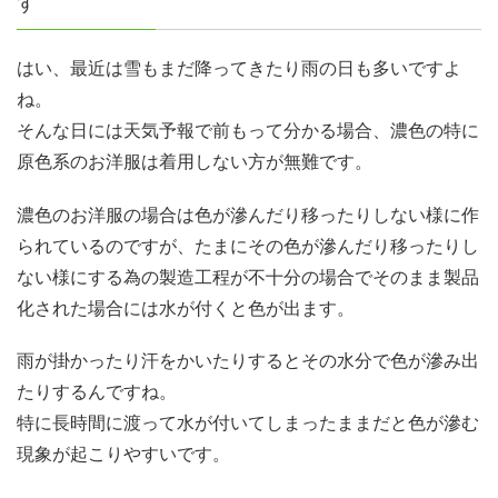
す
はい、最近は雪もまだ降ってきたり雨の日も多いですよ
ね。
そんな日には天気予報で前もって分かる場合、濃色の特に
原色系のお洋服は着用しない方が無難です。
濃色のお洋服の場合は色が滲んだり移ったりしない様に作
られているのですが、たまにその色が滲んだり移ったりし
ない様にする為の製造工程が不十分の場合でそのまま製品
化された場合には水が付くと色が出ます。
雨が掛かったり汗をかいたりするとその水分で色が滲み出
たりするんですね。
特に長時間に渡って水が付いてしまったままだと色が滲む
現象が起こりやすいです。