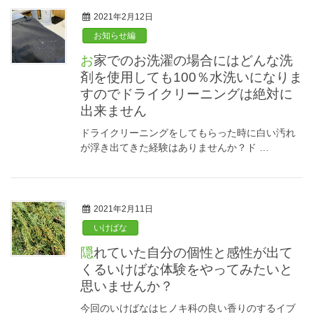
2021年2月12日
お知らせ編
お家でのお洗濯の場合にはどんな洗
剤を使用しても100％水洗いになりま
すのでドライクリーニングは絶対に
出来ません
ドライクリーニングをしてもらった時に白い汚れ
が浮き出てきた経験はありませんか？ド …
2021年2月11日
いけばな
隠れていた自分の個性と感性が出て
くるいけばな体験をやってみたいと
思いませんか？
今回のいけばなはヒノキ科の良い香りのするイブ