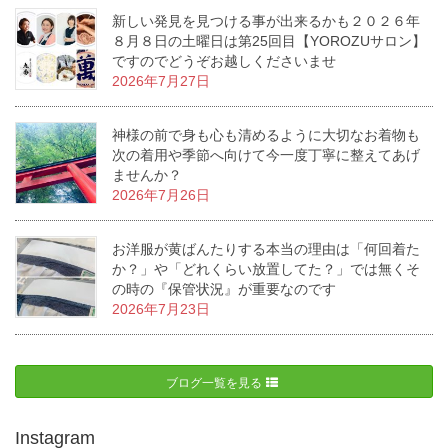
新しい発見を見つける事が出来るかも２０２６年
８月８日の土曜日は第25回目【YOROZUサロン】
ですのでどうぞお越しくださいませ
2026年7月27日
神様の前で身も心も清めるように大切なお着物も
次の着用や季節へ向けて今一度丁寧に整えてあげ
ませんか？
2026年7月26日
お洋服が黄ばんたりする本当の理由は「何回着た
か？」や「どれくらい放置してた？」では無くそ
の時の『保管状況』が重要なのです
2026年7月23日
ブログ一覧を見る
Instagram