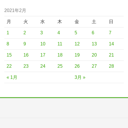
2021年2月
月
火
水
木
金
土
日
1
2
3
4
5
6
7
8
9
10
11
12
13
14
15
16
17
18
19
20
21
22
23
24
25
26
27
28
« 1月
3月 »