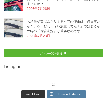
ませんか？
2026年7月26日
お洋服が黄ばんたりする本当の理由は「何回着た
か？」や「どれくらい放置してた？」では無くそ
の時の『保管状況』が重要なのです
2026年7月23日
ブログ一覧を見る
Instagram
Load More...
Follow on Instagram