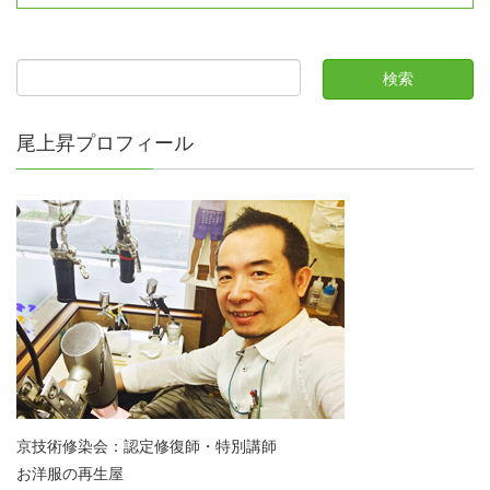
尾上昇プロフィール
京技術修染会：認定修復師・特別講師
お洋服の再生屋