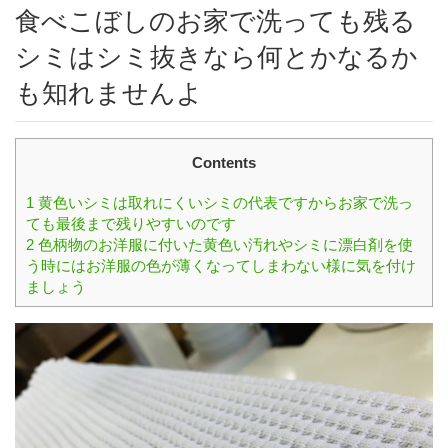
食べこぼしのお家で洗っても残る
シミはシミ抜きなら何とかなるか
も知れませんよ
Contents
1
黄色いシミは取れにくいシミの代表ですからお家で洗っ
ても最後まで残りやすいのです
2
色柄物のお洋服に付いた黄色い汚れやシミに漂白剤を使
う時にはお洋服の色が薄くなってしまわない様に気を付け
ましょう