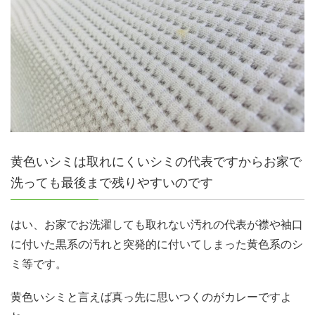
黄色いシミは取れにくいシミの代表ですからお家で
洗っても最後まで残りやすいのです
はい、お家でお洗濯しても取れない汚れの代表が襟や袖口
に付いた黒系の汚れと突発的に付いてしまった黄色系のシ
ミ等です。
黄色いシミと言えば真っ先に思いつくのがカレーですよ