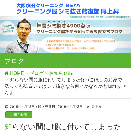
ブログ
HOME
ブログ
お知らせ編
知らない間に服に付いてしまった食べこぼしのお家で
洗っても残るシミはシミ抜きなら何とかなるかも知れませ
んよ
2019年4月13日
/ 最終更新日 :
2019年4月13日
尾上昇
お知らせ編
知らない間に服に付いてしまった