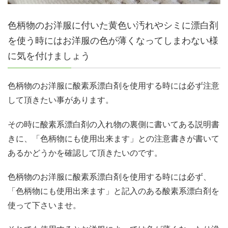
色柄物のお洋服に付いた黄色い汚れやシミに漂白剤
を使う時にはお洋服の色が薄くなってしまわない様
に気を付けましょう
色柄物のお洋服に酸素系漂白剤を使用する時には必ず注意
して頂きたい事があります。
その時に酸素系漂白剤の入れ物の裏側に書いてある説明書
きに、「色柄物にも使用出来ます」との注意書きが書いて
あるかどうかを確認して頂きたいのです。
色柄物のお洋服に酸素系漂白剤を使用する時には必ず、
「色柄物にも使用出来ます」と記入のある酸素系漂白剤を
使って下さいませ。