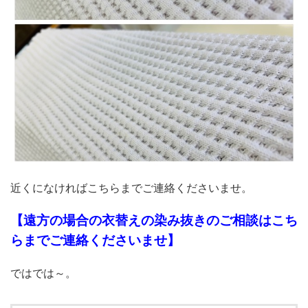
近くになければこちらまでご連絡くださいませ。
【遠方の場合の衣替えの染み抜きのご相談はこち
らまでご連絡くださいませ】
ではでは～。