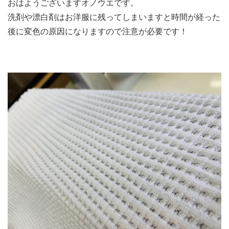
おはようございますオノウエです。
洗剤や漂白剤はお洋服に残ってしまいますと時間が経った
後に変色の原因になりますので注意が必要です！