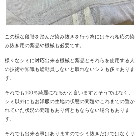
この様な段階を踏んだ染み抜きを行う為にはそれ相応の染
み抜き用の薬品や機械も必要です。
様々なシミに対応出来る機械と薬品とそれらを使用する人
の技術や知識も総動員しないと取れないシミも多々ありま
す。
それでも100％綺麗になるかと言いますとそうではなく、
シミ以外にもお洋服の生地の状態の問題やこれまでの置か
れていた状況の問題もあり何ともならない場合もありま
す。
それでも出来る事はありますのでシミ抜きだけではなくリ