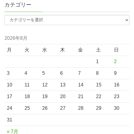
カテゴリー
2026年8月
月
火
水
木
金
土
日
1
2
3
4
5
6
7
8
9
10
11
12
13
14
15
16
17
18
19
20
21
22
23
24
25
26
27
28
29
30
31
« 7月