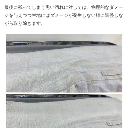
最後に残ってしまう黒い汚れに対しては、物理的なダメー
ジを与えつつ生地にはダメージが発生しない様に調整しな
がら取り除きます。