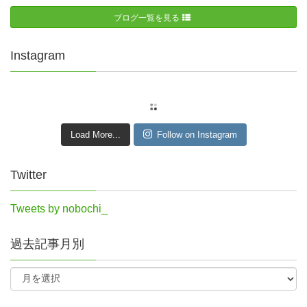
ブログ一覧を見る
Instagram
Load More...
Follow on Instagram
Twitter
Tweets by nobochi_
過去記事月別