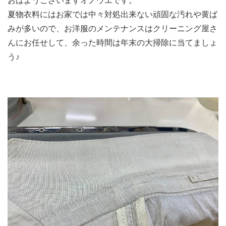
おはようございますオノウエです。
夏物衣料にはお家では中々対処出来ない頑固な汚れや黄ば
みが多いので、お洋服のメンテナンスはクリーニング屋さ
んにお任せして、余った時間は年末の大掃除に当てましょ
う♪