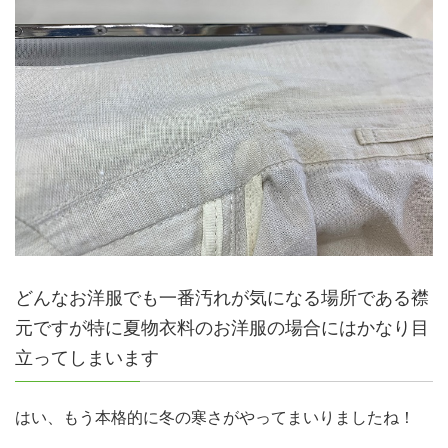
どんなお洋服でも一番汚れが気になる場所である襟
元ですが特に夏物衣料のお洋服の場合にはかなり目
立ってしまいます
はい、もう本格的に冬の寒さがやってまいりましたね！