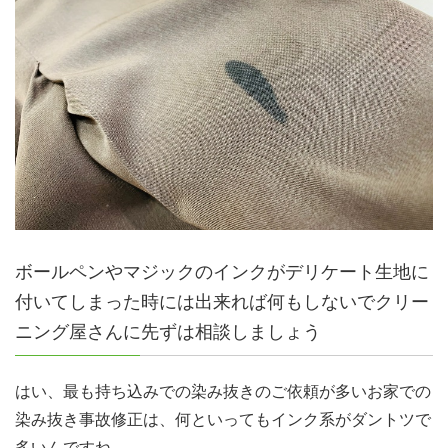
ボールペンやマジックのインクがデリケート生地に
付いてしまった時には出来れば何もしないでクリー
ニング屋さんに先ずは相談しましょう
はい、最も持ち込みでの染み抜きのご依頼が多いお家での
染み抜き事故修正は、何といってもインク系がダントツで
多いんですね。