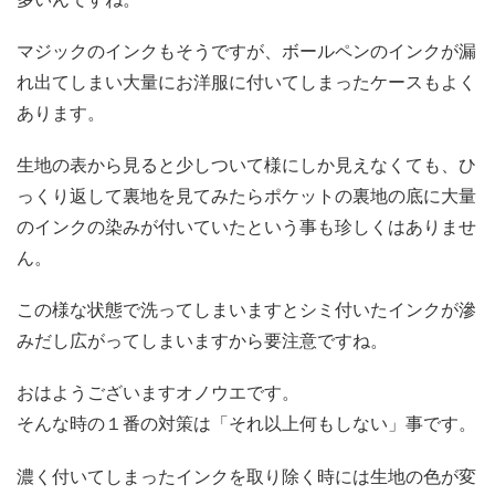
マジックのインクもそうですが、ボールペンのインクが漏
れ出てしまい大量にお洋服に付いてしまったケースもよく
あります。
生地の表から見ると少しついて様にしか見えなくても、ひ
っくり返して裏地を見てみたらポケットの裏地の底に大量
のインクの染みが付いていたという事も珍しくはありませ
ん。
この様な状態で洗ってしまいますとシミ付いたインクが滲
みだし広がってしまいますから要注意ですね。
おはようございますオノウエです。
そんな時の１番の対策は「それ以上何もしない」事です。
濃く付いてしまったインクを取り除く時には生地の色が変