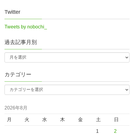
Twitter
Tweets by nobochi_
過去記事月別
カテゴリー
2026年8月
月
火
水
木
金
土
日
1
2