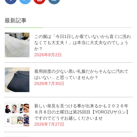
最新記事
この服は「今日1日しか着ていないから直ぐに洗わ
なくても大丈夫！」は本当に大丈夫なのでしょう
か？
2026年8月2日
着用頻度の少ない黒い礼服だからそんなに汚れて
はいない…と思っていませんか？
2026年7月30日
新しい発見を見つける事が出来るかも２０２６年
８月８日の土曜日は第25回目【YOROZUサロン】
ですのでどうぞお越しくださいませ
2026年7月27日