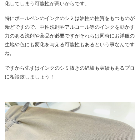
化してしまう可能性が高いからです。
特にボールペンのインクのシミは油性の性質をもつものが
殆どですので、中性洗剤やアルコール等のインクを動かす
力のある洗剤や薬品が必要ですがそれらは同時にお洋服の
生地や色にも変化を与える可能性もあるという事なんです
ね。
ですから先ずはインクのシミ抜きの経験も実績もあるプロ
に相談致しましょう！