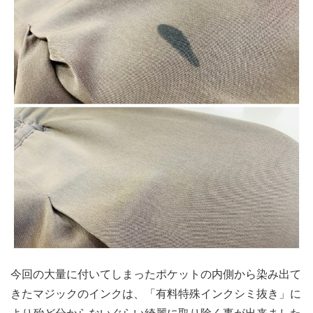
今回の大量に付いてしまったポケットの内側から染み出て
きたマジックのインクは、「有料特殊インクシミ抜き」に