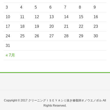
3
4
5
6
7
8
9
10
11
12
13
14
15
16
17
18
19
20
21
22
23
24
25
26
27
28
29
30
31
« 7月
Copyright © 2017 クリーニングＩＳＥＹＡシミ抜き修復師オノウエノボル All
Rights Reserved.