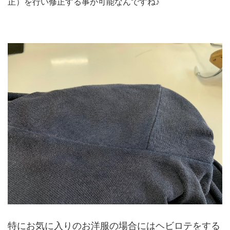
正）を行い修正する事が可能なんですね♪
特にお気に入りのお洋服の場合にはヘビロテをする