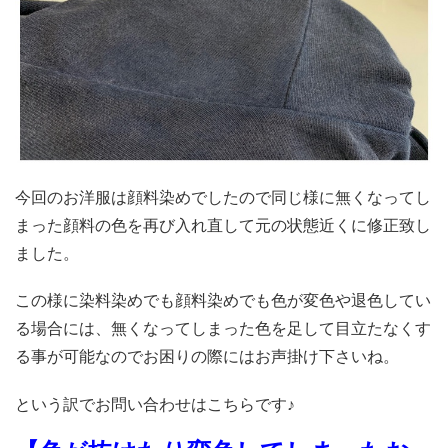
今回のお洋服は顔料染めでしたので同じ様に無くなってし
まった顔料の色を再び入れ直して元の状態近くに修正致し
ました。
この様に染料染めでも顔料染めでも色が変色や退色してい
る場合には、無くなってしまった色を足して目立たなくす
る事が可能なのでお困りの際にはお声掛け下さいね。
という訳でお問い合わせはこちらです♪