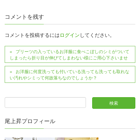
コメントを残す
コメントを投稿するには
ログイン
してください。
プリーツの入っているお洋服に食べこぼしのシミがついて
しまったら折り目が伸びてしまわない様にご用心下さいませ
お洋服に何度洗っても付いている洗っても洗っても取れな
い汚れやシミって何故落ちなのでしょうか？
尾上昇プロフィール