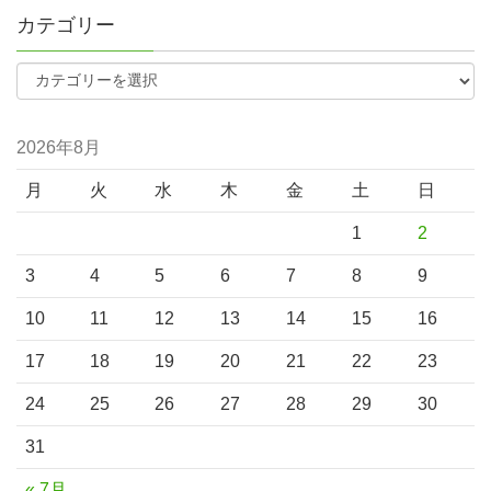
カテゴリー
2026年8月
月
火
水
木
金
土
日
1
2
3
4
5
6
7
8
9
10
11
12
13
14
15
16
17
18
19
20
21
22
23
24
25
26
27
28
29
30
31
« 7月