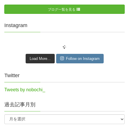
ブログ一覧を見る
Instagram
Load More...
Follow on Instagram
Twitter
Tweets by nobochi_
過去記事月別