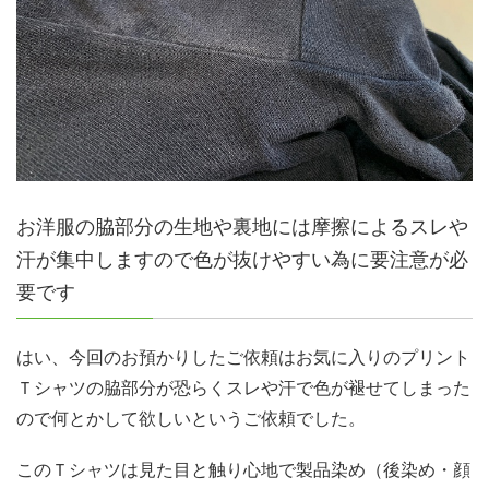
お洋服の脇部分の生地や裏地には摩擦によるスレや
汗が集中しますので色が抜けやすい為に要注意が必
要です
はい、今回のお預かりしたご依頼はお気に入りのプリント
Ｔシャツの脇部分が恐らくスレや汗で色が褪せてしまった
ので何とかして欲しいというご依頼でした。
このＴシャツは見た目と触り心地で製品染め（後染め・顔