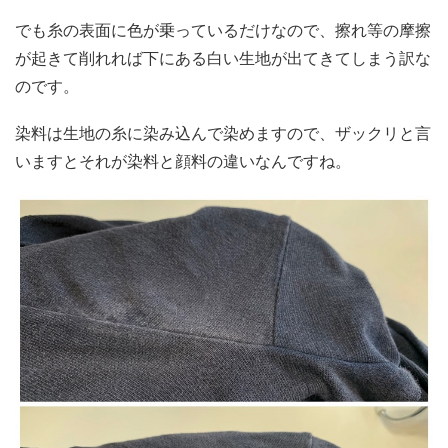
でも糸の表面に色が乗っているだけなので、擦れ等の摩擦
が起きて削れれば下にある白い生地が出てきてしまう訳な
のです。
染料は生地の糸に染み込んで染めますので、ザックリと言
いますとそれが染料と顔料の違いなんですね。