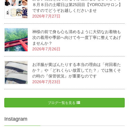
８月８日の土曜日は第25回目【YOROZUサロン】
ですのでどうぞお越しくださいませ
2026年7月27日
神様の前で身も心も清めるように大切なお着物も
次の着用や季節へ向けて今一度丁寧に整えてあげ
ませんか？
2026年7月26日
お洋服が黄ばんたりする本当の理由は「何回着た
か？」や「どれくらい放置してた？」では無くそ
の時の『保管状況』が重要なのです
2026年7月23日
ブログ一覧を見る
Instagram