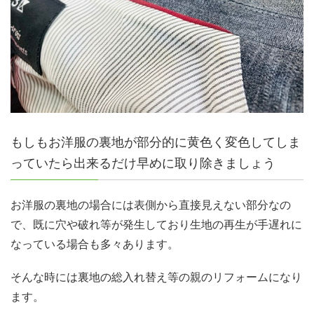
もしもお洋服の裏地が部分的に黄色く変色してしま
っていたら出来るだけ早めに取り除きましょう
お洋服の裏地の場合には表側から直接見えない部分なの
で、既に穴や破れ等が発生しており生地の再生が手遅れに
なっている場合も多々あります。
そんな時には裏地の総入れ替え等の親のリフォームになり
ます。