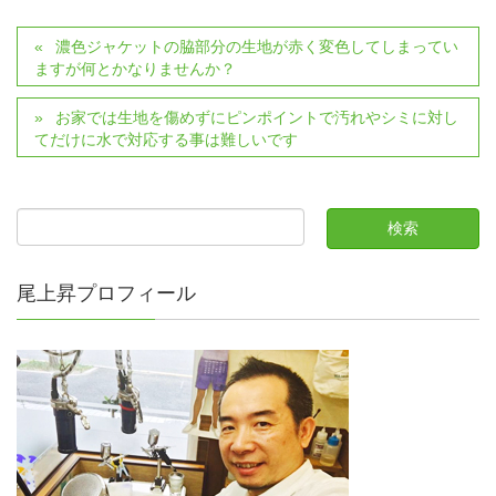
濃色ジャケットの脇部分の生地が赤く変色してしまってい
ますが何とかなりませんか？
お家では生地を傷めずにピンポイントで汚れやシミに対し
てだけに水で対応する事は難しいです
尾上昇プロフィール