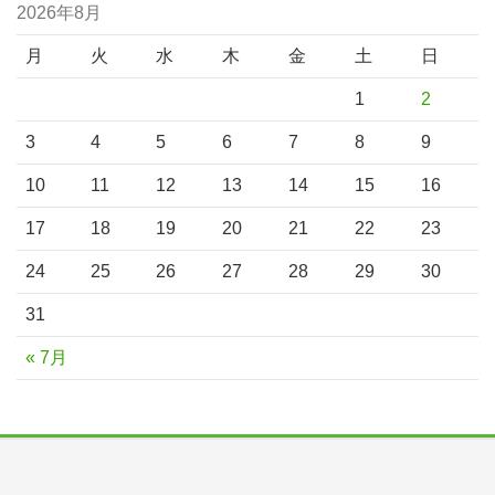
2026年8月
月
火
水
木
金
土
日
1
2
3
4
5
6
7
8
9
10
11
12
13
14
15
16
17
18
19
20
21
22
23
24
25
26
27
28
29
30
31
« 7月