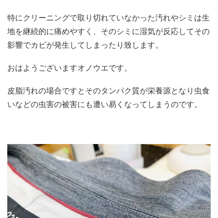
特にクリーニングで取り切れていなかった汚れやシミは生
地を継続的に痛めやすく、そのシミに湿気が反応してその
影響でカビが発生してしまったり致します。
おはようございますオノウエです。
皮脂汚れの場合ですとそのタンパク質が栄養源となり虫食
いなどの虫害の被害にも遭い易くなってしまうのです。