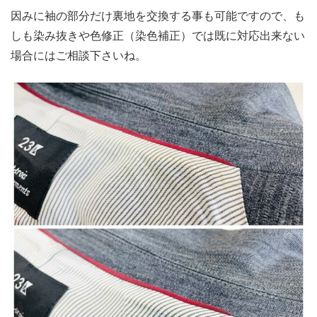
因みに袖の部分だけ裏地を交換する事も可能ですので、も
しも染み抜きや色修正（染色補正）では既に対応出来ない
場合にはご相談下さいね。