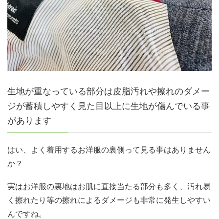
生地が重なっている部分は皮脂汚れや擦れのダメー
ジが蓄積しやすく見た目以上に生地が傷んでいる事
があります
はい、よく着用するお洋服の裏側って見る事はありません
か？
実はお洋服の裏地はお肌に直接当たる部分も多く、汚れ易
く擦れたり等の擦れによるダメージも非常に発生しやすい
んですね。