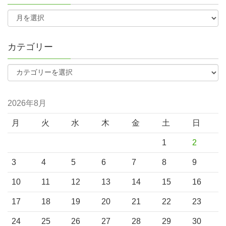
カテゴリー
2026年8月
月
火
水
木
金
土
日
1
2
3
4
5
6
7
8
9
10
11
12
13
14
15
16
17
18
19
20
21
22
23
24
25
26
27
28
29
30