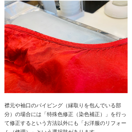
襟元や袖口のパイピング（縁取りを包んでいる部
分）の場合には「特殊色修正（染色補正）」を行っ
て修正するという方法以外にも「お洋服のリフォー
ム（修理）」という選択肢があります