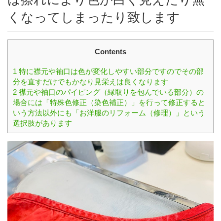
くなってしまったり致します
Contents
1
特に襟元や袖口は色が変化しやすい部分ですのでその部
分を直すだけでもかなり見栄えは良くなります
2
襟元や袖口のパイピング（縁取りを包んでいる部分）の
場合には「特殊色修正（染色補正）」を行って修正すると
いう方法以外にも「お洋服のリフォーム（修理）」という
選択肢があります