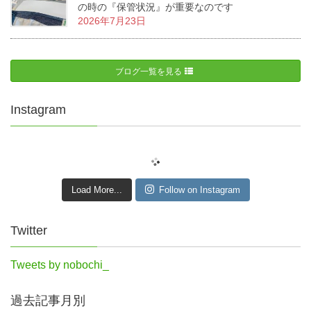
の時の『保管状況』が重要なのです
2026年7月23日
ブログ一覧を見る
Instagram
Load More...
Follow on Instagram
Twitter
Tweets by nobochi_
過去記事月別