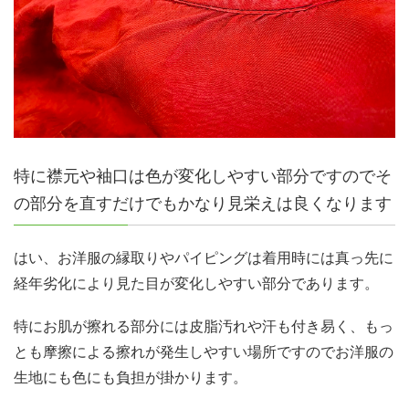
特に襟元や袖口は色が変化しやすい部分ですのでそ
の部分を直すだけでもかなり見栄えは良くなります
はい、お洋服の縁取りやパイピングは着用時には真っ先に
経年劣化により見た目が変化しやすい部分であります。
特にお肌が擦れる部分には皮脂汚れや汗も付き易く、もっ
とも摩擦による擦れが発生しやすい場所ですのでお洋服の
生地にも色にも負担が掛かります。