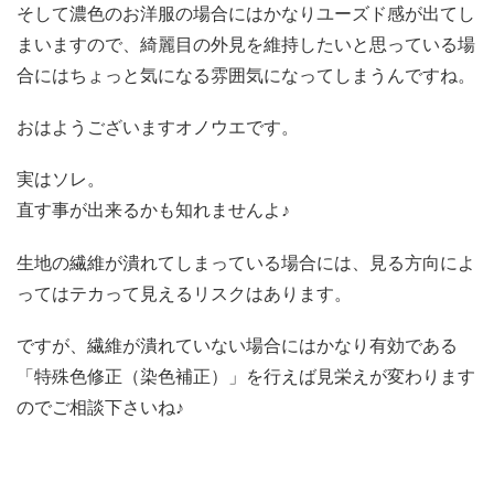
そして濃色のお洋服の場合にはかなりユーズド感が出てし
まいますので、綺麗目の外見を維持したいと思っている場
合にはちょっと気になる雰囲気になってしまうんですね。
おはようございますオノウエです。
実はソレ。
直す事が出来るかも知れませんよ♪
生地の繊維が潰れてしまっている場合には、見る方向によ
ってはテカって見えるリスクはあります。
ですが、繊維が潰れていない場合にはかなり有効である
「特殊色修正（染色補正）」を行えば見栄えが変わります
のでご相談下さいね♪