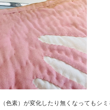
（色素）が変化したり無くなってもシミ