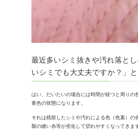
最近多いシミ抜きや汚れ落とし
いシミでも大丈夫ですか？」と
はい、だいたいの場合には時間が経つと周りの
黄色の状態になります。
それは残留したシミや汚れによる色（色素）の
製の縫い糸等が劣化して切れやすくなってきま