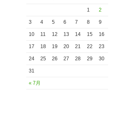
1
2
3
4
5
6
7
8
9
10
11
12
13
14
15
16
17
18
19
20
21
22
23
24
25
26
27
28
29
30
31
« 7月