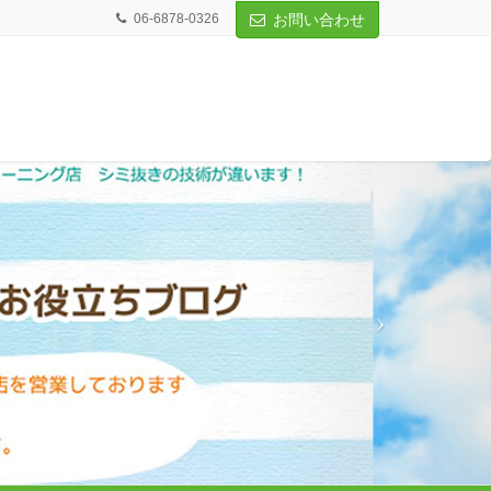
06-6878-0326
お問い合わせ