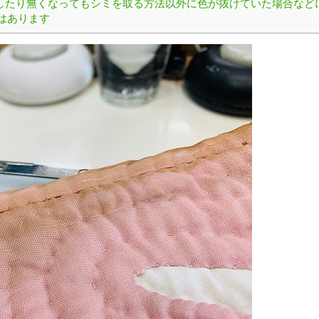
したり無くなってもシミを取る方法以外に色が抜けていた場合など
はあります