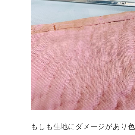
もしも生地にダメージがあり色