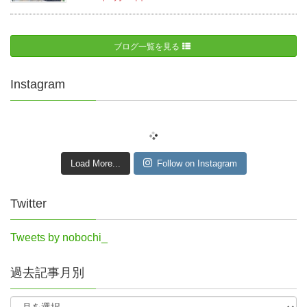
ブログ一覧を見る
Instagram
Load More...
Follow on Instagram
Twitter
Tweets by nobochi_
過去記事月別