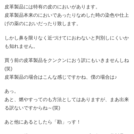
皮革製品には特有の皮のにおいがあります。
皮革製品本来のにおいであったりなめした時の染色や仕上
げの薬のにおいだったり致します。
しかし鼻を限りなく近づけてにおわないと判別しにくいか
も知れません。
買う前の皮革製品をクンクンにおう訳にもいきませんしね
(笑)
皮革製品の場合はこんな感じですかね、僕の場合は♪
あっ。
あと、燃やすってのも方法としてはありますが、まあ出来
る訳ないですからね～(笑)
あと他にあるとしたら「勘」っす！