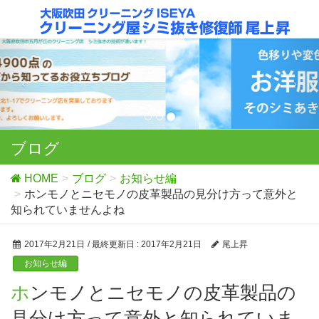
ブログ
HOME
ブログ
お知らせ編
ホンモノとニセモノの皮革製品の見分け方って意外と
知られていませんよね
2017年2月21日
/ 最終更新日 :
2017年2月21日
尾上昇
お知らせ編
ホンモノとニセモノの皮革製品の
見分け方って意外と知られていま