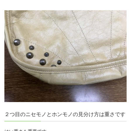
２つ目のニセモノとホンモノの見分け方は重さです