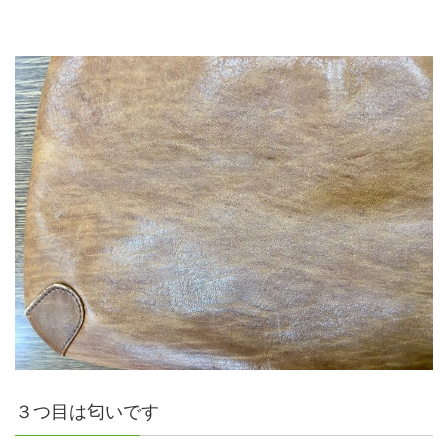
３つ目は匂いです