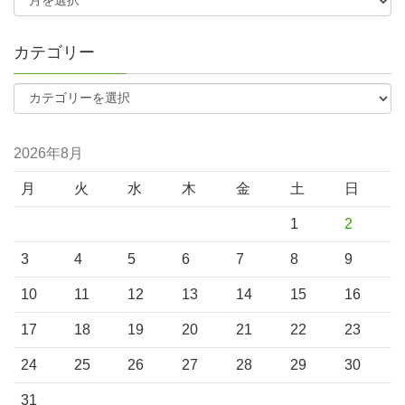
カテゴリー
2026年8月
月
火
水
木
金
土
日
1
2
3
4
5
6
7
8
9
10
11
12
13
14
15
16
17
18
19
20
21
22
23
24
25
26
27
28
29
30
31