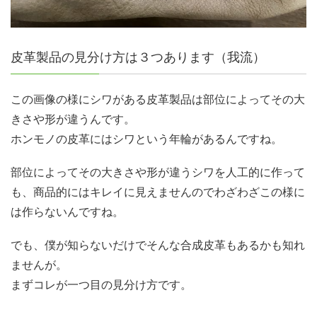
皮革製品の見分け方は３つあります（我流）
この画像の様にシワがある皮革製品は部位によってその大
きさや形が違うんです。
ホンモノの皮革にはシワという年輪があるんですね。
部位によってその大きさや形が違うシワを人工的に作って
も、商品的にはキレイに見えませんのでわざわざこの様に
は作らないんですね。
でも、僕が知らないだけでそんな合成皮革もあるかも知れ
ませんが。
まずコレが一つ目の見分け方です。