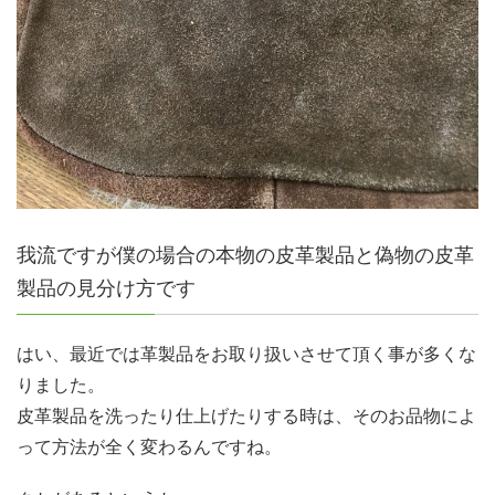
我流ですが僕の場合の本物の皮革製品と偽物の皮革
製品の見分け方です
はい、最近では革製品をお取り扱いさせて頂く事が多くな
りました。
皮革製品を洗ったり仕上げたりする時は、そのお品物によ
って方法が全く変わるんですね。