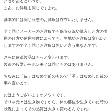
クセがあるというか。
まあ、お洋服も同じですよね。
基本的には同じ状態のお洋服は存在いたしません。
全く同じメーカーのお洋服でも保管状況や購入した方の着
用の仕方や使用頻度によっても、生地やお洋服は変化いた
しますので全く同じお洋服は無いと言う事なんです。
さらに皮革製品はもっと変わります。
製造の段階からホンモノは同じものはありません。
ちなみに「皮」はなめす前のもので「革」はなめした後の
事を言います。
おはようございますオノウエです。
そりゃ元々は生き物ですから、体の部位や生きていた時の
状況によってその品質は大きく変わるんですね♪