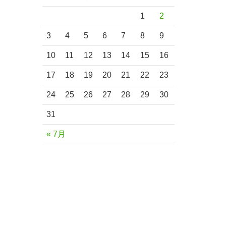
1
2
3
4
5
6
7
8
9
10
11
12
13
14
15
16
17
18
19
20
21
22
23
24
25
26
27
28
29
30
31
« 7月