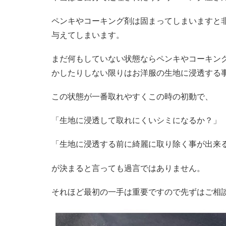
ペンキやコーキング剤は固まってしまいますと
与えてしまいます。
まだ何もしていない状態ならペンキやコーキン
かしたりしない限りはお洋服の生地に浸透する
この状態が一番取れやすくこの時の初動で、
「生地に浸透して取れにくいシミになるか？」
「生地に浸透する前に綺麗に取り除く事が出来
が決まると言っても過言ではありません。
それほど最初の一手は重要ですので先ずはご相