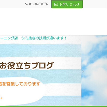
06-6878-0326
お問い合わせ