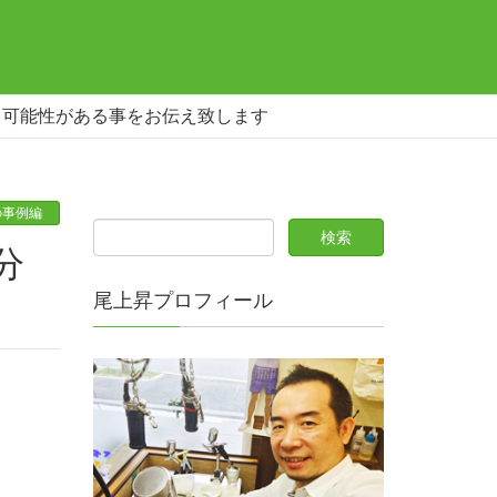
る可能性がある事をお伝え致します
の事例編
尾上昇プロフィール