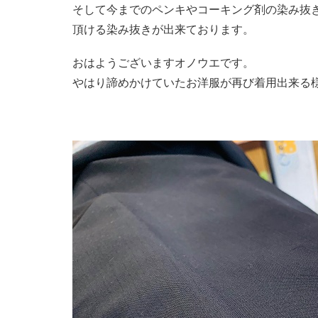
そして今までのペンキやコーキング剤の染み抜
頂ける染み抜きが出来ております。
おはようございますオノウエです。
やはり諦めかけていたお洋服が再び着用出来る