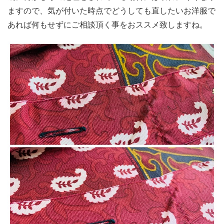
ますので、気が付いた時点でどうしても直したいお洋服で
あれば何もせずにご相談頂く事をおススメ致しますね。