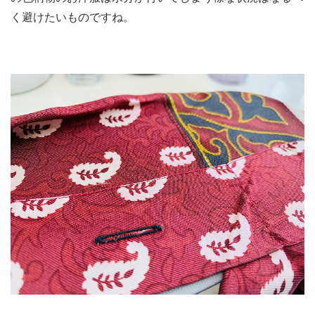
く避けたいものですね。