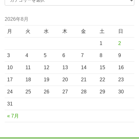
2026年8月
月
火
水
木
金
土
日
1
2
3
4
5
6
7
8
9
10
11
12
13
14
15
16
17
18
19
20
21
22
23
24
25
26
27
28
29
30
31
« 7月