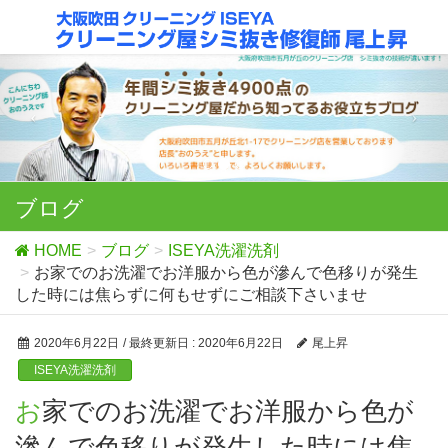
ブログ
HOME
ブログ
ISEYA洗濯洗剤
お家でのお洗濯でお洋服から色が滲んで色移りが発生
した時には焦らずに何もせずにご相談下さいませ
2020年6月22日
/ 最終更新日 :
2020年6月22日
尾上昇
ISEYA洗濯洗剤
お家でのお洗濯でお洋服から色が
滲んで色移りが発生した時には焦