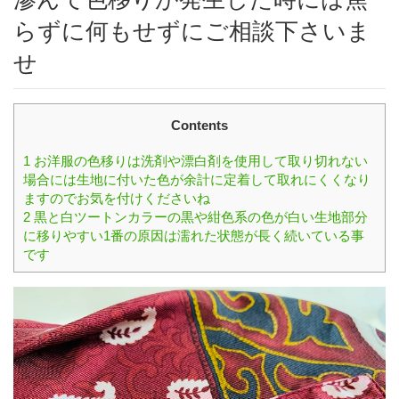
らずに何もせずにご相談下さいま
せ
Contents
1
お洋服の色移りは洗剤や漂白剤を使用して取り切れない
場合には生地に付いた色が余計に定着して取れにくくなり
ますのでお気を付けくださいね
2
黒と白ツートンカラーの黒や紺色系の色が白い生地部分
に移りやすい1番の原因は濡れた状態が長く続いている事
です