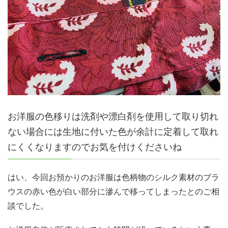
お洋服の色移りは洗剤や漂白剤を使用して取り切れ
ない場合には生地に付いた色が余計に定着して取れ
にくくなりますのでお気を付けくださいね
はい、今回お預かりのお洋服は色柄物のシルク素材のブラ
ウスの赤い色が白い部分に滲んで移ってしまったとのご相
談でした。