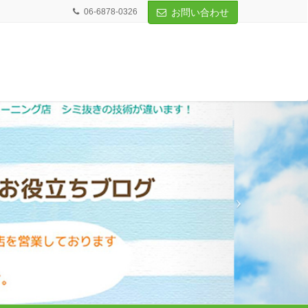
06-6878-0326
お問い合わせ