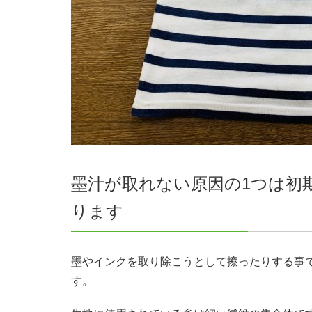
墨汁が取れない原因の1つは初
ります
墨やインクを取り除こうとして擦ったりする事
す。