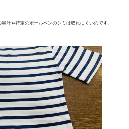
の墨汁や特定のボールペンのシミは取れにくいのです。