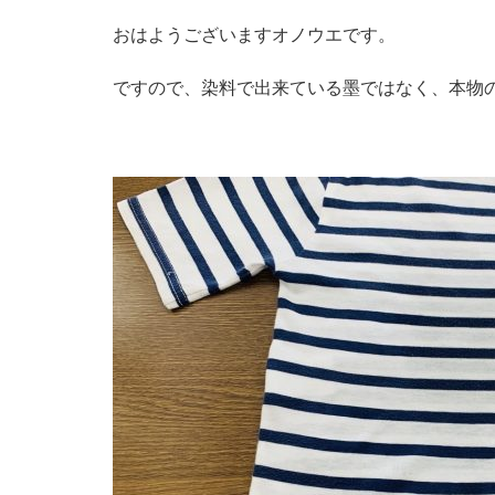
おはようございますオノウエです。
ですので、染料で出来ている墨ではなく、本物