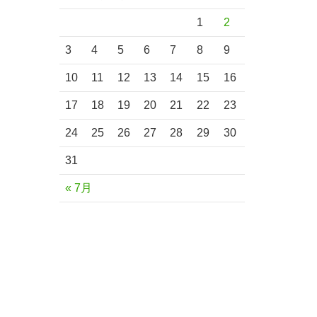
1
2
3
4
5
6
7
8
9
10
11
12
13
14
15
16
17
18
19
20
21
22
23
24
25
26
27
28
29
30
31
« 7月