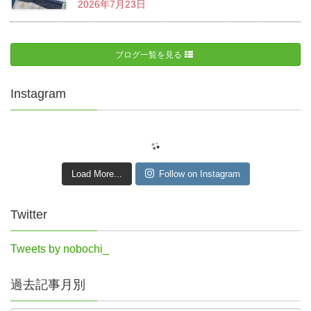
2026年7月23日
ブログ一覧を見る
Instagram
Load More...
Follow on Instagram
Twitter
Tweets by nobochi_
過去記事月別