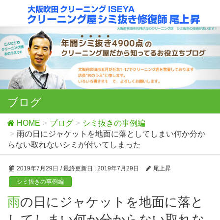
ブログ
HOME
ブログ
シミ抜きの事例編
雨の日にジャケットを地面に落としてしまい何か分か
らない取れないシミが付いてしまった
2019年7月29日
/ 最終更新日 :
2019年7月29日
尾上昇
シミ抜きの事例編
雨の日にジャケットを地面に落と
してしまい何か分からない取れな