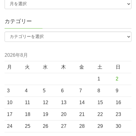
カテゴリー
2026年8月
月
火
水
木
金
土
日
1
2
3
4
5
6
7
8
9
10
11
12
13
14
15
16
17
18
19
20
21
22
23
24
25
26
27
28
29
30