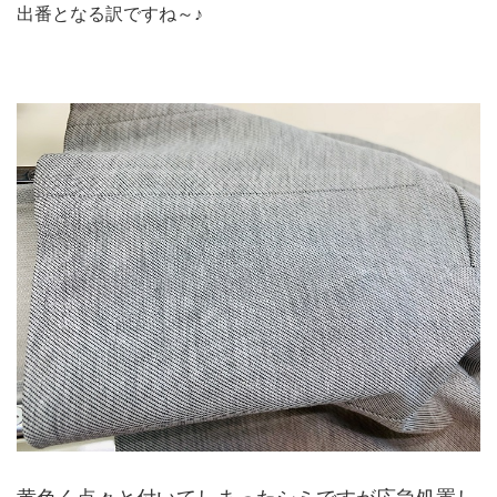
出番となる訳ですね～♪