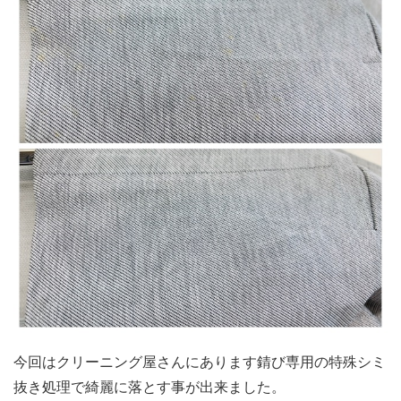
今回はクリーニング屋さんにあります錆び専用の特殊シミ
抜き処理で綺麗に落とす事が出来ました。