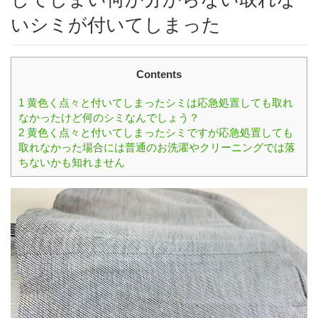
いシミが付いてしまった
Contents
1
黄色く点々と付いてしまったシミは応急処置しても取れ
なかったけど何のシミなんでしょう？
2
黄色く点々と付いてしまったシミですが応急処置しても
取れなかった場合には普通のお洗濯やクリーニングでは落
ちないかも知れません