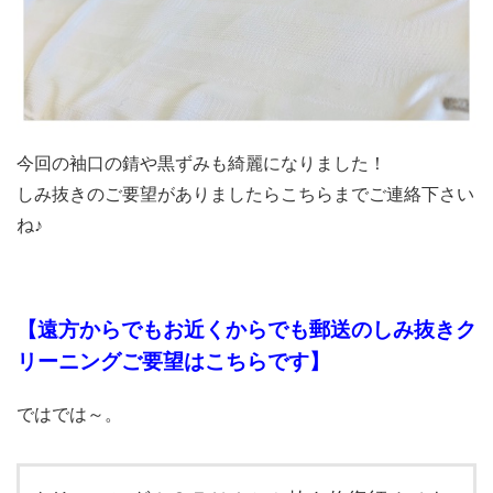
今回の袖口の錆や黒ずみも綺麗になりました！
しみ抜きのご要望がありましたらこちらまでご連絡下さい
ね♪
【遠方からでもお近くからでも郵送のしみ抜きク
リーニングご要望は
こちらです
】
ではでは～。