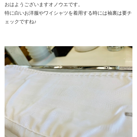
おはようございますオノウエです。
特に白いお洋服やワイシャツを着用する時には袖裏は要チ
ェックですね♪