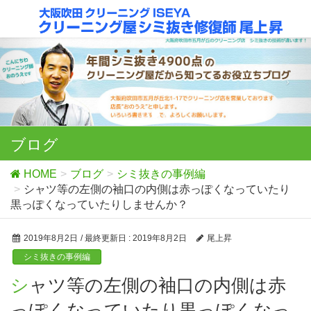
ブログ
HOME
ブログ
シミ抜きの事例編
シャツ等の左側の袖口の内側は赤っぽくなっていたり
黒っぽくなっていたりしませんか？
2019年8月2日
/ 最終更新日 :
2019年8月2日
尾上昇
シミ抜きの事例編
シャツ等の左側の袖口の内側は赤
っぽくなっていたり黒っぽくなっ