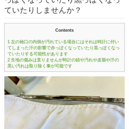
ていたりしませんか？
Contents
1
左の袖口の内側が汚れている場合にはそれは時計に付い
てしまった汗の影響で赤っぽくなっていたり黒っぽくなっ
ていたりする可能性があります
2
生地の傷みは直りませんが時計の錆や汚れや皮脂や汗の
黒い汚れは取り除く事が可能です