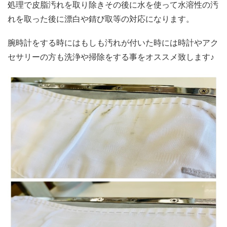
処理で皮脂汚れを取り除きその後に水を使って水溶性の汚
れを取った後に漂白や錆び取等の対応になります。
腕時計をする時にはもしも汚れが付いた時には時計やアク
セサリーの方も洗浄や掃除をする事をオススメ致します♪