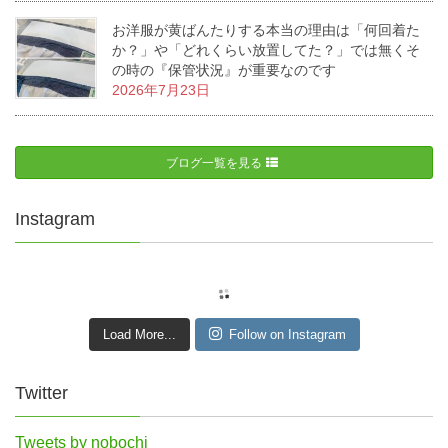
お洋服が黄ばんたりする本当の理由は「何回着た
か？」や「どれくらい放置してた？」では無くそ
の時の『保管状況』が重要なのです
2026年7月23日
ブログ一覧を見る
Instagram
Load More...
Follow on Instagram
Twitter
Tweets by nobochi_