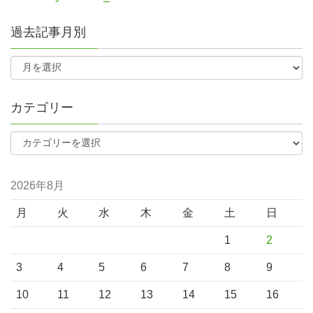
過去記事月別
カテゴリー
2026年8月
月
火
水
木
金
土
日
1
2
3
4
5
6
7
8
9
10
11
12
13
14
15
16