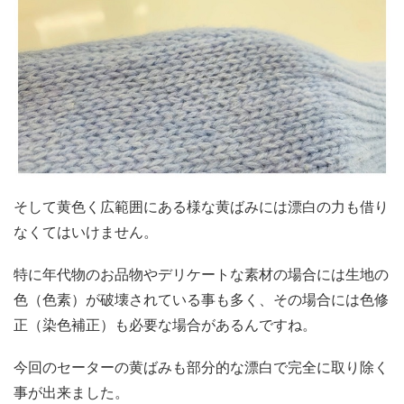
そして黄色く広範囲にある様な黄ばみには漂白の力も借り
なくてはいけません。
特に年代物のお品物やデリケートな素材の場合には生地の
色（色素）が破壊されている事も多く、その場合には色修
正（染色補正）も必要な場合があるんですね。
今回のセーターの黄ばみも部分的な漂白で完全に取り除く
事が出来ました。