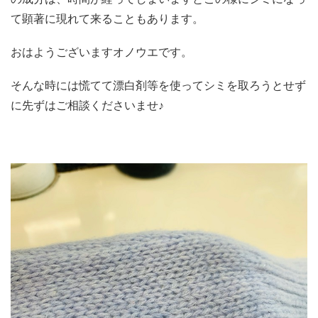
て顕著に現れて来ることもあります。
おはようございますオノウエです。
そんな時には慌てて漂白剤等を使ってシミを取ろうとせず
に先ずはご相談くださいませ♪