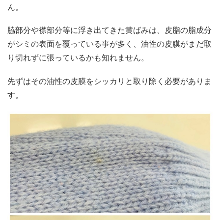
ん。
脇部分や襟部分等に浮き出てきた黄ばみは、皮脂の脂成分
がシミの表面を覆っている事が多く、油性の皮膜がまだ取
り切れずに張っているかも知れません。
先ずはその油性の皮膜をシッカリと取り除く必要がありま
す。