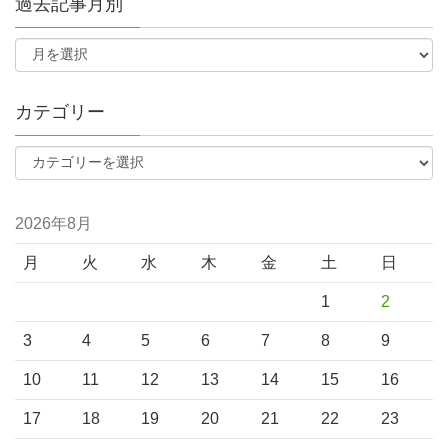
過去記事月別
カテゴリー
2026年8月
月
火
水
木
金
土
日
1
2
3
4
5
6
7
8
9
10
11
12
13
14
15
16
17
18
19
20
21
22
23