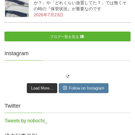
か？」や「どれくらい放置してた？」では無くそ
の時の『保管状況』が重要なのです
2026年7月23日
ブログ一覧を見る
Instagram
Load More...
Follow on Instagram
Twitter
Tweets by nobochi_