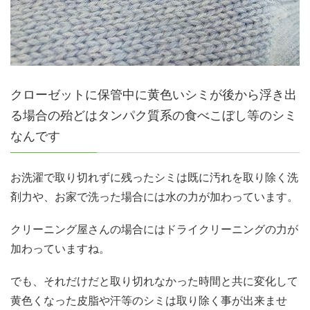
クローゼットに保管中に黄色いシミが後から浮き出
る場合の殆どはタンパク質系の食べこぼし等のシミ
なんです
お洗濯で取り切れずに残ったシミは既に汚れを取り除く洗
剤力や、お家で洗った場合には水の力が加わっています。
クリーニング屋さんの場合にはドライクリーニングの力が
加わっていますね。
でも、それだけだと取り切れなかった時間と共に変化して
黄色くなった皮脂や汗等のシミは取り除く事が出来ませ